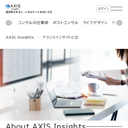
ログイン
選択肢を知ると、人生はもっと自由になる
新着
コンサルの仕事術
ポストコンサル
ライフデザイン
特集・連
AXIS Insights
アクシスインサイトとは
About AXIS Insights