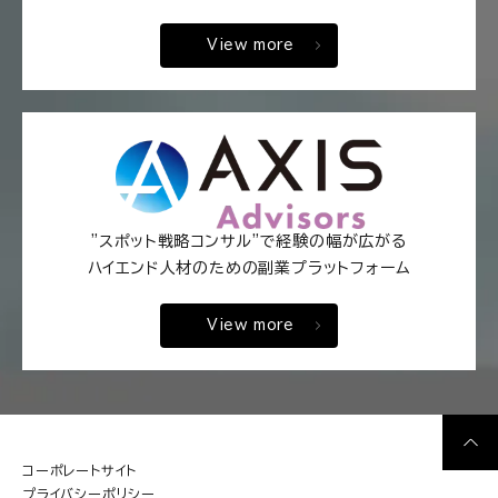
View more
"スポット戦略コンサル"で経験の幅が広がる
ハイエンド人材のための副業プラットフォーム
View more
コーポレートサイト
プライバシーポリシー