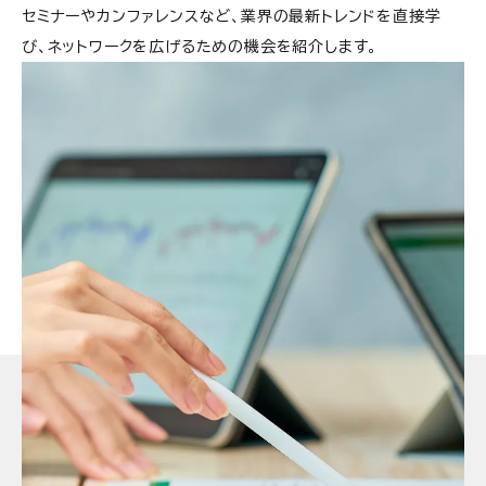
セミナーやカンファレンスなど、業界の最新トレンドを直接学
び、ネットワークを広げるための機会を紹介します。