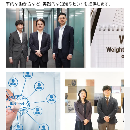
率的な働き方など、実践的な知識やヒントを提供します。