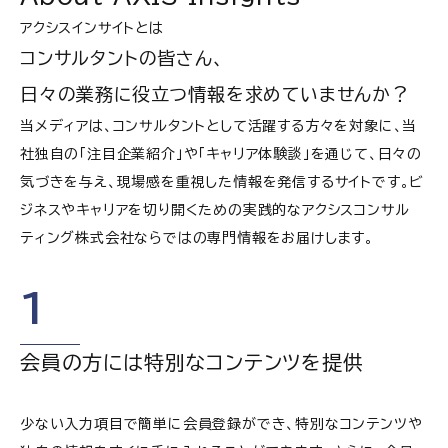
アクシスインサイトとは
コンサルタントの皆さん、
日々の業務に役立つ情報を求めていませんか？
当メディアは、コンサルタントとして活躍する方々を対象に、当
社独自の「注目企業紹介」や「キャリア体験談」を通じて、日々の
気づきを与え、現場感を重視した情報を発信するサイトです。ビ
ジネスやキャリアを切り開くための実践的なアクシスコンサル
ティング株式会社ならではの専門情報をお届けします。
1
会員の方には特別なコンテンツを提供
少ない入力項目で簡単に会員登録ができ、特別なコンテンツや