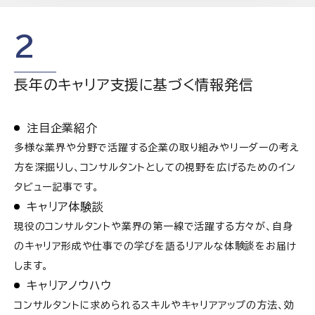
2
長年のキャリア支援に基づく情報発信
注目企業紹介
多様な業界や分野で活躍する企業の取り組みやリーダーの考え
方を深掘りし、コンサルタントとしての視野を広げるためのイン
タビュー記事です。
キャリア体験談
現役のコンサルタントや業界の第一線で活躍する方々が、自身
のキャリア形成や仕事での学びを語るリアルな体験談をお届け
します。
キャリアノウハウ
コンサルタントに求められるスキルやキャリアアップの方法、効