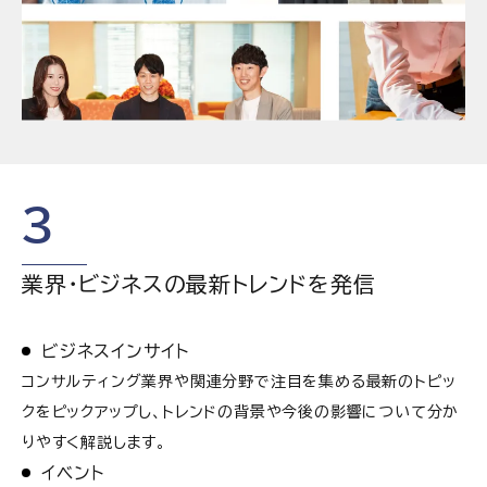
3
業界・ビジネスの最新トレンドを発信
ビジネスインサイト
コンサルティング業界や関連分野で注目を集める最新のトピッ
クをピックアップし、トレンドの背景や今後の影響について分か
りやすく解説します。
イベント