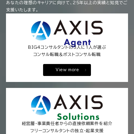
あなたの理想のキャリアに向けて、25年以上の実績と知見でご
支援いたします。
BIG4コンサルタントの3人に1人が選ぶ
コンサル転職＆ポストコンサル転職
View more
経営層・事業責任者からの直接依頼案件を紹介
フリーコンサルタントの独立・起業支援