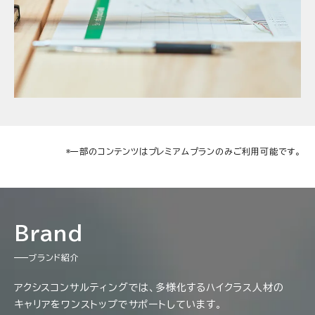
*一部のコンテンツはプレミアムプランのみご利用可能です。
Brand
ブランド紹介
アクシスコンサルティングでは、多様化するハイクラス人材の
キャリアをワンストップでサポートしています。