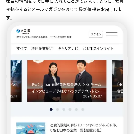
独自の情報をすぐに手に入れることができます。さらに、会員
登録をするとメールマガジンを通じて最新情報をお届けしま
す。