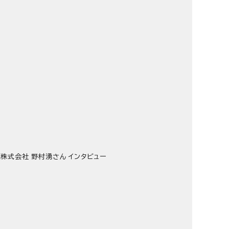
X株式会社 野村湧さん インタビュー