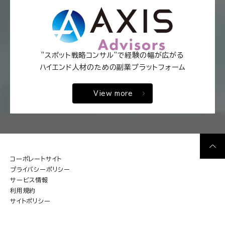
"スポット戦略コンサル"で経験の幅が広がる
ハイエンド人材のための副業プラットフォーム
View more
コーポレートサイト
プライバシーポリシー
サービス情報
利用規約
サイトポリシー