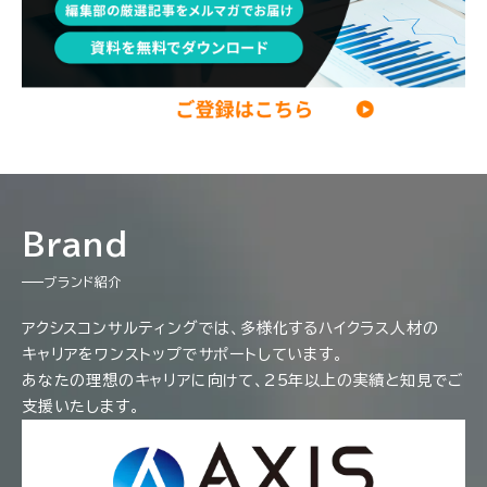
Brand
ブランド紹介
アクシスコンサルティングでは、多様化するハイクラス人材の
キャリアをワンストップでサポートしています。
あなたの理想のキャリアに向けて、25年以上の実績と知見でご
支援いたします。