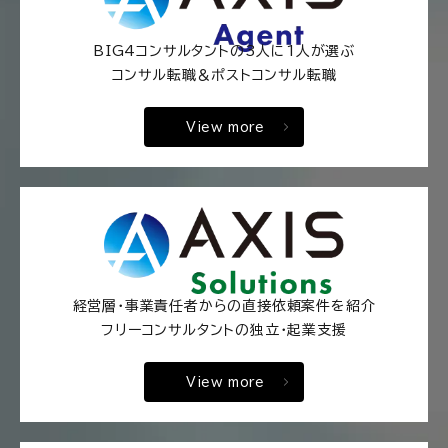
BIG4コンサルタントの3人に1人が選ぶ
コンサル転職＆ポストコンサル転職
View more
経営層・事業責任者からの直接依頼案件を紹介
フリーコンサルタントの独立・起業支援
View more