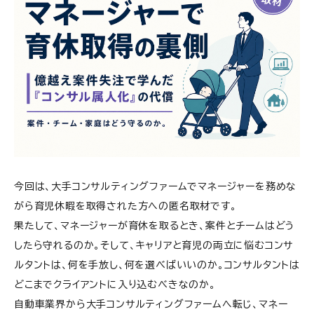
今回は、大手コンサルティングファームでマネージャーを務めな
がら育児休暇を取得された方への匿名取材です。
果たして、マネージャーが育休を取るとき、案件とチームはどう
したら守れるのか。そして、キャリアと育児の両立に悩むコンサ
ルタントは、何を手放し、何を選べばいいのか。コンサルタントは
どこまでクライアントに入り込むべきなのか。
自動車業界から大手コンサルティングファームへ転じ、マネー