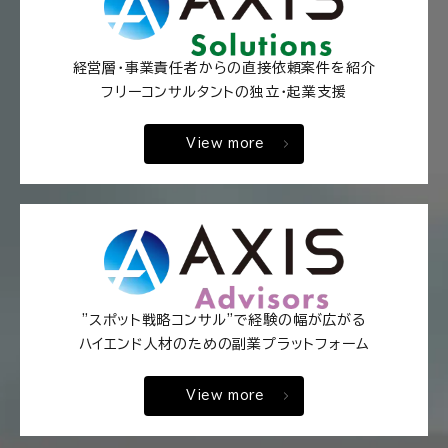
経営層・事業責任者からの直接依頼案件を紹介
フリーコンサルタントの独立・起業支援
View more
"スポット戦略コンサル"で経験の幅が広がる
ハイエンド人材のための副業プラットフォーム
View more