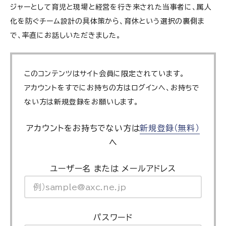
ジャーとして育児と現場と経営を行き来された当事者に、属人
化を防ぐチーム設計の具体策から、育休という選択の裏側ま
で、率直にお話しいただきました。
このコンテンツはサイト会員に限定されています。
アカウントをすでにお持ちの方はログインへ、お持ちで
ない方は新規登録をお願いします。
アカウントをお持ちでない方は
新規登録（無料）
へ
ユーザー名 または メールアドレス
パスワード