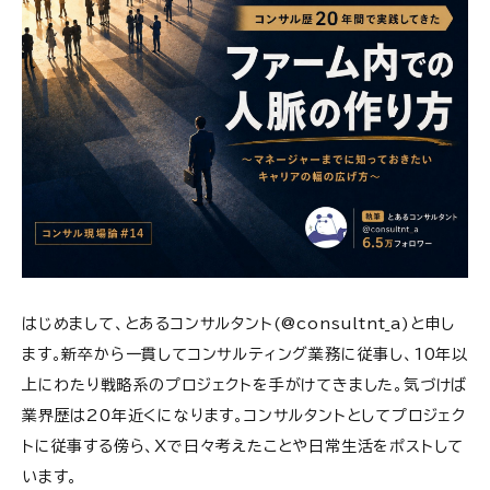
はじめまして、とあるコンサルタント(@consultnt_a)と申し
ます。新卒から一貫してコンサルティング業務に従事し、10年以
上にわたり戦略系のプロジェクトを手がけてきました。気づけば
業界歴は20年近くになります。コンサルタントとしてプロジェク
トに従事する傍ら、Xで日々考えたことや日常生活をポストして
います。