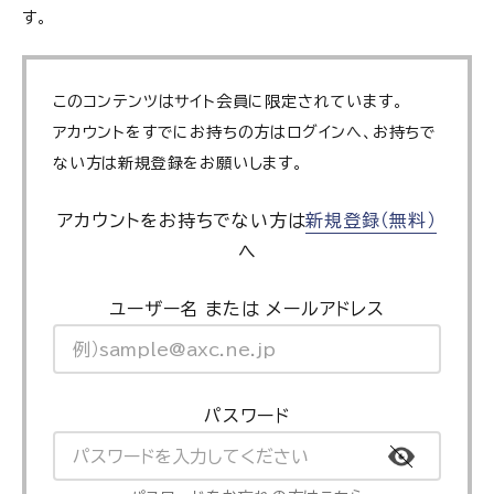
す。
このコンテンツはサイト会員に限定されています。
アカウントをすでにお持ちの方はログインへ、お持ちで
ない方は新規登録をお願いします。
アカウントをお持ちでない方は
新規登録（無料）
へ
ユーザー名 または メールアドレス
パスワード