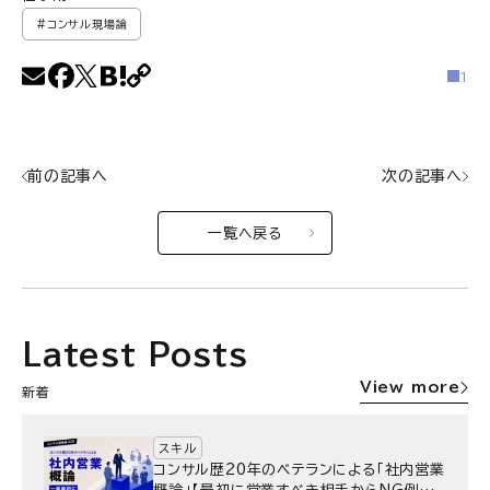
#コンサル現場論
1
前の記事へ
次の記事へ
一覧へ戻る
Latest Posts
View more
新着
スキル
コンサル歴20年のベテランによる「社内営業