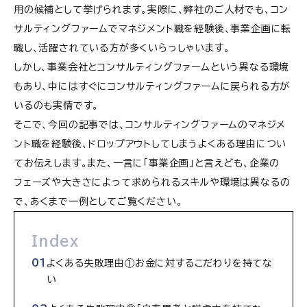
用の候補として挙げられます。実際に、弊社のご人材でも、コン
サルティングファームでマネジメント職を経験後、事業企画に転
職し、活躍されている方が多くいらっしゃいます。
しかし、事業会社とコンサルティングファームという異なる環境
もあり、中にはすぐにコンサルティングファームに戻られる方が
いるのも実情です。
そこで、今回の記事では、コンサルティングファームのマネジメ
ント職を経験後、ドロップアウトしてしまうよくある理由につい
てお伝えします。また、一言に「事業企画」と言えども、企業の
フェーズや大きさによって求められるスキルや環境は異なるの
で、あくまで一例としてご覧ください。
Index
よくある失敗理由①お金に対するこだわりを持てな
い