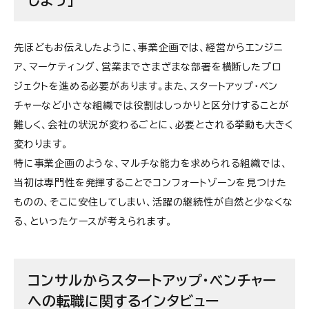
しまう」
先ほどもお伝えしたように、事業企画では、経営からエンジニ
ア、マーケティング、営業までさまざまな部署を横断したプロ
ジェクトを進める必要があります。また、スタートアップ・ベン
チャーなど小さな組織では役割はしっかりと区分けすることが
難しく、会社の状況が変わるごとに、必要とされる挙動も大きく
変わります。
特に事業企画のような、マルチな能力を求められる組織では、
当初は専門性を発揮することでコンフォートゾーンを見つけた
ものの、そこに安住してしまい、活躍の継続性が自然と少なくな
る、といったケースが考えられます。
コンサルからスタートアップ・ベンチャー
への転職に関するインタビュー