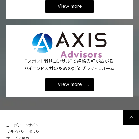
View more
"スポット戦略コンサル"で経験の幅が広がる
ハイエンド人材のための副業プラットフォーム
View more
コーポレートサイト
プライバシーポリシー
サービス情報