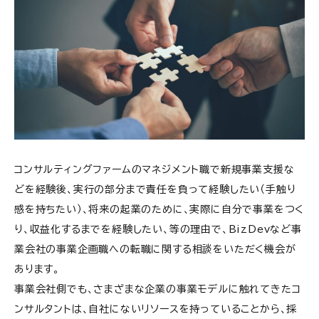
コンサルティングファームのマネジメント職で新規事業支援な
どを経験後、実行の部分まで責任を負って経験したい（手触り
感を持ちたい）、将来の起業のために、実際に自分で事業をつく
り、収益化するまでを経験したい、等の理由で、BizDevなど事
業会社の事業企画職への転職に関する相談をいただく機会が
あります。
事業会社側でも、さまざまな企業の事業モデルに触れてきたコ
ンサルタントは、自社にないリソースを持っていることから、採