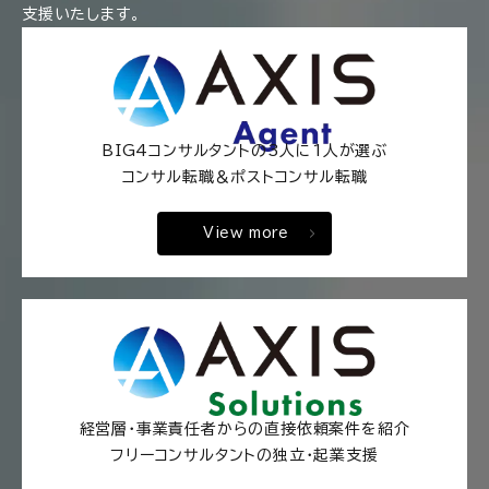
支援いたします。
BIG4コンサルタントの3人に1人が選ぶ
コンサル転職＆ポストコンサル転職
View more
経営層・事業責任者からの直接依頼案件を紹介
フリーコンサルタントの独立・起業支援