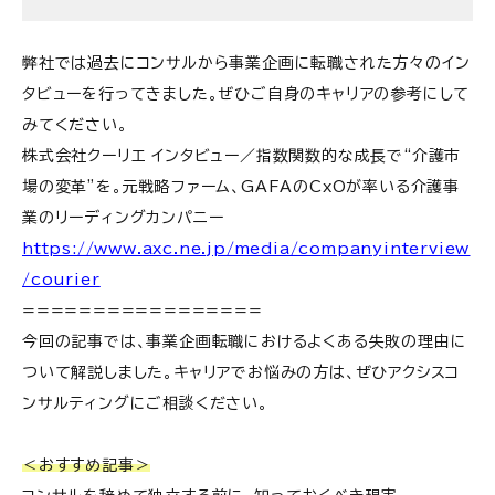
弊社では過去にコンサルから事業企画に転職された方々のイン
タビューを行ってきました。ぜひご自身のキャリアの参考にして
みてください。
株式会社クーリエ インタビュー／指数関数的な成長で“介護市
場の変革”を。元戦略ファーム、GAFAのCxOが率いる介護事
業のリーディングカンパニー
https://www.axc.ne.jp/media/companyinterview
/courier
=================
今回の記事では、事業企画転職におけるよくある失敗の理由に
ついて解説しました。キャリアでお悩みの方は、ぜひアクシスコ
ンサルティングにご相談ください。
＜おすすめ記事＞