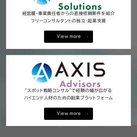
経営層・事業責任者からの直接依頼案件を紹介
フリーコンサルタントの独立・起業支援
View more
"スポット戦略コンサル"で経験の幅が広がる
ハイエンド人材のための副業プラットフォーム
View more