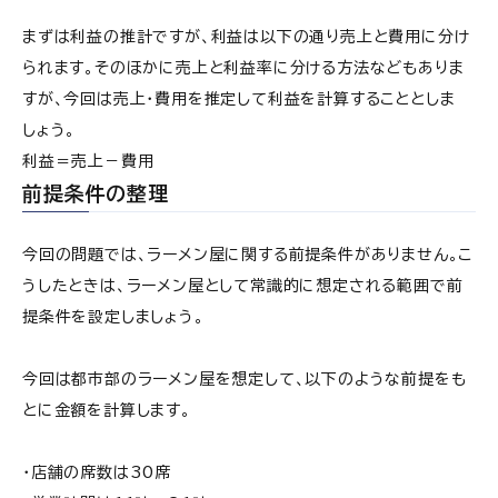
まずは利益の推計ですが、利益は以下の通り売上と費用に分け
られます。そのほかに売上と利益率に分ける方法などもありま
すが、今回は売上・費用を推定して利益を計算することとしま
しょう。
利益＝売上－費用
前提条件の整理
今回の問題では、ラーメン屋に関する前提条件がありません。こ
うしたときは、ラーメン屋として常識的に想定される範囲で前
提条件を設定しましょう。
今回は都市部のラーメン屋を想定して、以下のような前提をも
とに金額を計算します。
・店舗の席数は30席