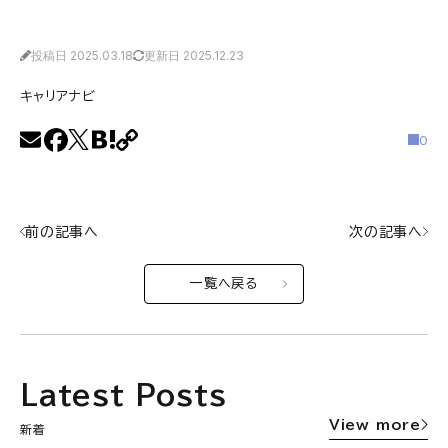
投稿日 2025.03.18
更新日 2025.12.23
キャリアナビ
0
前の記事へ
次の記事へ
一覧へ戻る
Latest Posts
View more
新着