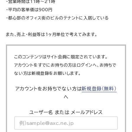
・営業時間は11時〜21時
・平均の客単価は900円
・都心部のオフィス街のビルのテナントに入居している
また、売上・利益等は1ヶ月単位で考えてみます。
このコンテンツはサイト会員に限定されています。
アカウントをすでにお持ちの方はログインへ、お持ちで
ない方は新規登録をお願いします。
アカウントをお持ちでない方は
新規登録（無料）
へ
ユーザー名 または メールアドレス