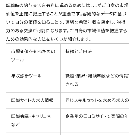
転職時の給与交渉を有利に進めるためには、まずご自身の市場
価値を正確に把握することが重要です。客観的なデータに基づ
いて自分の価値を知ることで、適切な希望年収を設定し、説得
力のある交渉が可能になります。ご自身の市場価値を把握する
ための効果的な方法をいくつか紹介します。
市場価値を知るための
特徴と活用法
ツール
年収診断ツール
職種・業界・経験年数などの情報を
される
転職サイトの求人情報
同じスキルセットを求める求人の年
転職会議・キャリコネ
企業別の口コミサイトで実際の年収
など