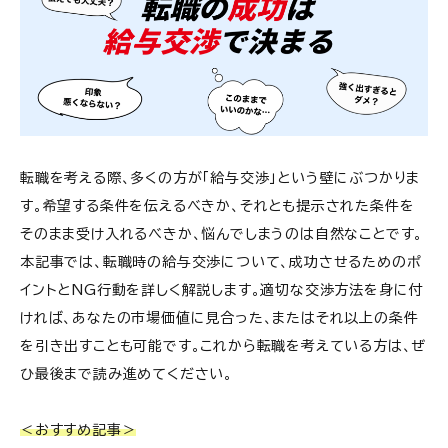
転職を考える際、多くの方が「給与交渉」という壁にぶつかりま
す。希望する条件を伝えるべきか、それとも提示された条件を
そのまま受け入れるべきか、悩んでしまうのは自然なことです。
本記事では、転職時の給与交渉について、成功させるためのポ
イントとNG行動を詳しく解説します。適切な交渉方法を身に付
ければ、あなたの市場価値に見合った、またはそれ以上の条件
を引き出すことも可能です。これから転職を考えている方は、ぜ
ひ最後まで読み進めてください。
＜おすすめ記事＞