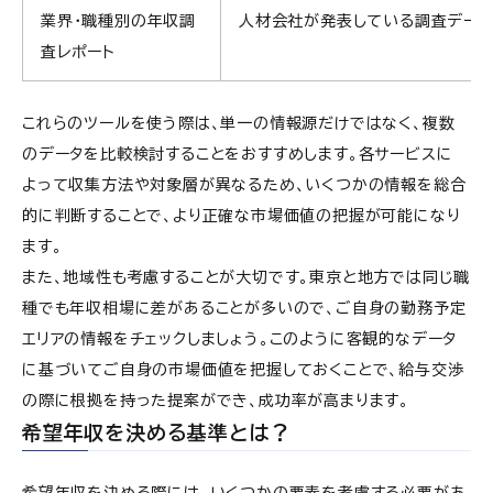
業界・職種別の年収調
人材会社が発表している調査デー
査レポート
これらのツールを使う際は、単一の情報源だけではなく、複数
のデータを比較検討することをおすすめします。各サービスに
よって収集方法や対象層が異なるため、いくつかの情報を総合
的に判断することで、より正確な市場価値の把握が可能になり
ます。
また、地域性も考慮することが大切です。東京と地方では同じ職
種でも年収相場に差があることが多いので、ご自身の勤務予定
エリアの情報をチェックしましょう。このように客観的なデータ
に基づいてご自身の市場価値を把握しておくことで、給与交渉
の際に根拠を持った提案ができ、成功率が高まります。
希望年収を決める基準とは？