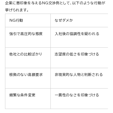
企業に悪印象を与えるNG交渉例として、以下のような行動が
挙げられます。
NG行動
なぜダメか
強引で高圧的な態度
入社後の協調性を疑われる
他社との比較ばかり
志望度の低さを印象づける
根拠のない高額要求
非現実的な人物と判断される
頻繁な条件変更
一貫性のなさを印象づける