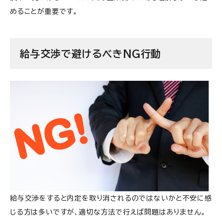
めることが重要です。
給与交渉で避けるべきNG行動
給与交渉をすると内定を取り消されるのではないかと不安に感
じる方は多いですが、適切な方法で行えば問題はありません。