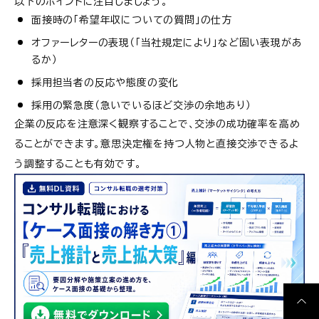
以下のポイントに注目しましょう。
面接時の「希望年収についての質問」の仕方
オファーレターの表現（「当社規定により」など固い表現があ
るか）
採用担当者の反応や態度の変化
採用の緊急度（急いでいるほど交渉の余地あり）
企業の反応を注意深く観察することで、交渉の成功確率を高め
ることができます。意思決定権を持つ人物と直接交渉できるよ
う調整することも有効です。