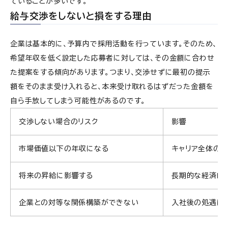
ていることが多いです。
給与交渉をしないと損をする理由
企業は基本的に、予算内で採用活動を行っています。そのため、
希望年収を低く設定した応募者に対しては、その金額に合わせ
た提案をする傾向があります。つまり、交渉せずに最初の提示
額をそのまま受け入れると、本来受け取れるはずだった金額を
自ら手放してしまう可能性があるのです。
交渉しない場合のリスク
影響
市場価値以下の年収になる
キャリア全体の
将来の昇給に影響する
長期的な経済的
企業との対等な関係構築ができない
入社後の処遇に