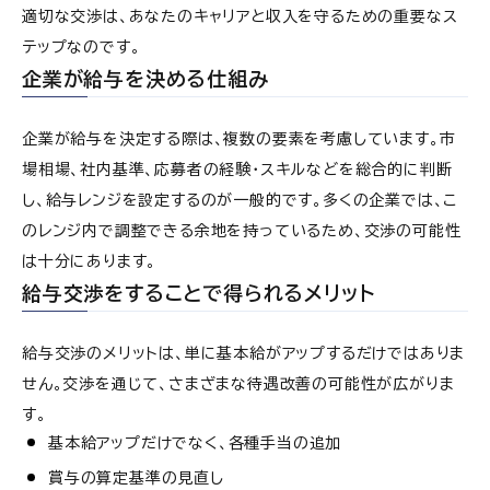
適切な交渉は、あなたのキャリアと収入を守るための重要なス
テップなのです。
企業が給与を決める仕組み
企業が給与を決定する際は、複数の要素を考慮しています。市
場相場、社内基準、応募者の経験・スキルなどを総合的に判断
し、給与レンジを設定するのが一般的です。多くの企業では、こ
のレンジ内で調整できる余地を持っているため、交渉の可能性
は十分にあります。
給与交渉をすることで得られるメリット
給与交渉のメリットは、単に基本給がアップするだけではありま
せん。交渉を通じて、さまざまな待遇改善の可能性が広がりま
す。
基本給アップだけでなく、各種手当の追加
賞与の算定基準の見直し