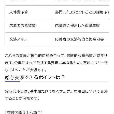
人件費予算
部門・プロジェクトごとの採用予算
応募者の希望額
応募時に提示した希望年収
交渉スキル
応募者の交渉能力と提案内容
これらの要素が複合的に絡み合って、最終的な提示額が決まり
ます。企業によって重視する要素は異なるため、事前にリサーチ
しておくことが大切です。
給与交渉できるポイントは？
給与交渉では、基本給だけでなくさまざまな項目について交渉
することが可能です。
【交渉可能な主な項目】