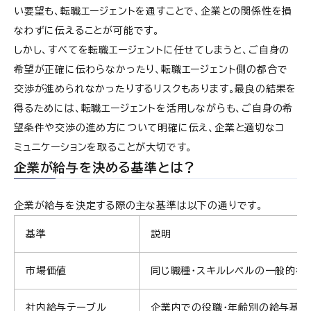
い要望も、転職エージェントを通すことで、企業との関係性を損
なわずに伝えることが可能です。
しかし、すべてを転職エージェントに任せてしまうと、ご自身の
希望が正確に伝わらなかったり、転職エージェント側の都合で
交渉が進められなかったりするリスクもあります。最良の結果を
得るためには、転職エージェントを活用しながらも、ご自身の希
望条件や交渉の進め方について明確に伝え、企業と適切なコ
ミュニケーションを取ることが大切です。
企業が給与を決める基準とは？
企業が給与を決定する際の主な基準は以下の通りです。
基準
説明
市場価値
同じ職種・スキルレベルの一般的な
社内給与テーブル
企業内での役職・年齢別の給与基準