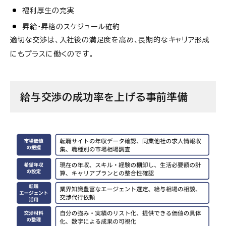
福利厚生の充実
昇給・昇格のスケジュール確約
適切な交渉は、入社後の満足度を高め、長期的なキャリア形成
にもプラスに働くのです。
給与交渉の成功率を上げる事前準備