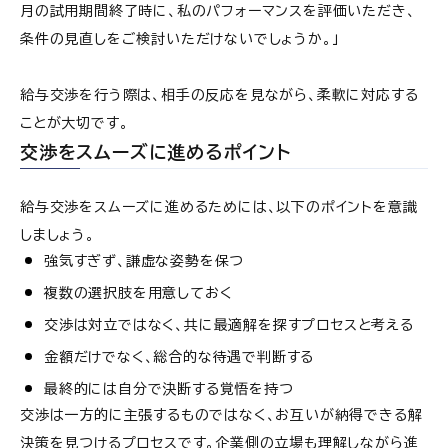
月の試用期間終了時に、私のパフォーマンスを評価いただき、
条件の見直しをご検討いただけないでしょうか。」
給与交渉を行う際は、相手の反応を見ながら、柔軟に対応する
ことが大切です。
交渉をスムーズに進めるポイント
給与交渉をスムーズに進めるためには、以下のポイントを意識
しましょう。
強気すぎず、謙虚な姿勢を保つ
複数の選択肢を用意しておく
交渉は対立ではなく、共に最適解を探すプロセスと考える
金額だけでなく、総合的な待遇で判断する
最終的には自分で決断する覚悟を持つ
交渉は一方的に主張するものではなく、お互いが納得できる解
決策を見つけるプロセスです。企業側の立場も理解しながら進