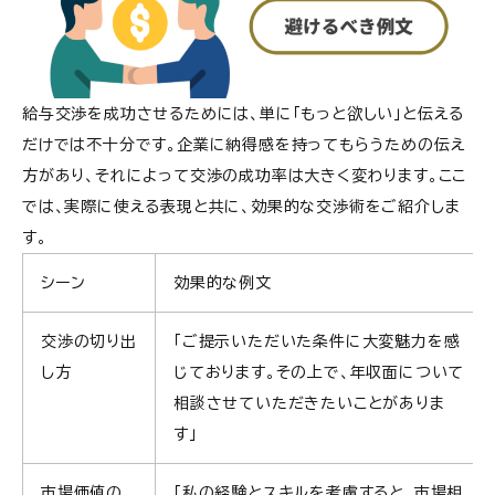
給与交渉を成功させるためには、単に「もっと欲しい」と伝える
だけでは不十分です。企業に納得感を持ってもらうための伝え
方があり、それによって交渉の成功率は大きく変わります。ここ
では、実際に使える表現と共に、効果的な交渉術をご紹介しま
す。
シーン
効果的な例文
交渉の切り出
「ご提示いただいた条件に大変魅力を感
し方
じております。その上で、年収面について
相談させていただきたいことがありま
す」
市場価値の
「私の経験とスキルを考慮すると、市場相