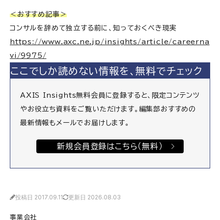
＜おすすめ記事＞
コンサルを辞めて独立する前に、知っておくべき現実
https://www.axc.ne.jp/insights/article/careerna
vi/9975/
ここでしか読めない情報を、無料でチェック
AXIS Insights無料会員に登録すると、限定コンテンツ
やお役立ち資料をご覧いただけます。編集部おすすめの
最新情報もメールでお届けします。
新規会員登録はこちら（無料）
投稿日 2017.09.11
更新日 2026.08.03
事業会社