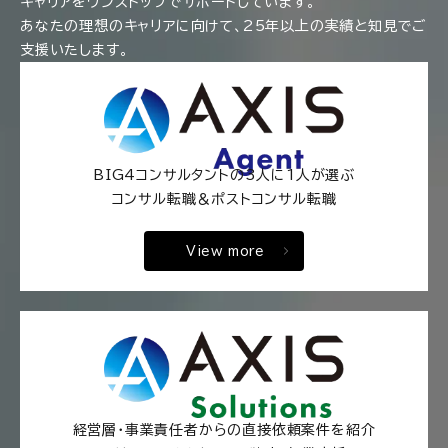
キャリアをワンストップでサポートしています。
あなたの理想のキャリアに向けて、25年以上の実績と知見でご
支援いたします。
BIG4コンサルタントの3人に1人が選ぶ
コンサル転職＆ポストコンサル転職
View more
経営層・事業責任者からの直接依頼案件を紹介