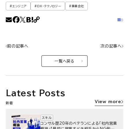
#エンジニア
#DX・テクノロジー
#事業会社
0
前の記事へ
次の記事へ
一覧へ戻る
Latest Posts
View more
新着
スキル
コンサル歴20年のベテランによる「社内営業
概論」【最初に営業すべき相手からNG例ま