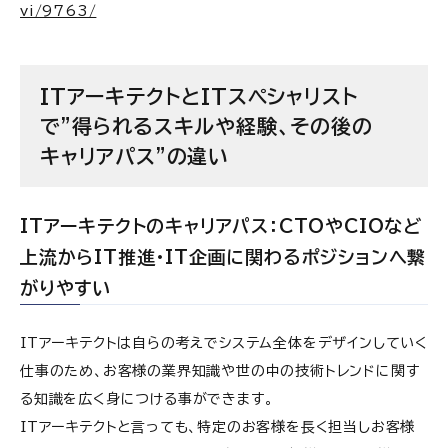
vi/9763/
ITアーキテクトとITスペシャリスト
で”得られるスキルや経験、その後の
キャリアパス”の違い
ITアーキテクトのキャリアパス：CTOやCIOなど
上流からIT推進・IT企画に関わるポジションへ繋
がりやすい
ITアーキテクトは自らの考えでシステム全体をデザインしていく
仕事のため、お客様の業界知識や世の中の技術トレンドに関す
る知識を広く身につける事ができます。
ITアーキテクトと言っても、特定のお客様を長く担当しお客様