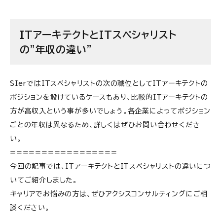
ITアーキテクトとITスペシャリスト
の”年収の違い”
SIerではITスペシャリストの次の職位としてITアーキテクトの
ポジションを設けているケースもあり、比較的ITアーキテクトの
方が高収入という事が多いでしょう。各企業によってポジション
ごとの年収は異なるため、詳しくはぜひお問い合わせくださ
い。
=================
今回の記事では、ITアーキテクトとITスペシャリストの違いにつ
いてご紹介しました。
キャリアでお悩みの方は、ぜひアクシスコンサルティングにご相
談ください。