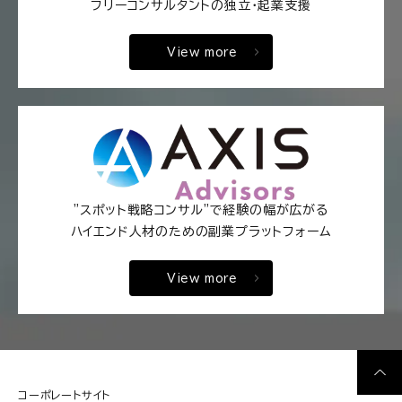
フリーコンサルタントの独立・起業支援
View more
"スポット戦略コンサル"で経験の幅が広がる
ハイエンド人材のための副業プラットフォーム
View more
コーポレートサイト