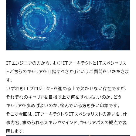
ITエンジニアの方から、よく「ITアーキテクトとITスペシャリス
トどちらのキャリアを目指すべきか」というご質問をいただきま
す。
いずれもITプロジェクトを進める上で欠かせない存在ですが、
それぞれのキャリアを目指す上で何をすればよいのか、どう
キャリアを歩めばよいのか、悩んでいる方も多い印象です。
そこで今回は、ITアーキテクトやITスペシャリストの違いを、仕
事内容、求められるスキルやマインド、キャリアパスの観点で説
明します。