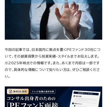
今回の記事では、日本国内に拠点を置くPEファンド30社につ
いて、その創業背景から投資実績・スタイルまでお伝えします。
※2025年時点での情報です。また、あくまで内容は一部です
ので、具体的な情報について知りたい方は、ぜひご相談くださ
い。