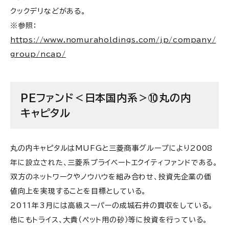
クックデリなどがある。
※参照：
https://www.nomuraholdings.com/jp/company/
group/ncap/
PEファンド＜日本国内系＞⑩丸の内
キャピタル
丸の内キャピタルはMUFGと三菱商事グループにより2008
年に設立された、三菱系プライベートエクイティファンドである。
双方のネットワークやノウハウを組み合わせ、投資先企業の価
値向上を実現することを目標としている。
2011年3月には高級スーパーの成城石井の買収をしている。
他にもトライス、大貴（ペット用の砂）等に投資を行っている。