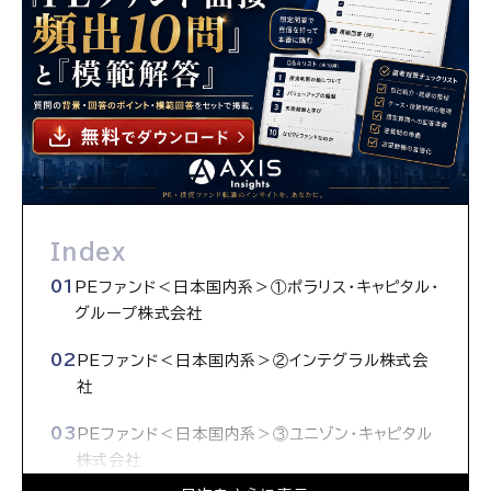
Index
PEファンド＜日本国内系＞①ポラリス・キャピタル・
グループ株式会社
PEファンド＜日本国内系＞②インテグラル株式会
社
PEファンド＜日本国内系＞③ユニゾン・キャピタル
株式会社