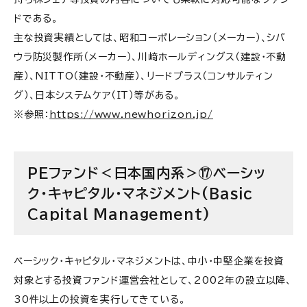
ドである。
主な投資実績としては、昭和コーポレーション（メーカー）、シバ
ウラ防災製作所（メーカー）、川﨑ホールディングス（建設・不動
産）、NITTO（建設・不動産）、リードプラス（コンサルティン
グ）、日本システムケア（IT）等がある。
※参照：
https://www.newhorizon.jp/
PEファンド＜日本国内系＞⑰ベーシッ
ク・キャピタル・マネジメント(Basic
Capital Management)
ベーシック・キャピタル・マネジメントは、中小・中堅企業を投資
対象とする投資ファンド運営会社として、2002年の設立以降、
30件以上の投資を実行してきている。