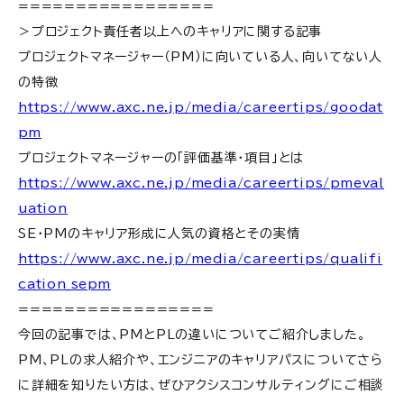
=================
＞プロジェクト責任者以上へのキャリアに関する記事
プロジェクトマネージャー（PM）に向いている人、向いてない人
の特徴
https://www.axc.ne.jp/media/careertips/goodat
pm
プロジェクトマネージャーの「評価基準・項目」とは
https://www.axc.ne.jp/media/careertips/pmeval
uation
SE・PMのキャリア形成に人気の資格とその実情
https://www.axc.ne.jp/media/careertips/qualifi
cation_sepm
=================
今回の記事では、PMとPLの違い
に
ついてご紹介しました。
PM、PLの求人紹介や、エンジニアのキャリアパスについてさら
に詳細を知りたい方は、ぜひアクシスコンサルティングにご相談