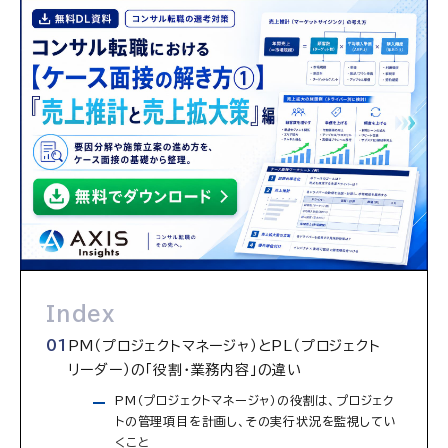
Index
PM（プロジェクトマネージャ）とPL（プロジェクト
リーダー）の「役割・業務内容」の違い
PM（プロジェクトマネージャ）の役割は、プロジェク
トの管理項目を計画し、その実行状況を監視してい
くこと