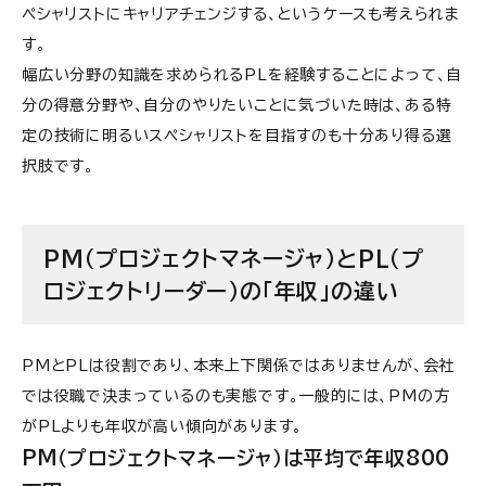
ペシャリストにキャリアチェンジする、というケースも考えられま
す。
幅広い分野の知識を求められるPLを経験することによって、自
分の得意分野や、自分のやりたいことに気づいた時は、ある特
定の技術に明るいスペシャリストを目指すのも十分あり得る選
択肢です。
PM（プロジェクトマネージャ）とPL（プ
ロジェクトリーダー）の「年収」の違い
PMとPLは役割であり、本来上下関係ではありませんが、会社
では役職で決まっているのも実態です。一般的には、PMの方
がPLよりも年収が高い傾向があります。
PM（プロジェクトマネージャ）は平均で年収800