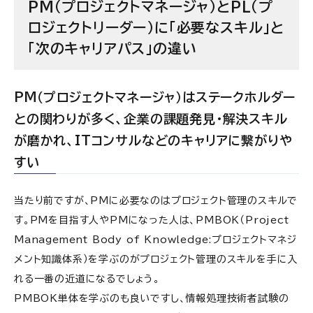
PM（プロジェクトマネージャ）とPL（プ
ロジェクトリーダー）に「必要なスキル」と
「次のキャリアパス」の違い
PM（プロジェクトマネージャ）はステークホルダー
との関わりが多く、企業の課題発見・解決スキル
が磨かれ、ITコンサルなどのキャリアに繋がりや
すい
当たり前ですが、PMに必要なのはプロジェクト管理のスキルで
す。PMを目指す人やPMになった人は、PMBOK（Project
Management Body of Knowledge:プロジェクトマネジ
メント知識体系）を学ぶのがプロジェクト管理のスキルを手に入
れる一番の近道になるでしょう。
PMBOK単体を学ぶのも良いですし、情報処理技術者試験の