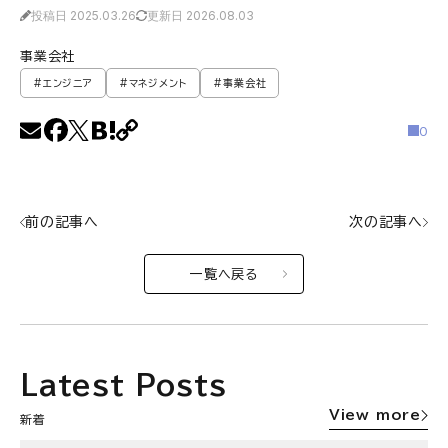
投稿日 2025.03.26
更新日 2026.08.03
事業会社
#エンジニア
#マネジメント
#事業会社
0
前の記事へ
次の記事へ
一覧へ戻る
Latest Posts
View more
新着