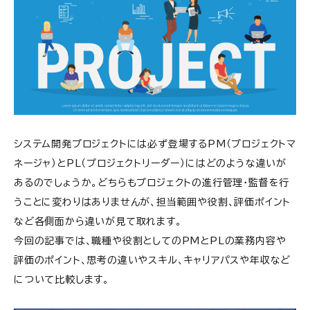
システム開発プロジェクトには必ず登場するPM（プロジェクトマ
ネージャ）とPL（プロジェクトリーダー）にはどのような違いが
あるのでしょうか。どちらもプロジェクトの進行管理・監督を行
うことに変わりはありませんが、担当範囲や役割、評価ポイント
など各側面から違いが見て取れます。
今回の記事では、職種や役割としてのPMとPLの業務内容や
評価のポイント、思考の違いやスキル、キャリアパスや年収など
について比較します。