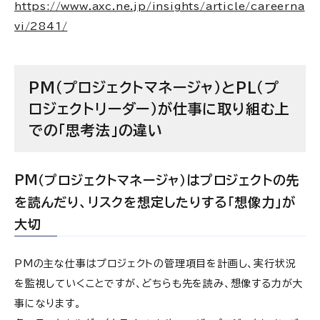
https://www.axc.ne.jp/insights/article/careerna
vi/2841/
PM（プロジェクトマネージャ）とPL（プ
ロジェクトリーダー）が仕事に取り組む上
での「思考法」の違い
PM（プロジェクトマネージャ）はプロジェクトの先
を読んだり、リスクを想定したりする「想像力」が
大切
PMの主な仕事はプロジェクトの管理項目を計画し、実行状況
を監視していくことですが、どちらも先を読み、想像する力が大
事になります。