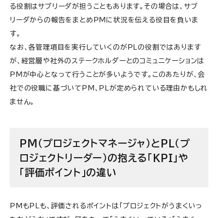
る役割はサブリーダが担うこともあります。その場合は、サブ
リーダからの報告をまとめPMに状況を伝える役目を負いま
す。
なお、各管理項目を実行していくのがPLの役割ではあります
が、経営層や社外のステークホルダーとのコミュニケーションは
PMが中心となって行うことが多いようです。このあたりが、会
社での役職に基づいてPM、PLが定められている理由かもしれ
ません。
PM（プロジェクトマネージャ）とPL（プ
ロジェクトリーダー）の抱える「KPI」や
「評価ポイント」の違い
PMもPLも、評価されるポイントは「プロジェクトがうまくいっ