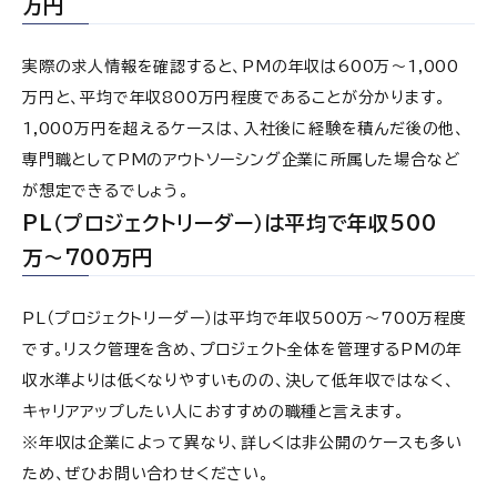
万円
実際の求人情報を確認すると、PMの年収は600万～1,000
万円と、平均で年収800万円程度であることが分かります。
1,000万円を超えるケースは、入社後に経験を積んだ後の他、
専門職としてPMのアウトソーシング企業に所属した場合など
が想定できるでしょう。
PL（プロジェクトリーダー）は平均で年収500
万〜700万円
PL（プロジェクトリーダー）は平均で年収500万〜700万程度
です。リスク管理を含め、プロジェクト全体を管理するPMの年
収水準よりは低くなりやすいものの、決して低年収ではなく、
キャリアアップしたい人におすすめの職種と言えます。
※年収は企業によって異なり、詳しくは非公開のケースも多い
ため、ぜひお問い合わせください。