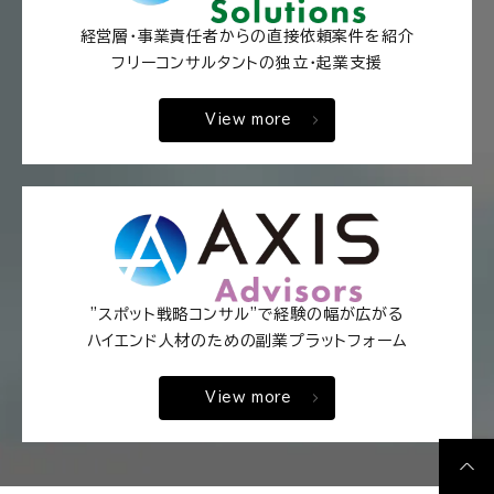
経営層・事業責任者からの直接依頼案件を紹介
フリーコンサルタントの独立・起業支援
View more
"スポット戦略コンサル"で経験の幅が広がる
ハイエンド人材のための副業プラットフォーム
View more