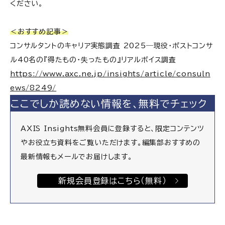
ください。
＜おすすめ記事＞
コンサルタントのキャリア実態調査 2025―現役・ポストコンサ
ル40名の『得たもの・失ったもの』リアルボイス調査
https://www.axc.ne.jp/insights/article/consuln
ews/8249/
ここでしか読めない情報を、無料でチェック
AXIS Insights無料会員に登録すると、限定コンテンツ
やお役立ち資料をご覧いただけます。編集部おすすめの
最新情報もメールでお届けします。
新規会員登録はこちら（無料）