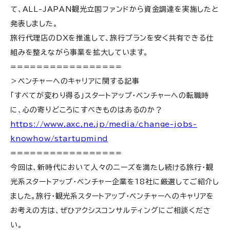
て、ALL-JAPAN観光立国ファンドから資金調達を実施したと
発表しました。
旅行代理店のDXを推進して、旅行プランを安く共有できる仕
組みを整えながら事業を拡大しています。
=================
＞ベンチャーへのキャリアに関する記事
「すべてが変わり得る」スタートアップ・ベンチャーへの転職時
に、心の寄りどころにすべきものはあるのか？
https://www.axc.ne.jp/media/change-jobs-
knowhow/startupmind
=================
今回は、新時代において人々のニーズを満たし続ける旅行・観
光系スタートアップ・ベンチャー企業を18社に厳選してご紹介し
ました。旅行・観光系スタートアップ・ベンチャーへのキャリアを
お考えの方は、ぜひアクシスコンサルティングにご相談くださ
い。