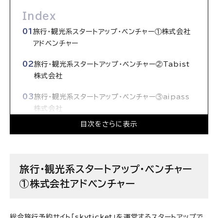
Index
旅行・観光系スタートアップ・ベンチャー①株式会社
アドベンチャー
旅行・観光系スタートアップ・ベンチャー②Tabist
株式会社
旅行・観光系スタートアップ・ベンチャー③aipass
株式会社
目次をさらに表示
旅行・観光系スタートアップ・ベンチャー④株式会社
アドレス
旅行・観光系スタートアップ・ベンチャー⑤株式会社
旅行・観光系スタートアップ・ベンチャー
KabuK Style
①株式会社アドベンチャー
旅行・観光系スタートアップ・ベンチャー⑥株式会社
Fun Group
総合旅行予約サイト「skyticket」を運営するスタートアップで