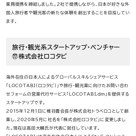
業務提携を締結しました。2社で提携しながら、日本が好きな外
国人旅行者や観光客の新たな体験を創出することを目指してい
ます。
旅行・観光系スタートアップ・ベンチャー
⑰株式会社ロコタビ
海外在住の日本人によるグローバルスキルシェアサービス
「LOCOTABI（ロコタビ）」や旅行・観光業に向けたお問い合わ
せフォームの営業代行サービス「LOCOTABI.dm」を提供する
スタートアップです。
2015年12月1日に椎谷豊会長が株式会社トラベロコとして創
業し、2020年5月に社名を「株式会社ロコタビ」に変更しまし
た。現在は高田大輔氏が代表に就任しています。