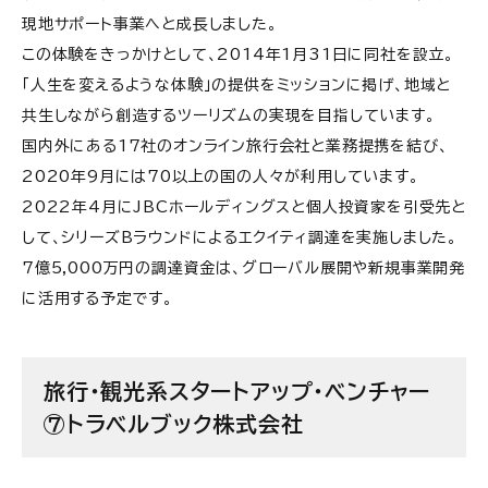
現地サポート事業へと成長しました。
この体験をきっかけとして、2014年1月31日に同社を設立。
「人生を変えるような体験」の提供をミッションに掲げ、地域と
共生しながら創造するツーリズムの実現を目指しています。
国内外にある17社のオンライン旅行会社と業務提携を結び、
2020年9月には70以上の国の人々が利用しています。
2022年4月にJBCホールディングスと個人投資家を引受先と
して、シリーズBラウンドによるエクイティ調達を実施しました。
7億5,000万円の調達資金は、グローバル展開や新規事業開発
に活用する予定です。
旅行・観光系スタートアップ・ベンチャー
⑦トラベルブック株式会社