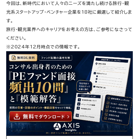
今回は、新時代において人々のニーズを満たし続ける旅行・観
光系スタートアップ・ベンチャー企業を18社に厳選して紹介しま
す。
旅行・観光業界へのキャリアをお考えの方は、ご参考になさって
ください。
※2024年12月時点での情報です。