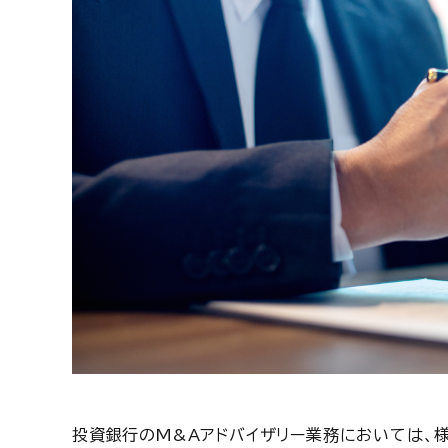
投資銀行のM&Aアドバイザリー業務においては、