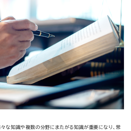
様々な知識や複数の分野にまたがる知識が重要になり、常