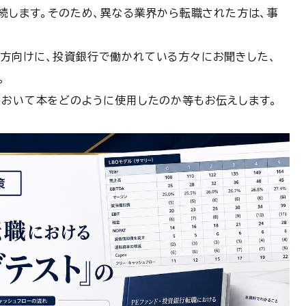
連続します。そのため、異なる業界から転職された方は、事
方向けに、投資銀行で働かれている方々にお聞きした、
。
において本をどのように使用したのか等もお伝えします。