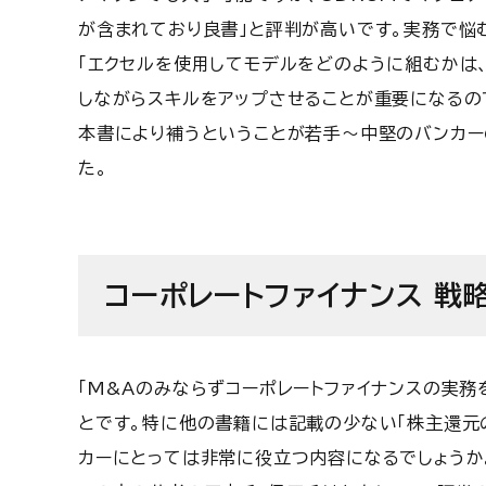
が含まれており良書」と評判が高いです。実務で悩
「エクセルを使用してモデルをどのように組むかは
しながらスキルをアップさせることが重要になるの
本書により補うということが若手～中堅のバンカー
た。
コーポレートファイナンス 戦
「M&Aのみならずコーポレートファイナンスの実
とです。特に他の書籍には記載の少ない「株主還元
カーにとっては非常に役立つ内容になるでしょうか