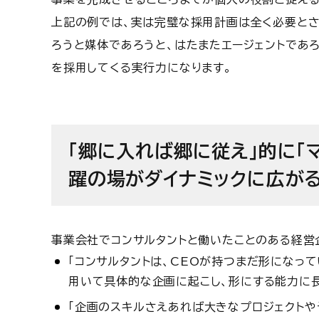
上記の例では、実は完璧な採用計画は全く必要とさ
ろうと媒体であろうと、はたまたエージェントであ
を採用してくる実行力になります。
「郷に入れば郷に従え」的に「マ
躍の場がダイナミックに広が
事業会社でコンサルタントと働いたことのある経営
「コンサルタントは、CEOが持つまだ形になっ
用いて具体的な企画に起こし、形にする能力に長
「企画のスキルさえあれば大きなプロジェクトや