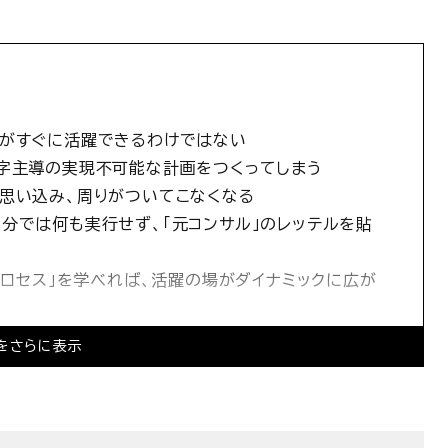
員がすぐに活躍できるわけではない
数字主導の実現不可能な計画をつくってしまう
思い込み、周りがついてこなくなる
分では何も実行せず、「元コンサル」のレッテルを貼
プロセス」を学べれば、活躍の場がダイナミックに広が
をさらに表示