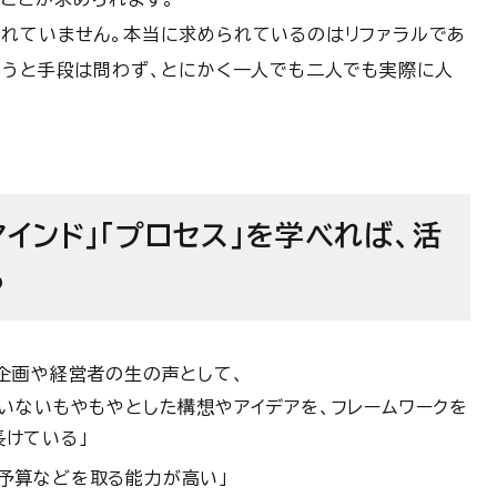
れていません。本当に求められているのはリファラルであ
ろうと手段は問わず、とにかく一人でも二人でも実際に人
インド」「プロセス」を学べれば、活
る
企画や経営者の生の声として、
ていないもやもやとした構想やアイデアを、フレームワークを
けている」
予算などを取る能力が高い」