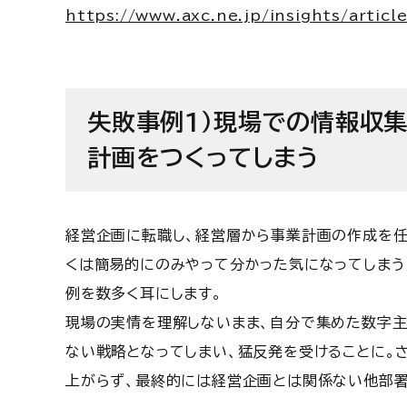
https://www.axc.ne.jp/insights/articl
失敗事例1)現場での情報収
計画をつくってしまう
経営企画に転職し、経営層から事業計画の作成を任
くは簡易的にのみやって分かった気になってしまう
例を数多く耳にします。
現場の実情を理解しないまま、自分で集めた数字
ない戦略となってしまい、猛反発を受けることに。
上がらず、最終的には経営企画とは関係ない他部署