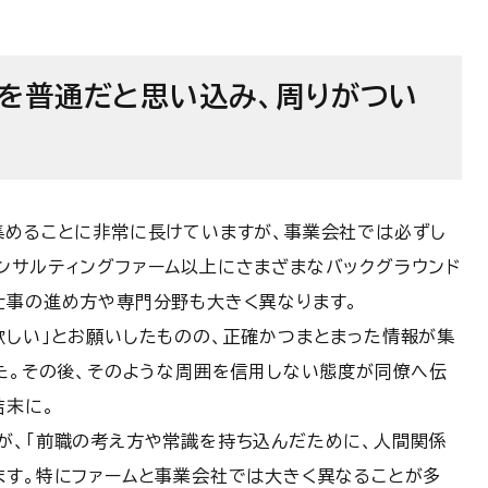
方を普通だと思い込み、周りがつい
集めることに非常に長けていますが、事業会社では必ずし
ンサルティングファーム以上にさまざまなバックグラウンド
仕事の進め方や専門分野も大きく異なります。
欲しい」とお願いしたものの、正確かつまとまった情報が集
た。
その後、そのような周囲を信用しない態度が同僚へ伝
結末に。
が、「前職の考え方や常識を持ち込んだために、人間関係
ます。
特にファームと事業会社では大きく異なることが多