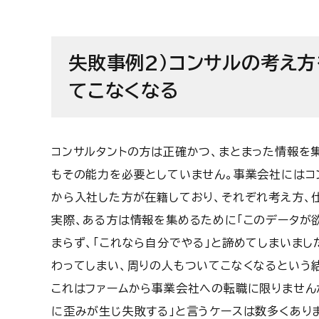
失敗事例2)コンサルの考え
てこなくなる
コンサルタントの方は正確かつ、まとまった情報を
もその能力を必要としていません。
事業会社にはコ
から入社した方が在籍しており、それぞれ考え方、
実際、ある方は情報を集めるために「このデータが
まらず、「これなら自分でやる」と諦めてしまいまし
わってしまい、周りの人もついてこなくなるという
これはファームから事業会社への転職に限りません
に歪みが生じ失敗する」と言うケースは数多くあり