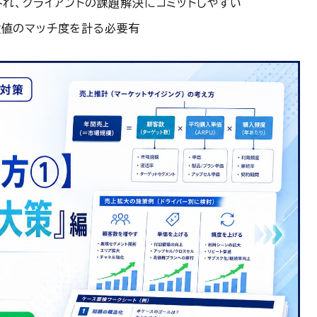
外れ、クライアントの課題解決にコミットしやすい
験値のマッチ度を計る必要有