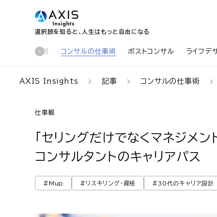
選択肢を知ると、人生はもっと自由になる
新着
コンサルの仕事術
ポストコンサル
ライフデ
AXIS Insights
記事
コンサルの仕事術
仕事観
「セリングだけでなくマネジメン
コンサルタントのキャリアパス
#Mup
#リスキリング・資格
#30代のキャリア設計