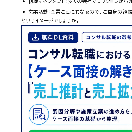
組織マネジメント：多くの会社でミッションから
営業活動：企業ごとに異なるので、ご自身の経
というイメージでしょうか。