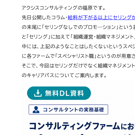
アクシスコンサルティングの福原です。
先日公開したコラム・
給料が下がる以上にセリング
の末尾に「セリングなしでのプロモ―ション」とい
と「セリング」に加えて「組織運営・組織マネジメント
中には、上記のようなことはしたくないというスペ
に各ファームで「スペシャリスト職」というのが用意
そこで、今回はセリングだけでなく組織マネジメント
のキャリアパスについてご案内します。