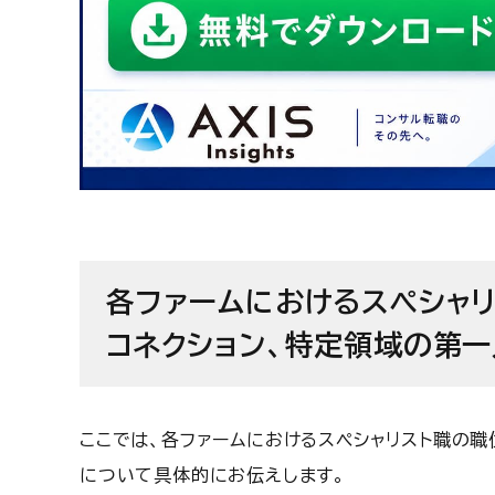
各ファームにおけるスペシャ
コネクション、特定領域の第
ここでは、各ファームにおけるスペシャリスト職の
について具体的にお伝えします。