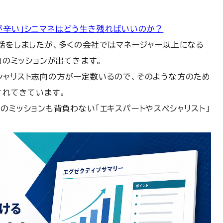
が辛い」シニマネはどう生き残ればいいのか？
う話をしましたが、多くの会社ではマネージャー以上になる
」のミッションが出てきます。
シャリスト志向の方が一定数いるので、そのような方のため
されてきています。
のミッションも背負わない「エキスパートやスペシャリスト」