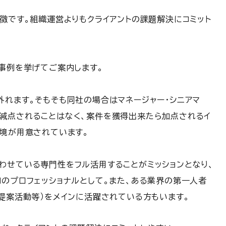
徴です。
組織運営よりもクライアントの課題解決にコミット
事例を挙げてご案内します。
外れます。
そもそも同社の場合はマネージャー・シニアマ
減点されることはなく、案件を獲得出来たら加点されるイ
環境が用意されています。
わせている専門性をフル活用することがミッションとなり、
のプロフェッショナルとして。
また、ある業界の第一人者
提案活動等）をメインに活躍されている方もいます。