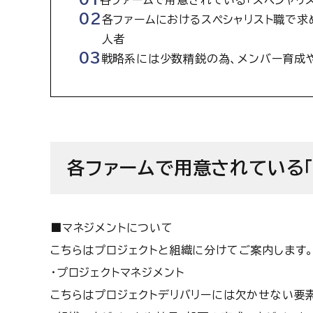
各ファームで用意されている「スペシャリ
各ファームにおけるスペシャリスト職で求
人者
戦略系には少数精鋭の為、メンバー育成
各ファームで用意されている「
■マネジメントについて
こちらはプロジェクトと組織に分けてご案内します
・プロジェクトマネジメント
こちらはプロジェクトデリバリーには欠かせない要