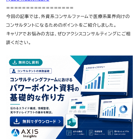
=================
今回の記事では、外資系コンサルファームで医療系業界向けの
コンサルタントになるためのポイントをご紹介しました。
キャリアでお悩みの方は、ぜひアクシスコンサルティングにご相
談ください。