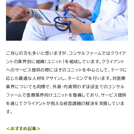
ご存じの方も多いと思いますが、コンサルファームではクライア
ントの業界別に組織（ユニット）を組成しています。クライアント
へのサービス提供の際にはそのユニットを中心として、テーマに
応じた最適な人材をアサインし、チーミングを行います。対医療
業界についても同様で、外資・内資問わずほぼ全てのコンサル
ファームで医療業界向けユニットを整備しており、サービス提供
を通じてクライアントが抱える経営課題の解決を支援していま
す。
＜おすすめ記事＞