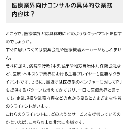
医療業界向けコンサルの具体的な業務
内容は？
ところで、医療業界とは具体的にどのようなクライアントを指す
のでしょうか。
すぐに思いつくのは製薬会社や医療機器メーカーかもしれませ
ん。
それに加え、病院や行政（中央省庁や地方自治体）、保険会社な
ど、医療・ヘルスケア業界における主要プレイヤーも重要なクラ
イアントです。さらに、最近では医療系のベンチャーに対してPJ
を提供するパターンも増えてきており、一口に医療業界と言っ
ても、企業規模や業務内容などの点から見るとさまざまな性質
のクライアントがいます。
これらのクライアントに、どのようなサービスを提供しているの
かといえば、こちらもまた非常に多様です。