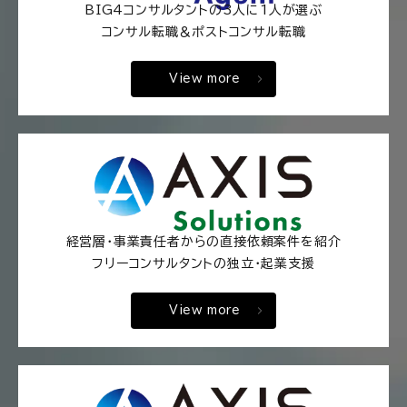
BIG4コンサルタントの3人に1人が選ぶ
コンサル転職＆ポストコンサル転職
View more
経営層・事業責任者からの直接依頼案件を紹介
フリーコンサルタントの独立・起業支援
View more