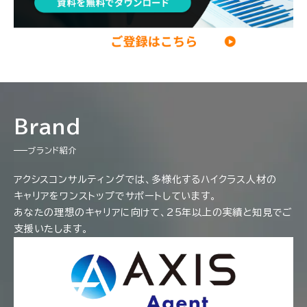
Brand
ブランド紹介
アクシスコンサルティングでは、多様化するハイクラス人材の
キャリアをワンストップでサポートしています。
あなたの理想のキャリアに向けて、25年以上の実績と知見でご
支援いたします。