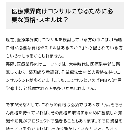
医療業界向けコンサルになるために必
要な資格・スキルは？
現在、医療業界向けコンサルを検討している方の中には、「転職
に何か必要な資格やスキルはあるのか？」と心配されている方
もいらっしゃるかもしれません。
実際、医療業界向けユニットでは、大学時代に医療系学部に所
属しており、薬剤師や看護師、作業療法士などの資格を持つコ
ンサルタントが多くいます。また、コンサルといえばMBA（経営
学修士）、と想像される方も多いかもしれません。
ですが実態として、これらの資格は必須ではありません。もちろ
ん資格を持っていれば、その資格を取得するために蓄積した知
識や知見がプロジェクトで活きることもあります。すでに資格を
持っているのであればしっかり活かしていきたいところです