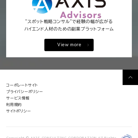
"スポット戦略コンサル"で経験の幅が広がる
ハイエンド人材のための副業プラットフォーム
View more
コーポレートサイト
プライバシーポリシー
サービス情報
利用規約
サイトポリシー
Copyright © AXIS CONSULTING CORPORATION All Rights