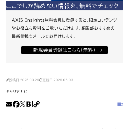
ここでしか読めない情報を、無料でチェック
AXIS Insights無料会員に登録すると、限定コンテンツ
やお役立ち資料をご覧いただけます。編集部おすすめの
最新情報もメールでお届けします。
新規会員登録はこちら（無料）
投稿日 2025.03.26
更新日 2026.06.03
キャリアナビ
0