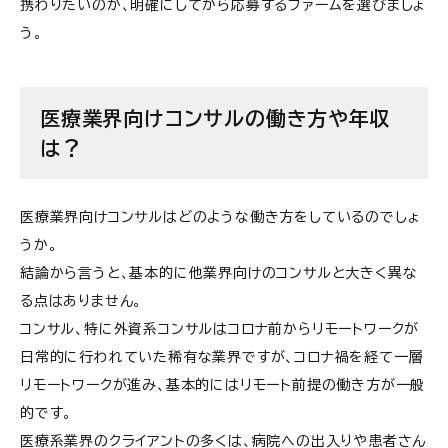
携わりたいのか、明確にしてから応募するファームを選びましょ
う。
医療業界向けコンサルの働き方や年収
は？
医療業界向けコンサルはどのような働き方をしているのでしょ
うか。
結論から言うと、基本的に他業界向けのコンサルと大きく異な
る点はありません。
コンサル、特に外資系コンサルはコロナ前からリモートワークが
日常的に行われていた稀有な業界ですが、コロナ禍を経て一層
リモートワークが進み、基本的にはリモート前提の働き方が一般
的です。
医療系業界のクライアントの多くは、病院への出入りや患者さん