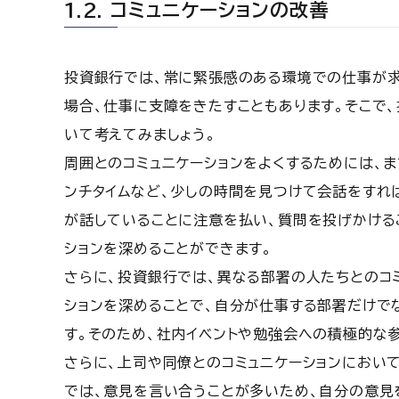
1.2. コミュニケーションの改善
投資銀行では、常に緊張感のある環境での仕事が求
場合、仕事に支障をきたすこともあります。そこで
いて考えてみましょう。
周囲とのコミュニケーションをよくするためには、
ンチタイムなど、少しの時間を見つけて会話をすれば
が話していることに注意を払い、質問を投げかける
ションを深めることができます。
さらに、投資銀行では、異なる部署の人たちとのコ
ションを深めることで、自分が仕事する部署だけで
す。そのため、社内イベントや勉強会への積極的な
さらに、上司や同僚とのコミュニケーションにおい
では、意見を言い合うことが多いため、自分の意見