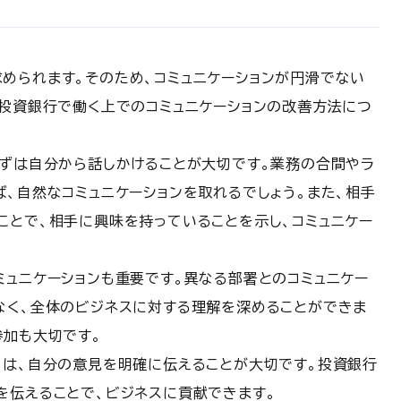
められます。そのため、コミュニケーションが円滑でない
、投資銀行で働く上でのコミュニケーションの改善方法につ
まずは自分から話しかけることが大切です。業務の合間やラ
、自然なコミュニケーションを取れるでしょう。また、相手
ことで、相手に興味を持っていることを示し、コミュニケー
ミュニケーションも重要です。異なる部署とのコミュニケー
なく、全体のビジネスに対する理解を深めることができま
参加も大切です。
ては、自分の意見を明確に伝えることが大切です。投資銀行
を伝えることで、ビジネスに貢献できます。