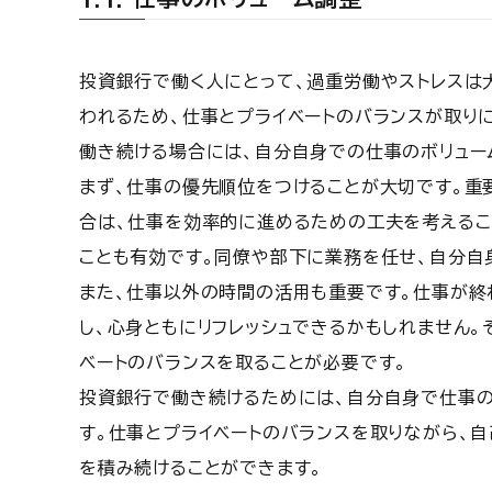
投資銀行で働く人にとって、過重労働やストレスは
われるため、仕事とプライベートのバランスが取り
働き続ける場合には、自分自身での仕事のボリュー
まず、仕事の優先順位をつけることが大切です。重
合は、仕事を効率的に進めるための工夫を考えるこ
ことも有効です。同僚や部下に業務を任せ、自分自
また、仕事以外の時間の活用も重要です。仕事が終
し、心身ともにリフレッシュできるかもしれません。
ベートのバランスを取ることが必要です。
投資銀行で働き続けるためには、自分自身で仕事の
す。仕事とプライベートのバランスを取りながら、
を積み続けることができます。