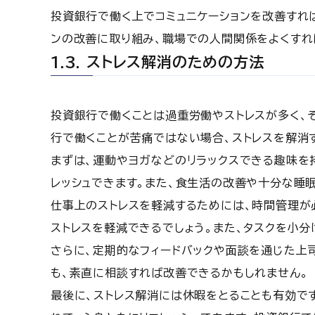
投資銀行で働く上でコミュニケーションを改善すれば
ンの改善に取り組み、職場での人間関係をよくすれ
1.3. ストレス解消のための方法
投資銀行で働くことは過重労働やストレスが多く、
行で働くことが苦痛ではない場合、ストレスを解消
まずは、運動やヨガなどのリラックスできる趣味を持
レッシュできます。また、食生活の改善や十分な睡
仕事上のストレスを軽減するためには、時間管理が
ストレスを軽減できるでしょう。また、タスクを小
さらに、定期的なフィードバックや面談を通じた上
も、素直に相談すれば改善できるかもしれません。
最後に、ストレス解消には休暇をとることも有効で