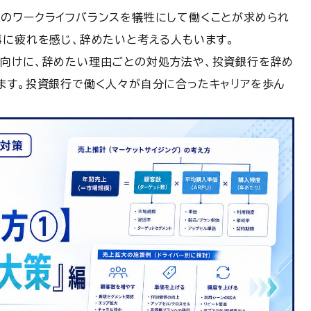
のワークライフバランスを犠牲にして働くことが求められ
事に疲れを感じ、辞めたいと考える人もいます。
向けに、辞めたい理由ごとの対処方法や、投資銀行を辞め
ます。投資銀行で働く人々が自分に合ったキャリアを歩ん