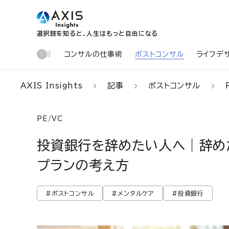
選択肢を知ると、人生はもっと自由になる
新着
コンサルの仕事術
ポストコンサル
ライフデ
AXIS Insights
記事
ポストコンサル
PE/VC
投資銀行を辞めたい人へ｜辞め
プランの考え方
#ポストコンサル
#メンタルケア
#投資銀行