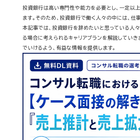
投資銀行は高い専門性や能力を必要とし、一定以上
ます。そのため、投資銀行で働く人々の中には、仕
本記事では、投資銀行を辞めたいと思っている人々
る場合に考えられるキャリアプランを解説していき
でいけるよう、有益な情報を提供します。