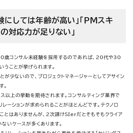
験にしては年齢が高い」「PMスキ
への対応力が足りない」
40歳コンサル未経験を採用するのであれば、20代や30
いうことが挙げられます。
ことが少ないので、プロジェクトマネージャーとしてアサイン
す。
ラス以上の挙動を期待されます。
コンサルティング業界で
リレーションが求められることがほとんどです。
テクノロ
とはありませんが、2次請けSIerだとそもそもクライア
いないケースが多くあります。