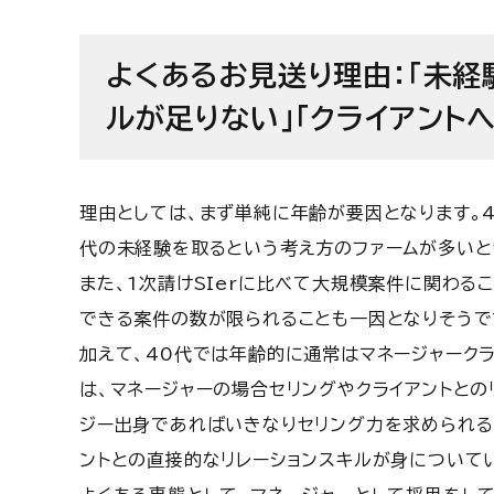
よくあるお見送り理由：「未経
ルが足りない」「クライアント
理由としては、まず単純に年齢が要因となります。
代の未経験を取るという考え方のファームが多いと
また、1次請けSIerに比べて大規模案件に関わる
できる案件の数が限られることも一因となりそうで
加えて、40代では年齢的に通常はマネージャーク
は、マネージャーの場合セリングやクライアントとの
ジー出身であればいきなりセリング力を求められるこ
ントとの直接的なリレーションスキルが身について