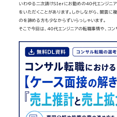
いわゆる二次請けSIerにお勤めの40代エンジニ
をいただくことがあります。
しかしながら、闇雲に
のを諦める方も少なからずいらっしゃいます。
そこで今回は、40代エンジニアの転職事情や、コ