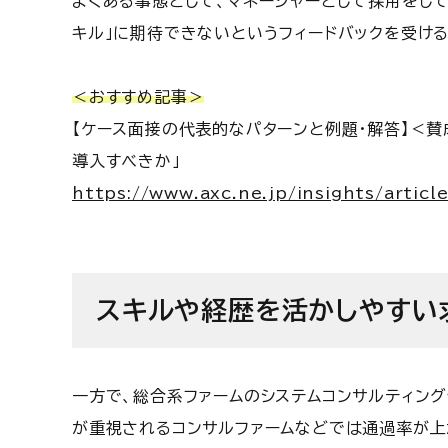
よくある事態として、マネージャーとして採用をし
キル」に期待できないというフィードバックを受け
＜おすすめ記事＞
【ケース面接の代表的なパターンと例題・解答】＜賛
導入すべきか」
https://www.axc.ne.jp/insights/articl
スキルや経歴を活かしやすい
一方で、総合系ファームのシステムコンサルティング
が重視されるコンサルファームなどでは通過率が上