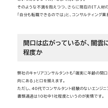
そのような不満を抱えつつ、さらに現在のIT人材
「自分も転職できるのでは」と、コンサルティング
間口は広がっているが、闇雲
程度か
弊社のキャリアコンサルタントも「確実に年齢の間口
向にある」と口を揃えます。
ただし、40代でコンサルタント経験のないエンジニ
書類通過は10社中1社程度というのが実情です。