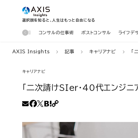
選択肢を知ると、人生はもっと自由になる
新着
コンサルの仕事術
ポストコンサル
ライフデ
AXIS Insights
記事
キャリアナビ
「
キャリアナビ
「二次請けSIer・40代エンジ