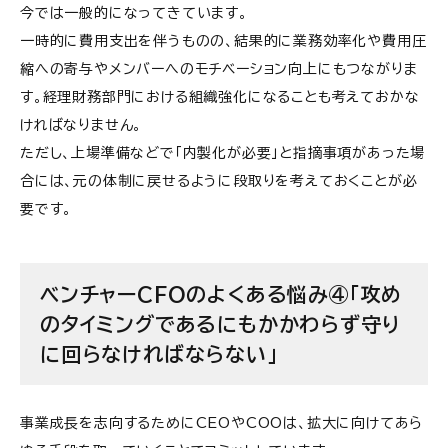
今では一般的になってきています。
一時的に費用支出を伴うものの、結果的に業務効率化や費用圧
縮への寄与やメンバーへのモチベーション向上にもつながりま
す。経理財務部門における組織強化になることも考えておかな
ければなりません。
ただし、上場準備などで「内製化が必要」と指摘事項があった場
合には、元の体制に戻せるように段取りを考えておくことが必
要です。
ベンチャーCFOのよくある悩み④「攻め
のタイミングであるにもかかわらず守り
に回らなければならない」
事業成長を志向するためにCEOやCOOは、拡大に向けてあら