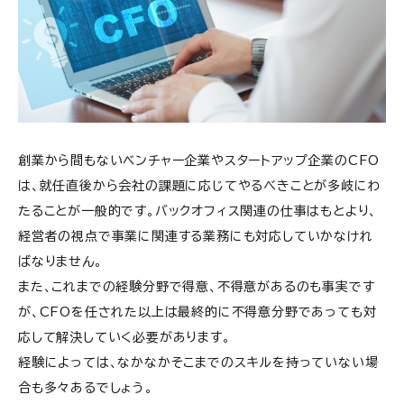
創業から間もないベンチャー企業やスタートアップ企業のCFO
は、就任直後から会社の課題に応じてやるべきことが多岐にわ
たることが一般的です。バックオフィス関連の仕事はもとより、
経営者の視点で事業に関連する業務にも対応していかなけれ
ばなりません。
また、これまでの経験分野で得意、不得意があるのも事実です
が、CFOを任された以上は最終的に不得意分野であっても対
応して解決していく必要があります。
経験によっては、なかなかそこまでのスキルを持っていない場
合も多々あるでしょう。