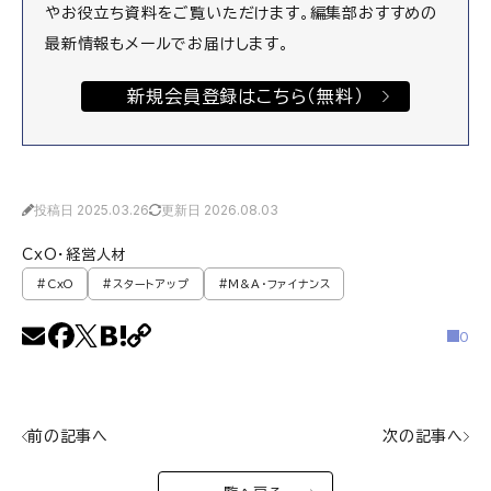
やお役立ち資料をご覧いただけます。編集部おすすめの
最新情報もメールでお届けします。
新規会員登録はこちら（無料）
投稿日 2025.03.26
更新日 2026.08.03
CxO・経営人材
#CxO
#スタートアップ
#M&A・ファイナンス
0
前の記事へ
次の記事へ