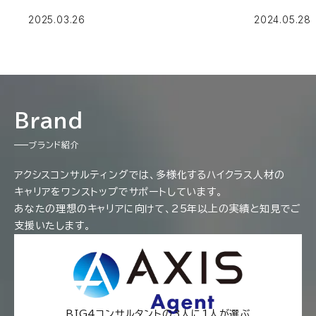
＞
2025.03.26
2024.05.28
Brand
ブランド紹介
アクシスコンサルティングでは、多様化するハイクラス人材の
キャリアをワンストップでサポートしています。
あなたの理想のキャリアに向けて、25年以上の実績と知見でご
支援いたします。
BIG4コンサルタントの3人に1人が選ぶ