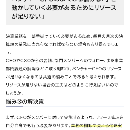
動かしていく必要があるためにリソース
が足りない」
決算業務を一部手掛けていく必要があるため、毎月の月次の決
算締め業務に当たらなければならない場合もあり得るでしょ
う。
CEOやCXOからの要請、部門メンバーへのフォロー、また事業
部門課題の解消などに取り組む中、ベンチャーCFOのリソース
が足りなくなるのは共通の悩みごとであると考えられます。
リソースが足りない場合の工夫はどのように行えばいいので
しょうか。
悩み③の解決策
まず、CFOがメンバーに対して実施するような、リソース管理を
自分自身でも行う必要があります。
業務の棚卸や見える化を実