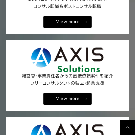
コンサル転職＆ポストコンサル転職
View more
経営層・事業責任者からの直接依頼案件を紹介
フリーコンサルタントの独立・起業支援
View more