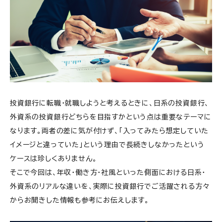
投資銀行に転職・就職しようと考えるときに、日系の投資銀行、
外資系の投資銀行どちらを目指すかという点は重要なテーマに
なります。両者の差に気が付けず、「入ってみたら想定していた
イメージと違っていた」という理由で長続きしなかったという
ケースは珍しくありません。
そこで今回は、年収・働き方・社風といった側面における日系・
外資系のリアルな違いを、実際に投資銀行でご活躍される方々
からお聞きした情報も参考にお伝えします。