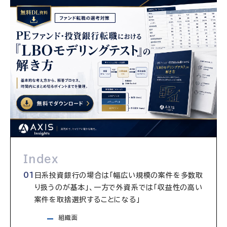
Index
日系投資銀行の場合は「幅広い規模の案件を多数取
り扱うのが基本」、一方で外資系では「収益性の高い
案件を取捨選択することになる」
組織面