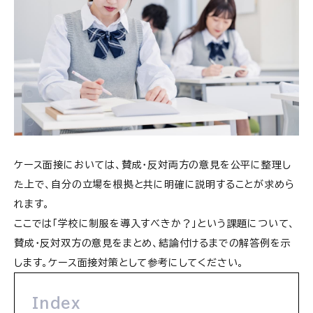
ケース面接においては、賛成・反対両方の意見を公平に整理し
た上で、自分の立場を根拠と共に明確に説明することが求めら
れます。
ここでは「学校に制服を導入すべきか？」という課題について、
賛成・反対双方の意見をまとめ、結論付けるまでの解答例を示
します。ケース面接対策として参考にしてください。
Index