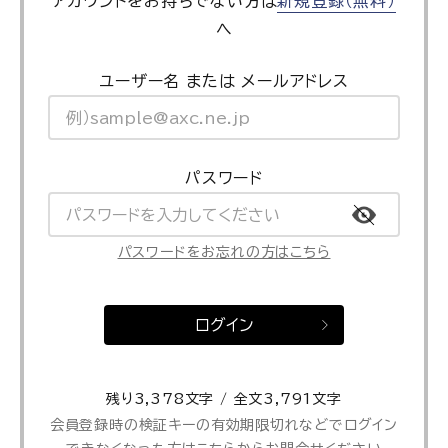
アカウントをお持ちでない方は
新規登録（無料）
へ
ユーザー名 または メールアドレス
パスワード
パスワードをお忘れの方はこちら
ログイン
残り3,378文字 / 全文3,791文字
会員登録時の検証キーの有効期限切れなどでログイン