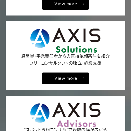
View more
経営層・事業責任者からの直接依頼案件を紹介
フリーコンサルタントの独立・起業支援
View more
"スポット戦略コンサル"で経験の幅が広がる