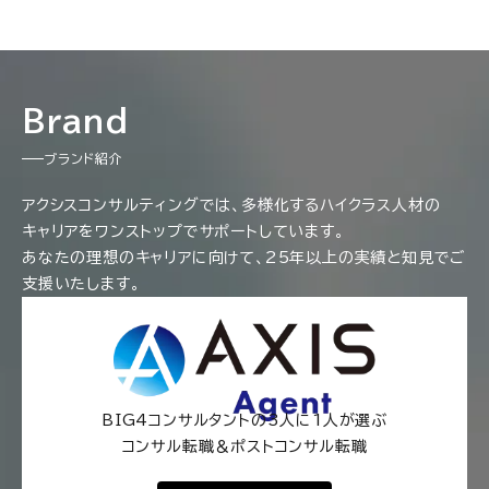
Brand
ブランド紹介
アクシスコンサルティングでは、多様化するハイクラス人材の
キャリアをワンストップでサポートしています。
あなたの理想のキャリアに向けて、25年以上の実績と知見でご
支援いたします。
BIG4コンサルタントの3人に1人が選ぶ
コンサル転職＆ポストコンサル転職