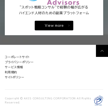
"スポット戦略コンサル"で経験の幅が広がる
ハイエンド人材のための副業プラットフォーム
View more
コーポレートサイト
プライバシーポリシー
サービス情報
利用規約
サイトポリシー
Copyright © AXIS CONSULTING CORPORATION All Rights
Reserved.