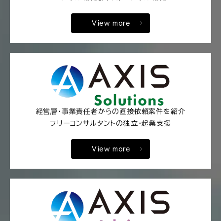
View more
経営層・事業責任者からの直接依頼案件を紹介
フリーコンサルタントの独立・起業支援
View more