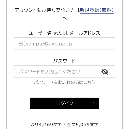
アカウントをお持ちでない方は
新規登録（無料）
へ
ユーザー名 または メールアドレス
パスワード
パスワードをお忘れの方はこちら
ログイン
残り4,269文字 / 全文5,079文字