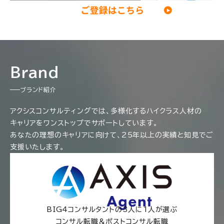
Brand
ブランド紹介
アクシスコンサルティングでは、多様化するハイクラス人材の
キャリアをワンストップでサポートしています。
あなたの理想のキャリアに向けて、25年以上の実績と知見でご
支援いたします。
BIG4コンサルタントの3人に1人が選ぶ
コンサル転職＆ポストコンサル転職