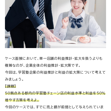
ケース面接において、単一店舗の利益推計・拡大を扱うよりも
複雑なのが、企業全体の利益推計・拡大策です。
今回は、学習塾企業の利益推計と利益の拡大策について考えて
みましょう。
【課題】
50拠点ある都内の学習塾チェーン店の利益水準と利益を50％
増やす方策を考えよ。
今回のケースでは、すでに売上額が前提として与えられていま