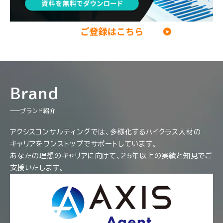
Brand
ブランド紹介
アクシスコンサルティングでは、多様化するハイクラス人材の
キャリアをワンストップでサポートしています。
あなたの理想のキャリアに向けて、25年以上の実績と知見でご
支援いたします。