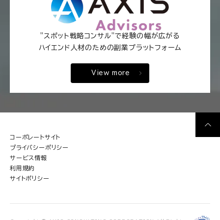
"スポット戦略コンサル"で経験の幅が広がる
ハイエンド人材のための副業プラットフォーム
View more
コーポレートサイト
プライバシーポリシー
サービス情報
利用規約
サイトポリシー