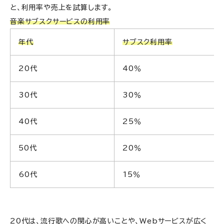
と、利用率や売上を試算します。
音楽サブスクサービスの利用率
年代
サブスク利用率
20代
40％
30代
30％
40代
25％
50代
20％
60代
15％
20代は、流行歌への関心が高いことや、Webサービスが広く