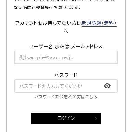
ない方は新規登録をお願いします。
アカウントをお持ちでない方は
新規登録（無料）
へ
ユーザー名 または メールアドレス
パスワード
パスワードをお忘れの方はこちら
ログイン