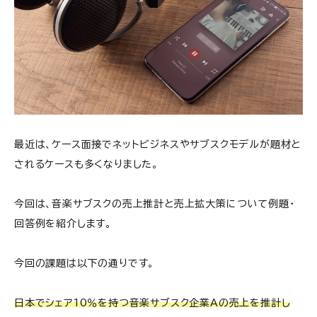
最近は、ケース面接でネットビジネスやサブスクモデルが題材と
されるケースも多くなりました。
今回は、音楽サブスクの売上推計と売上拡大策について例題・
回答例を紹介します。
今回の課題は以下の通りです。
日本でシェア10％を持つ音楽サブスク企業Aの売上を推計し