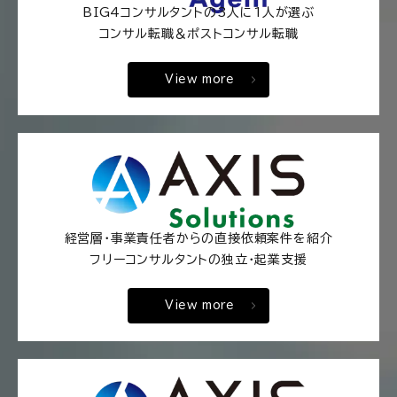
BIG4コンサルタントの3人に1人が選ぶ
コンサル転職＆ポストコンサル転職
View more
経営層・事業責任者からの直接依頼案件を紹介
フリーコンサルタントの独立・起業支援
View more