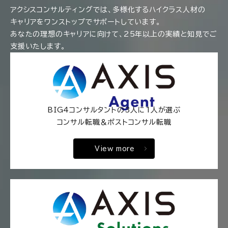
アクシスコンサルティングでは、多様化するハイクラス人材の
キャリアをワンストップでサポートしています。
あなたの理想のキャリアに向けて、25年以上の実績と知見でご
支援いたします。
BIG4コンサルタントの3人に1人が選ぶ
コンサル転職＆ポストコンサル転職
View more