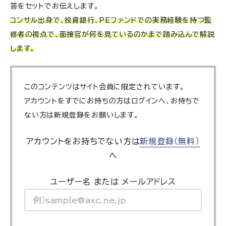
答をセットでお伝えします。
コンサル出身で、投資銀行、PEファンドでの実務経験を持つ監
修者の視点で、面接官が何を見ているのかまで踏み込んで解説
します。
このコンテンツはサイト会員に限定されています。
アカウントをすでにお持ちの方はログインへ、お持ちで
ない方は新規登録をお願いします。
アカウントをお持ちでない方は
新規登録（無料）
へ
ユーザー名 または メールアドレス