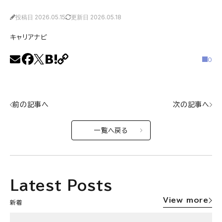
投稿日 2026.05.15
更新日 2026.05.18
キャリアナビ
0
前の記事へ
次の記事へ
一覧へ戻る
Latest Posts
View more
新着