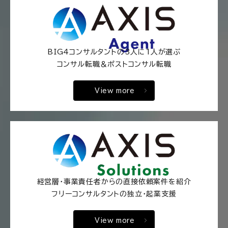
BIG4コンサルタントの3人に1人が選ぶ
コンサル転職＆ポストコンサル転職
View more
経営層・事業責任者からの直接依頼案件を紹介
フリーコンサルタントの独立・起業支援
View more