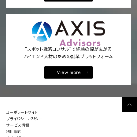
"スポット戦略コンサル"で経験の幅が広がる
ハイエンド人材のための副業プラットフォーム
View more
コーポレートサイト
プライバシーポリシー
サービス情報
利用規約