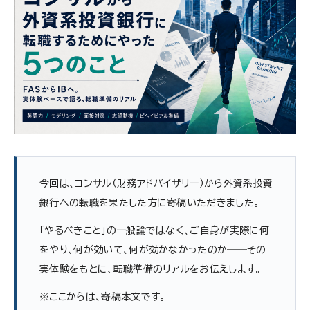
今回は、コンサル（財務アドバイザリー）から外資系投資
銀行への転職を果たした方に寄稿いただきました。
「やるべきこと」の一般論ではなく、ご自身が実際に何
をやり、何が効いて、何が効かなかったのか――その
実体験をもとに、転職準備のリアルをお伝えします。
※ここからは、寄稿本文です。