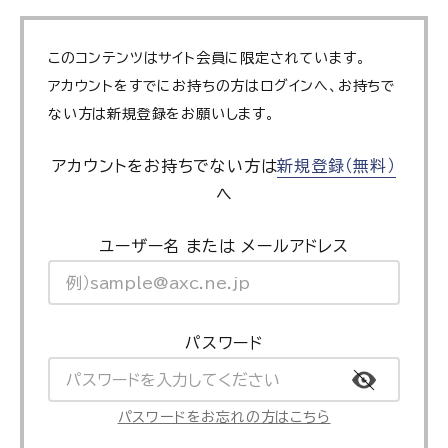
このコンテンツはサイト会員に限定されています。
アカウントをすでにお持ちの方はログインへ、お持ちで
ない方は新規登録をお願いします。
アカウントをお持ちでない方は
新規登録（無料）
へ
ユーザー名 または メールアドレス
パスワード
パスワードをお忘れの方はこちら