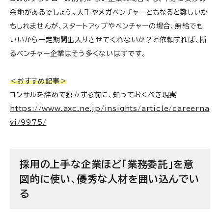
余地があるでしょう。大手やメガベンチャーともなると難しいか
もしれませんが、スタートアップやベンチャーの場合、無給でも
いいから一定期間出入りさせてくれないか？と依頼すれば、断
るベンチャー企業はそう多くないはずです。
＜おすすめ記事＞
コンサルを辞めて独立する前に、知っておくべき現実
https://www.axc.ne.jp/insights/article/careerna
vi/9975/
採用の上手な企業ほど「業務委託」を意
図的に使い、優秀な人材を囲い込んでい
る