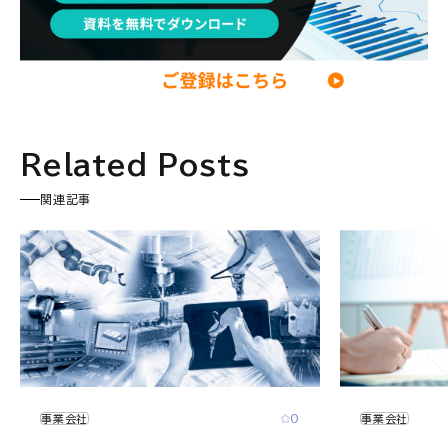
Related Posts
関連記事
0
事業会社
事業会社