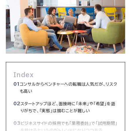
Index
コンサルからベンチャーへの転職は人気だが、リスク
も高い
スタートアップほど、面接時に「未来」や「希望」を語
りがちで、「実態」は掴むことが難しい
ビジネスサイドの採用でも「業務委託」で「試用期間」
を設けるというのがトレンドになりつつある