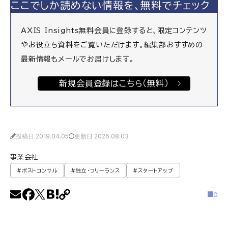
ここでしか読めない情報を、無料でチェック
AXIS Insights無料会員に登録すると、限定コンテンツ
やお役立ち資料をご覧いただけます。編集部おすすめの
最新情報もメールでお届けします。
新規会員登録はこちら（無料）
投稿日 2019.04.05
更新日 2026.08.03
事業会社
#ポストコンサル
#独立・フリーランス
#スタートアップ
0