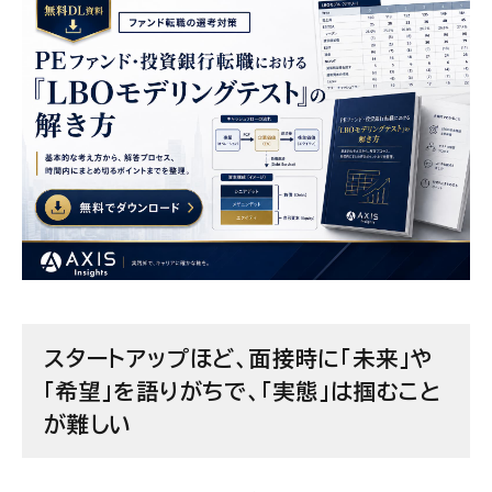
スタートアップほど、面接時に「未来」や
「希望」を語りがちで、「実態」は掴むこと
が難しい