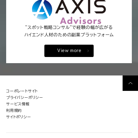
"スポット戦略コンサル"で経験の幅が広がる
ハイエンド人材のための副業プラットフォーム
View more
コーポレートサイト
プライバシーポリシー
サービス情報
利用規約
サイトポリシー