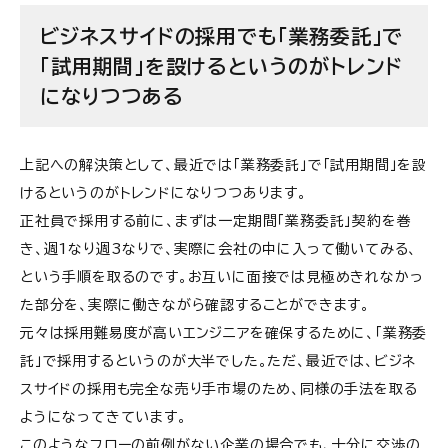
ビジネスサイドの採用でも「業務委託」で
「試用期間」を設けるというのがトレンド
になりつつある
上記への解決策として、最近では「業務委託」で「試用期間」を設
けるというのがトレンドになりつつあります。
正社員で採用する前に、まずは一定期間「業務委託」契約を巻
き、週1なり週3なりで、実際に会社の中に入って働いてみる、
という手順を取るのです。お互いに面接では見極めきれなかっ
た部分を、実際に働きながら確認することができます。
元々は採用難易度が高いエンジニアを確保するために、「業務委
託」で採用するというのが大半でした。ただ、最近では、ビジネ
スサイドの採用も完全な売り手市場のため、同様の手法を取る
ようになってきています。
このようなフローの前例がない企業の場合でも、十分に交渉の