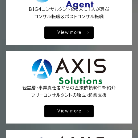
BIG4コンサルタントの3人に1人が選ぶ
コンサル転職＆ポストコンサル転職
View more
経営層・事業責任者からの直接依頼案件を紹介
フリーコンサルタントの独立・起業支援
View more