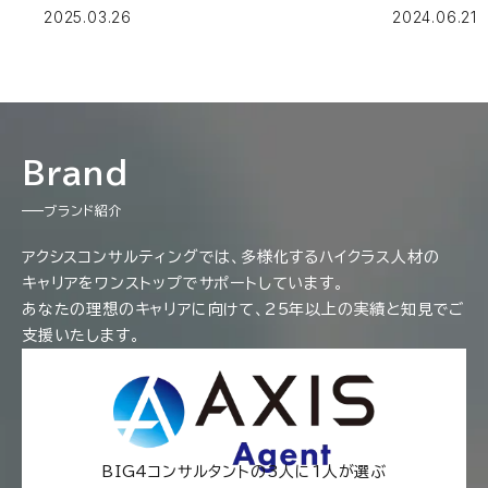
2025.03.26
2024.06.21
Brand
ブランド紹介
アクシスコンサルティングでは、多様化するハイクラス人材の
キャリアをワンストップでサポートしています。
あなたの理想のキャリアに向けて、25年以上の実績と知見でご
支援いたします。
BIG4コンサルタントの3人に1人が選ぶ