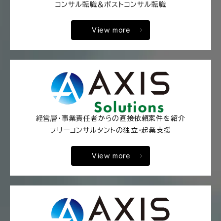
コンサル転職＆ポストコンサル転職
View more
経営層・事業責任者からの直接依頼案件を紹介
フリーコンサルタントの独立・起業支援
View more