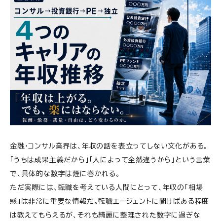
金融・コンサル業界は、年収の話を表立ってしない文化がある。
「うちは成果主義だから」「人によって全然違うから」という言葉
で、具体的な数字は煙に巻かれる。
ただ実際には、転職を考えている人間にとって、年収の「相場
感」は非常に重要な情報だ。転職エージェントに聞けばある程度
は教えてもらえるが、それも綺麗に整理された数字に過ぎな