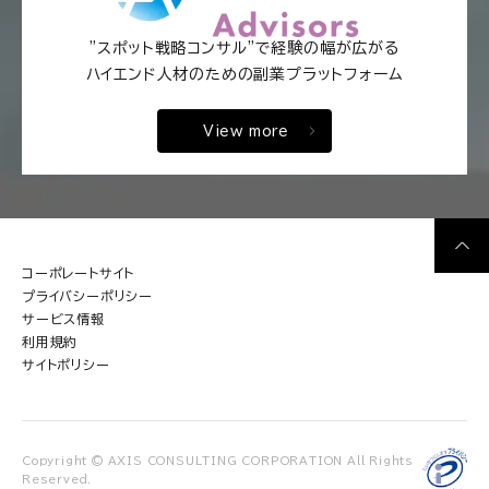
"スポット戦略コンサル"で経験の幅が広がる
ハイエンド人材のための副業プラットフォーム
View more
コーポレートサイト
プライバシーポリシー
サービス情報
利用規約
サイトポリシー
Copyright © AXIS CONSULTING CORPORATION All Rights
Reserved.