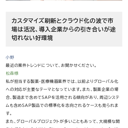
カスタマイズ刷新とクラウド化の波で市
場は活況、導入企業からの引き合いが途
切れない好環境
小野
最近の案件トレンドについて、お聞かせください。
松森様
私が担当する製薬・医療機器業界では、以前よりグローバル化
への対応が主要なテーマとなっています。また、製薬企業の場
合、製造まで含めてSAPを活用される傾向があり、周辺システ
ムも含めSAP製品での標準化を志向されるケースも見られま
す。
また、グローバルプロジェクトが多いこともあって、大規模な開