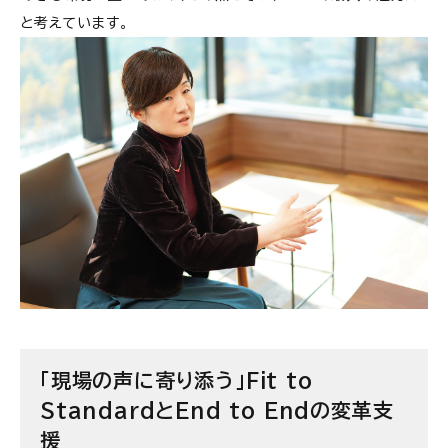
と考えています。
「現場の声に寄り添う」Fit to
StandardとEnd to Endの変革支
援