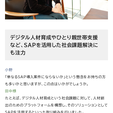
デジタル人材育成やひとり親世帯支援
など、SAPを活用した社会課題解決に
も注力
小野
「単なるSAP導入案件にならないか」という懸念をお持ちの方
も多いかと思いますが、この点はいかがでしょうか。
田中様
たとえば、デジタル人材育成という社会課題に対して、人材創
出のためのプラットフォームを構想し、そのソリューションとして
SAPを活用するといった取り組みを行いました。