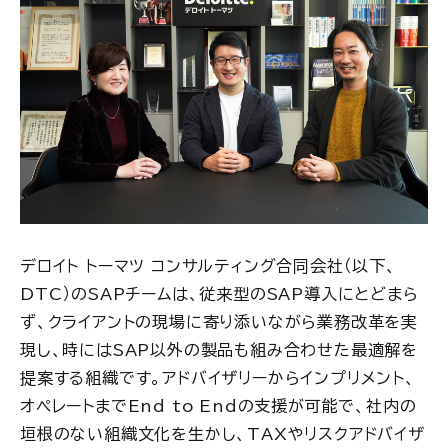
デロイト トーマツ コンサルティング合同会社（以下、
DTC）のSAPチームは、従来型のSAP導入にとどまら
ず、クライアントの現場に寄り添いながら業務改革を実
現し、時にはSAP以外の製品も組み合わせた最適解を
提案する組織です。アドバイザリーからインプリメント、
オペレートまでEnd to Endの支援が可能で、社内の
垣根のない組織文化を生かし、TAXやリスクアドバイザ