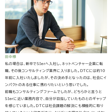
田中様
私の場合は、新卒でSIerへ入社し、ネットベンチャー企業に転
職、その後コンサルティング業界に入りました。DTCには約10
年前に入社いたしましたが、その決め手となったのは、社会にイ
ンパクトのある仕事に携わりたいという思いでした。
前職もコンサルティングファームでしたが、どちらかと言うと
SIerに近い業務内容で、自分が目指していたものとのギャップ
を感じていました。DTCは社会課題の解決にも積極的に取り