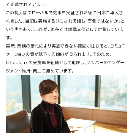
て定義されています。
この制度はグローバルで効果を実証された後に日本に導入さ
れました。当初は実施する側もされる側も「面倒ではないか」と
いう声もありましたが、現在では組織文化として定着していま
す。
実際、業務の繁忙により実施できない期間が生じると、コミュニ
ケーションの質が低下する傾向が見られます。そのため、
Check-inの実施率を組織として追跡し、メンバーのエンゲー
ジメント維持・向上に努めています。