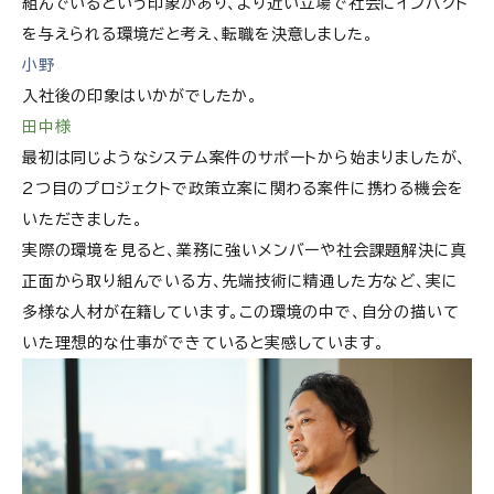
組んでいるという印象があり、より近い立場で社会にインパクト
を与えられる環境だと考え、転職を決意しました。
小野
入社後の印象はいかがでしたか。
田中様
最初は同じようなシステム案件のサポートから始まりましたが、
2つ目のプロジェクトで政策立案に関わる案件に携わる機会を
いただきました。
実際の環境を見ると、業務に強いメンバーや社会課題解決に真
正面から取り組んでいる方、先端技術に精通した方など、実に
多様な人材が在籍しています。この環境の中で、自分の描いて
いた理想的な仕事ができていると実感しています。