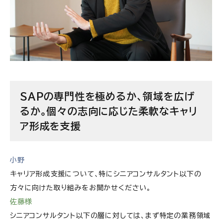
SAPの専門性を極めるか、領域を広げ
るか。個々の志向に応じた柔軟なキャリ
ア形成を支援
小野
キャリア形成支援について、特にシニアコンサルタント以下の
方々に向けた取り組みをお聞かせください。
佐藤様
シニアコンサルタント以下の層に対しては、まず特定の業務領域