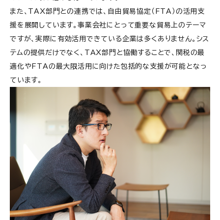
また、TAX部門との連携では、自由貿易協定（FTA）の活用支
援を展開しています。事業会社にとって重要な貿易上のテーマ
ですが、実際に有効活用できている企業は多くありません。シス
テムの提供だけでなく、TAX部門と協働することで、関税の最
適化やFTAの最大限活用に向けた包括的な支援が可能となっ
ています。