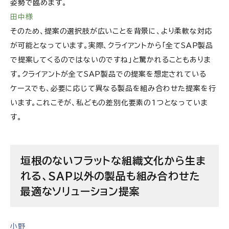
姿勢で臨めます。
田中様
そのため、提案の選択肢が広いことを背景に、より柔軟な対応
が可能となっています。実際、クライアントから「全てSAP製品
で提案してくるのではないのですね」と驚かれることもありま
す。クライアントが全てSAP製品での提案を想定されている
ケースでも、必要に応じて異なる製品を組み合わせた提案を行
います。これこそが、私どもの差別化要素の1つとなっていま
す。
垣根のないフラットな組織文化から生ま
れる、SAP以外の製品も組み合わせた
最適なソリューション提案
小野