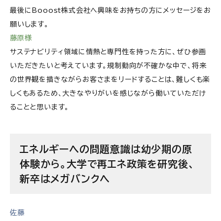
最後に
Booost株式会社
へ興味をお持ちの方にメッセージをお
願いします。
藤原様
サステナビリティ領域に情熱と専門性を持った方に、ぜひ参画
いただきたいと考えています。規制動向が不確かな中で、将来
の世界観を描きながらお客さまをリードすることは、難しくも楽
しくもあるため、大きなやりがいを感じながら働いていただけ
ることと思います。
エネルギーへの問題意識は幼少期の原
体験から。大学で再エネ政策を研究後、
新卒はメガバンクへ
佐藤