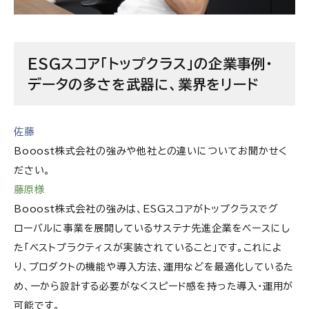
ESGスコア「トップクラス」の企業事例・
データの多さを武器に、業界をリード
佐藤
Booost株式会社
の強みや他社との違いについてお聞かせく
ださい。
藤原様
Booost株式会社
の強みは、ESGスコアがトップクラスでグ
ローバルに事業を展開しているサステナ先進企業をベースにし
た「ベストプラクティスが実装されていること」です。これによ
り、プロダクトの機能や導入方法、運用などを最適化しているた
め、一から設計する必要がなくスピード感を持った導入・運用が
可能です。