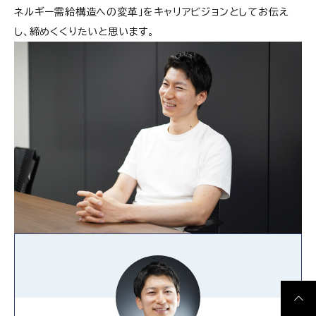
ネルギー需給構造への変革」をキャリアビジョンとしてお伝え
し、締めくくりたいと思います。