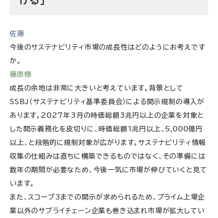
佐藤
今後のサステナビリティ市場の成長性はどのようにお考えです
か。
藤原様
成長の余地は非常に大きいと考えています。背景として
SSBJ（サステナビリティ基準委員会）による開示規制の導入が
あります。2027年3月の時価総額3兆円以上の企業を対象と
した開示義務化を皮切りに、時価総額1兆円以上、5,000億円
以上、と段階的に規制対象が広がります。サステナビリティ情報
収集の仕組みは直ちに構築できるものではなく、その準備には
数年の期間が必要なため、今後一気に市場が伸びていくと見て
います。
また、スコープ3までの開示が求められるため、プライム上場企
業以外のサプライチェーン企業も巻き込まれ市場が拡大してい