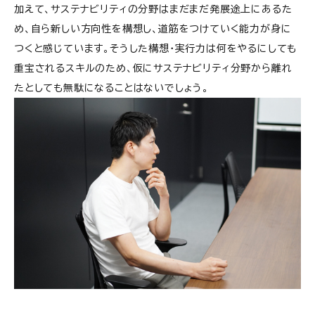
加えて、サステナビリティの分野はまだまだ発展途上にあるた
め、自ら新しい方向性を構想し、道筋をつけていく能力が身に
つくと感じています。そうした構想・実行力は何をやるにしても
重宝されるスキルのため、仮にサステナビリティ分野から離れ
たとしても無駄になることはないでしょう。