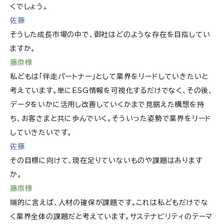
くでしょう。
佐藤
そうした成長市場の中で、御社はどのような存在を目指してい
ますか。
藤原様
私どもは「伴走パートナー」として業界をリードしていきたいと
考えています。単にESG情報を可視化するだけでなく、その後、
データをいかに活用し改善していくかまで見据えた構想を持
ち、お客さまと共に歩んでいく。そういった姿勢で業界をリード
していきたいです。
佐藤
その目標に向けて、現在足りていないものや課題はあります
か。
藤原様
端的に言えば、人材の確保が課題です。これは私どもだけでな
く業界全体の課題だと考えています。サステナビリティのテーマ