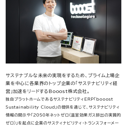
サステナブルな未来の実現をするため、プライム上場企
業を中心に各業界のトップ企業の「サステナビリティ経
営」加速をリードする
Booost株式会社
。
独自プラットホームであるサステナビリティERP「booost
Sustainability Cloud」の提供を通じて、サステナビリティ
情報の開示や「2050年ネットゼロ（温室効果ガス排出の実質的
ゼロ）」を起点に企業のサスティナビリティ・トランスフォーメー