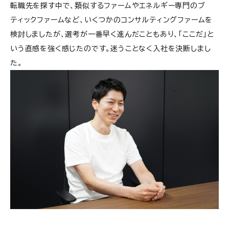
転職先を探す中で、類似するファームやエネルギー専門のブ
ティックファームなど、いくつかのコンサルティングファームを
検討しましたが、選考が一番早く進んだこともあり、「ここだ」と
いう直感を強く感じたのです。迷うことなく入社を決断しまし
た。