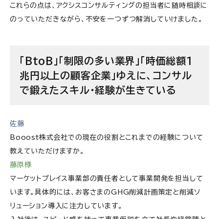
これらの点は、アクシスコンサルティングの担当者に随時相談に
のっていただきながら、不安を一つずつ解消していけました。
「BtoB」「制限の多い業界」「時価総額1
兆円以上の顧客企業」ゆえに、コンサル
で鍛えたスキル・経験が生きている
佐藤
Booost株式会社
での現在の役割とこれまでの経験について
教えていただけますか。
藤原様
マーケットプレイス事業部の責任者として事業開発を担当して
います。具体的には、お客さまのGHG削減計画策定と削減ソ
リューション導入に注力しています。