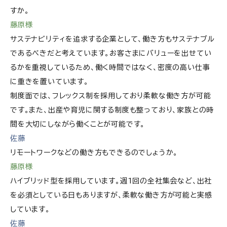
すか。
藤原様
サステナビリティを追求する企業として、働き方もサステナブル
であるべきだと考えています。お客さまにバリューを出せてい
るかを重視しているため、働く時間ではなく、密度の高い仕事
に重きを置いています。
制度面では、フレックス制を採用しており柔軟な働き方が可能
です。また、出産や育児に関する制度も整っており、家族との時
間を大切にしながら働くことが可能です。
佐藤
リモートワークなどの働き方もできるのでしょうか。
藤原様
ハイブリッド型を採用しています。週1回の全社集会など、出社
を必須としている日もありますが、柔軟な働き方が可能と実感
しています。
佐藤