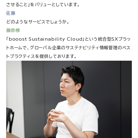
させること」をバリューとしています。
booost technologies株式会社の求人情報
佐藤
どのようなサービスでしょうか。
藤原様
「booost Sustainability Cloud」という統合型SXプラッ
トホームで、グローバル企業のサステナビリティ情報管理のベス
トプラクティスを提供しております。