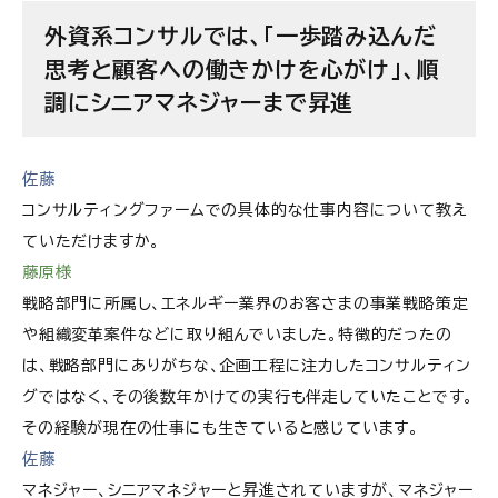
外資系コンサルでは、「一歩踏み込んだ
思考と顧客への働きかけを心がけ」、順
調にシニアマネジャーまで昇進
佐藤
コンサルティングファームでの具体的な仕事内容について教え
ていただけますか。
藤原様
戦略部門に所属し、エネルギー業界のお客さまの事業戦略策定
や組織変革案件などに取り組んでいました。特徴的だったの
は、戦略部門にありがちな、企画工程に注力したコンサルティン
グではなく、その後数年かけての実行も伴走していたことです。
その経験が現在の仕事にも生きていると感じています。
佐藤
マネジャー、シニアマネジャーと昇進されていますが、マネジャー