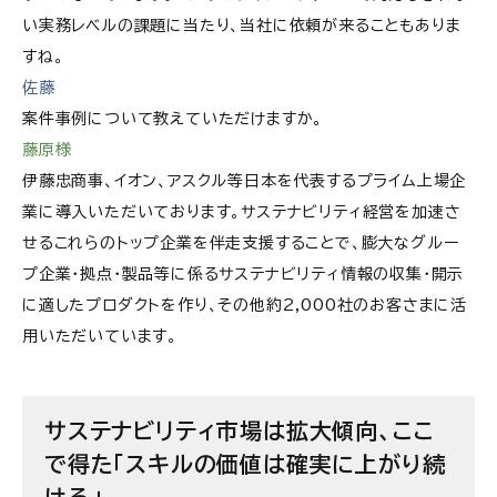
い実務レベルの課題に当たり、当社に依頼が来ることもありま
すね。
佐藤
案件事例について教えていただけますか。
藤原様
伊藤忠商事、イオン、アスクル等日本を代表するプライム上場企
業に導入いただいております。サステナビリティ経営を加速さ
せるこれらのトップ企業を伴走支援することで、膨大なグルー
プ企業・拠点・製品等に係るサステナビリティ情報の収集・開示
に適したプロダクトを作り、その他約2,000社のお客さまに活
用いただいています。
サステナビリティ市場は拡大傾向、ここ
で得た「スキルの価値は確実に上がり続
ける」