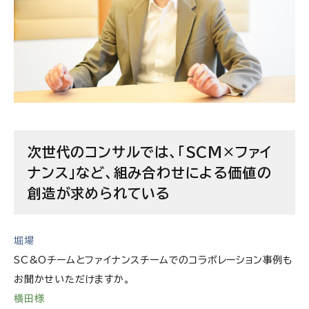
次世代のコンサルでは、「SCM×ファイ
ナンス」など、組み合わせによる価値の
創造が求められている
堀場
SC&Oチームとファイナンスチームでのコラボレーション事例も
お聞かせいただけますか。
横田様