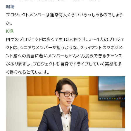
堀場
プロジェクトメンバーは通常何人くらいいらっしゃるのでしょう
か。
K様
個々のプロジェクトは多くても10人程です。3～4人のプロジェ
クトは、シニアなメンバーが担うような、クライアントのマネジメ
ント層への提言に若いメンバーもどんどん挑戦できるチャンス
がありますし、プロジェクトを自身でドライブしていく実感を多
く得られると思います。