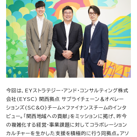
今回は、EYストラテジー・アンド・コンサルティング株式
会社(EYSC) 関西拠点 サプライチェーン＆オペレー
ションズ(SC&O)チーム×ファイナンスチームのインタ
ビュー。「関西地域への貢献」をミッションに掲げ、昨今
の複雑化する経営・事業課題に対してコラボレーション
カルチャーを生かした支援を積極的に行う同拠点。アソ