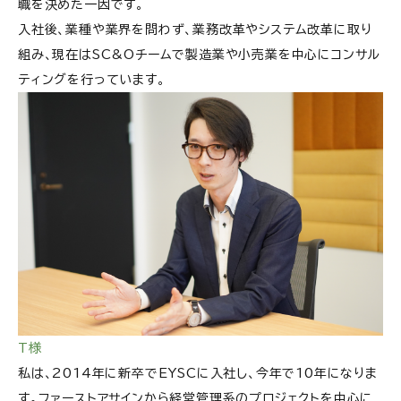
職を決めた一因です。
入社後、業種や業界を問わず、業務改革やシステム改革に取り
組み、現在はSC&Oチームで製造業や小売業を中心にコンサル
ティングを行っています。
T様
私は、2014年に新卒でEYSCに入社し、今年で10年になりま
す。ファーストアサインから経営管理系のプロジェクトを中心に