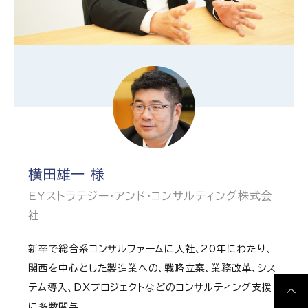
横田雄一 様
EYストラテジー・アンド・コンサルティング株式会
社
新卒で総合系コンサルファームに入社、20年にわたり、
関西を中心とした製造業への、戦略立案、業務改革、シス
テム導入、DXプロジェクトなどのコンサルティング支援
に多数関与。