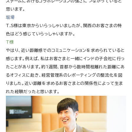
スチームにおけるコラボレーションの強さにつながっていると
思います。
堀場
T.S様は東京からいらっしゃいましたが、関西のお客さまの特
色はどう感じていらっしゃいますか。
T様
やはり、近い距離感でのコミュニケーションを求められていると
感じます。例えば、私はお客さまと一緒にインドの子会社に行っ
たことがあります。約1週間、首都から数時間程離れた距離にあ
るオフィスに赴き、経営管理系のレポーティングの整流化を図
りました。近い距離を求めるお客さまとの関係性によって生ま
れた経験だったと思います。