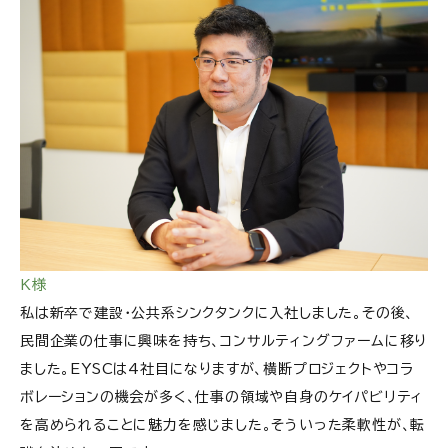
K様
私は新卒で建設・公共系シンクタンクに入社しました。その後、
民間企業の仕事に興味を持ち、コンサルティングファームに移り
ました。EYSCは4社目になりますが、横断プロジェクトやコラ
ボレーションの機会が多く、仕事の領域や自身のケイパビリティ
を高められることに魅力を感じました。そういった柔軟性が、転