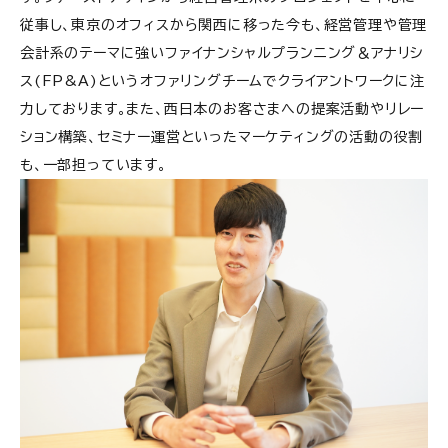
従事し、東京のオフィスから関西に移った今も、経営管理や管理
会計系のテーマに強いファイナンシャルプランニング＆アナリシ
ス(FP&A)というオファリングチームでクライアントワークに注
力しております。また、西日本のお客さまへの提案活動やリレー
ション構築、セミナー運営といったマーケティングの活動の役割
も、一部担っています。