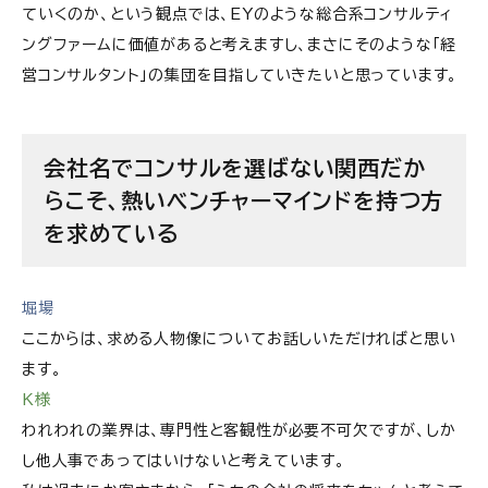
ていくのか、という観点では、EYのような総合系コンサルティ
ングファームに価値があると考えますし、まさにそのような「経
営コンサルタント」の集団を目指していきたいと思っています。
会社名でコンサルを選ばない関西だか
らこそ、熱いベンチャーマインドを持つ方
を求めている
堀場
ここからは、求める人物像についてお話しいただければと思い
ます。
K様
われわれの業界は、専門性と客観性が必要不可欠ですが、しか
し他人事であってはいけないと考えています。