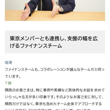
東京メンバーとも連携し、支援の幅を広
げるファイナンスチーム
堀場
ファイナンスチームも、コラボレーションが盛んなチームだと伺っ
ています。
T様
関西のお客さまは、特に事例や実績など具体的なお話を求めて
いらっしゃる方が多い印象です。そのようなお客さまに対して、
関西だけではなく、東京も含めたチーム全体でアプローチする