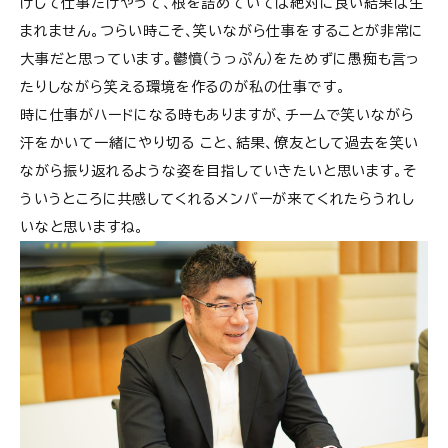
けして仕事だけやって、根を詰めていては絶対に良い結果は生
まれません。つらい時こそ、笑いながら仕事をすることが非常に
大事だと思っています。鬱憤（うっぷん）をためずに愚痴も言っ
たりしながら笑える環境を作るのが私の仕事です。
時に仕事がハードになる時もありますが、チームで笑いながら
汗をかいて一緒にやり切る こと、結果、僚友として過去を笑い
ながら振り返れるような姿を目指していきたいと思います。そ
ういうところに共感してくれるメンバーが来てくれたらうれし
いなと思いますね。