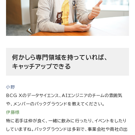
何かしら専門領域を持っていれば、
キャッチアップできる
小野
BCG Xのデータサイエンス、AIエンジニアのチームの雰囲気
や、メンバーのバックグラウンドを教えてください。
伊藤様
特に若手は仲が良く、一緒に飲みに行ったり、イベントをしたり
していますね。バックグラウンドは多彩で、事業会社や商社の出