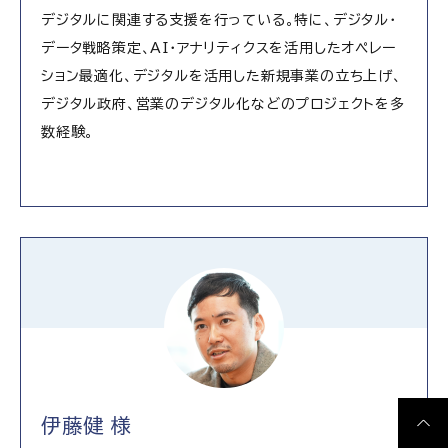
デジタルに関連する支援を行っている。特に、デジタル・
データ戦略策定、AI・アナリティクスを活用したオペレー
ション最適化、デジタルを活用した新規事業の立ち上げ、
デジタル政府、営業のデジタル化などのプロジェクトを多
数経験。
伊藤健 様