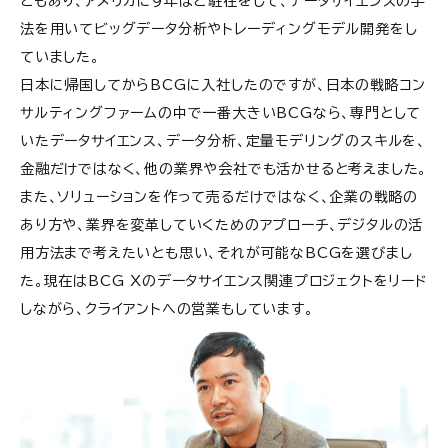
ともあり、アメリカに９年ほど駐在をして、データサイエンスの手
法を用いてビッグデータ分析やトレーディングモデル開発をし
ていました。
日本に帰国してからBCGに入社したのですが、日本の戦略コン
サルティングファームの中で一番大きいBCGなら、専門として
いたデータサイエンス、データ分析、定量モデリングのスキルを、
金融だけではなく、他の業界や会社でも活かせると考えました。
また、ソリューションを作って売るだけではなく、企業の戦略の
あり方や、業界を変革していくためのアプローチ、デジタルの活
用方法まで考えたいとも思い、それが可能なBCGを選びまし
た。現在はBCG Xのデータサイエンス関連プロジェクトをリード
しながら、クライアントへの営業もしています。