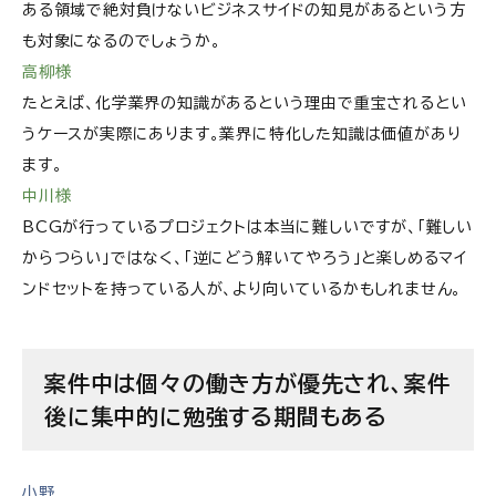
ある領域で絶対負けないビジネスサイドの知見があるという方
も対象になるのでしょうか。
高柳様
たとえば、化学業界の知識があるという理由で重宝されるとい
うケースが実際にあります。業界に特化した知識は価値があり
ます。
中川様
BCGが行っているプロジェクトは本当に難しいですが、「難しい
からつらい」ではなく、「逆にどう解いてやろう」と楽しめるマイ
ンドセットを持っている人が、より向いているかもしれません。
案件中は個々の働き方が優先され、案件
後に集中的に勉強する期間もある
小野