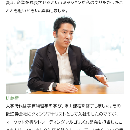
変え、企業を成長させるというミッションが私のやりたかったこ
ととも近いと思い、異動しました。
伊藤様
大学時代は宇宙物理学を学び、博士課程を修了しました。その
後証券会社にクオンツアナリストとして入社をしたのですが、
マーケット分析やトレーディングアルゴリズム開発を担当したこ