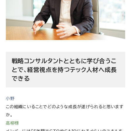
戦略コンサルタントとともに学び合うこ
とで、経営視点を持つテック人材へ成長
できる
小野
この組織にいることでどのような成長が遂げられると思います
か。
高柳様