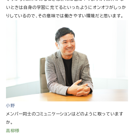
いときは自身の学習に充てるといったようにオンオフがしっか
りしているので、その意味では働きやすい環境だと思います。
小野
メンバー同士のコミュニケーションはどのように取っています
か。
高柳様