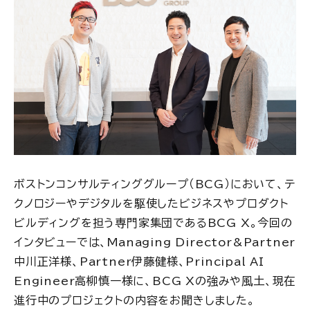
ボストンコンサルティンググループ（BCG）において、テ
クノロジーやデジタルを駆使したビジネスやプロダクト
ビルディングを担う専門家集団であるBCG X。今回の
インタビューでは、Managing Director&Partner
中川正洋様、Partner伊藤健様、Principal AI
Engineer高柳慎一様に、BCG Xの強みや風土、現在
進行中のプロジェクトの内容をお聞きしました。