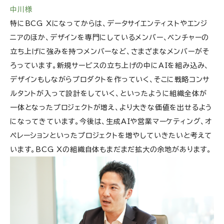
中川様
特にBCG Xになってからは、データサイエンティストやエンジ
ニアのほか、デザインを専門にしているメンバー、ベンチャーの
立ち上げに強みを持つメンバーなど、さまざまなメンバーがそ
ろっています。新規サービスの立ち上げの中にAIを組み込み、
デザインもしながらプロダクトを作っていく、そこに戦略コンサ
ルタントが入って設計をしていく、といったように組織全体が
一体となったプロジェクトが増え、より大きな価値を出せるよう
になってきています。今後は、生成AIや営業マーケティング、オ
ペレーションといったプロジェクトを増やしていきたいと考えて
います。BCG Xの組織自体もまだまだ拡大の余地があります。