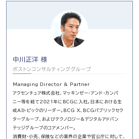
中川正洋 様
ボストンコンサルティンググループ
Managing Director & Partner
アクセンチュア株式会社、マッキンゼー・アンド・カンパ
ニー等を経て2021年にBCGに入社。日本における生
成AIトピックのリーダー。BCG X、BCGパブリックセク
ターグループ、およびテクノロジー&デジタルアドバン
テッジグループのコアメンバー。
消費財・小売、保険などの業界の企業や官公庁に対して、