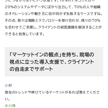
ンにつながらないという状態です。10%のアルゴリズムや
20%のシステムやデータにばかり注力して、70％の人や組織
のオペレーションや働き方に目が向かず失敗するケースですね。
その点、我々は戦略とテクノロジーを掛け合わせ、残りの70%
も合わせてご支援し、クライアントの経営課題を解決することが
できると自負しています。
「マーケットインの観点」を持ち、現場の
視点に立った導入支援で、クライアント
の自走までサポート
小野
現在のトレンドや伸びているマーケットがあれば教えてくださ
い。
中川様