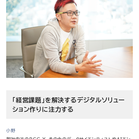
「経営課題」を解決するデジタルソリュー
ション作りに注力する
小野