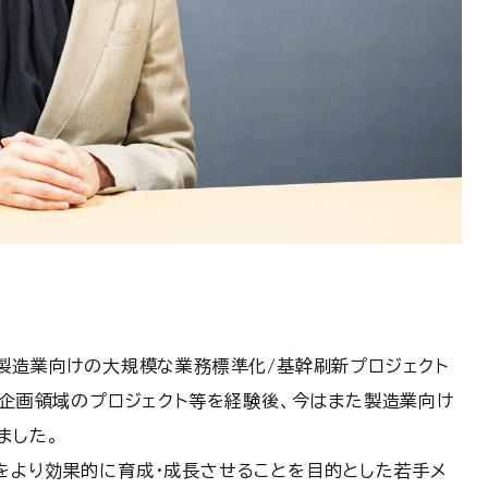
。製造業向けの大規模な業務標準化/基幹刷新プロジェクト
・企画領域のプロジェクト等を経験後、今はまた製造業向け
ました。
をより効果的に育成・成長させることを目的とした若手メ