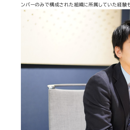
ンバーのみで構成された組織に所属していた経験も