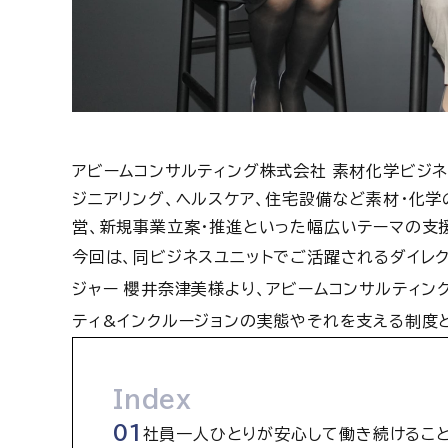
アビームコンサルティング株式会社 素材化学ビジネ
ジニアリング、ヘルスケア、住宅設備など素材・化学
営、新規事業立案・推進といった幅広いテーマの支
今回は、同ビジネスユニットでご活躍されるダイレク
ジャー 櫻井奈津美様より、アビームコンサルティン
ティ&インクルージョンの実態やそれを支える制度
Index
社員一人ひとりが安心して働き続けるこ