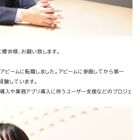
に櫻井様、お願い致します。
にアビームに転職しました。アビームに参画してから第一
経験しています。
導入や業務アプリ導入に伴うユーザー支援などのプロジェ