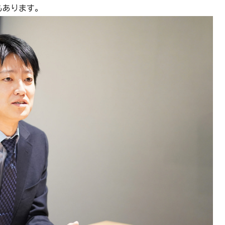
あります。