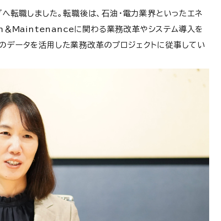
ングへ転職しました。転職後は、石油・電力業界といったエネ
n＆Maintenanceに関わる業務改革やシステム導入を
らのデータを活用した業務改革のプロジェクトに従事してい