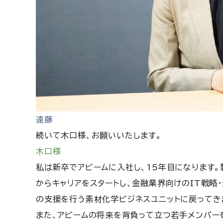
遠藤
続いて木口様、お願いいたします。
木口様
私は新卒でアビームに入社し、15年目になります
からキャリアをスタートし、金融業界向けのIT戦略
の支援を行う素材化学ビジネスユニットに戻ってき
また、アビームの将来を背負って立つ若手メンバー