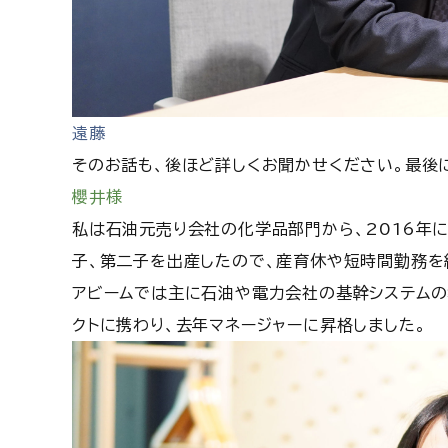
遠藤
そのお話も、後ほど詳しくお聞かせください。最後
櫻井様
私は石油元売り会社の化学品部門から、2016年
子、第二子を出産したので、産育休や短時間勤務を
アビームでは主に石油や電力会社の基幹システムの
クトに携わり、去年マネージャーに昇格しました。