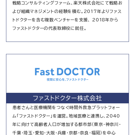
戦略コンサルティングファーム、楽天株式会社にて戦略お
よび組織マネジメントの経験を積む。2017年よりファス
トドクターを含む複数ベンチャーを支援、 2018年から
ファストドクターの代表取締役に就任。
ファストドクター株式会社
患者さんと医療機関をつなぐ時間外救急プラットフォー
ム「ファストドクター」を運営。地域医療と連携し、2040
年に向けて高齢者人口が増加する都市部（東京・神奈川・
千葉・埼玉・愛知・大阪・兵庫・京都・奈良・福岡）を中心