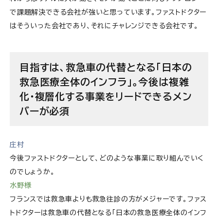
で課題解決できる会社が強いと思っています。ファストドクター
はそういった会社であり、それにチャレンジできる会社です。
目指すは、救急車の代替となる「日本の
救急医療全体のインフラ」。今後は複雑
化・複層化する事業をリードできるメン
バーが必須
庄村
今後ファストドクターとして、どのような事業に取り組んでいく
のでしょうか。
水野様
フランスでは救急車よりも救急往診の方がメジャーです。ファス
トドクターは救急車の代替となる「日本の救急医療全体のインフ