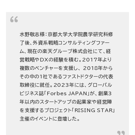
水野敬志様：京都大学大学院農学研究科修
了後、外資系戦略コンサルティングファー
ム、現在の楽天グループ株式会社にて、経
営戦略やDXの経験を積む。2017年より
複数のベンチャーを支援し、 2018年から
その中の1社であるファストドクターの代表
取締役に就任。2023年には、グローバル
ビジネス誌「Forbes JAPAN」が、創業3
年以内のスタートアップの起業家や経営陣
を支援するプロジェクト「RISING STAR」
主催のイベントに登壇した。