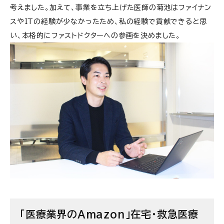
考えました。加えて、事業を立ち上げた医師の菊池はファイナン
スやITの経験が少なかったため、私の経験で貢献できると思
い、本格的にファストドクターへの参画を決めました。
「医療業界のAmazon」在宅・救急医療