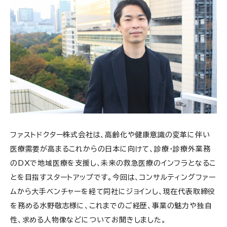
ファストドクター株式会社は、高齢化や健康意識の変革に伴い
医療需要が高まるこれからの日本に向けて、診療・診療外業務
のDXで地域医療を支援し、未来の救急医療のインフラとなるこ
とを目指すスタートアップです。今回は、コンサルティングファー
ムから大手ベンチャーを経て同社にジョインし、現在代表取締役
を務める水野敬志様に、これまでのご経歴、事業の魅力や独自
性、求める人物像などについてお聞きしました。