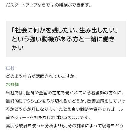
だスタートアップならではの経験ができます。
「社会に何かを残したい、生み出したい」
という強い動機がある方と一緒に働き
たい
庄村
どのような方が活躍されていますか。
水野様
当社では、医師や全国の在宅で働かれている看護師の方々に、
最終的にアクションを取り切れるかどうか、改善施策をしていけ
るかどうかが肝になります。たとえ良い戦略や資料でもゴール
前でシュートを打たなければ0点のままです。
高度な統計を使った分析よりも、その施策によって現場をどう