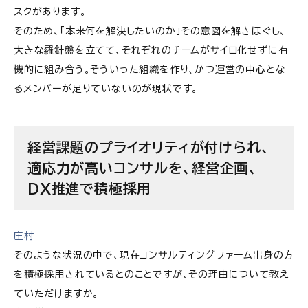
スクがあります。
そのため、「本来何を解決したいのか」その意図を解きほぐし、
大きな羅針盤を立てて、それぞれのチームがサイロ化せずに有
機的に組み合う。そういった組織を作り、かつ運営の中心とな
るメンバーが足りていないのが現状です。
経営課題のプライオリティが付けられ、
適応力が高いコンサルを、経営企画、
DX推進で積極採用
庄村
そのような状況の中で、現在コンサルティングファーム出身の方
を積極採用されているとのことですが、その理由について教え
ていただけますか。