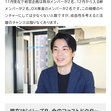
11月現在で経営企画は既存メンバーが2名、12月から入る新
メンバーが2名。DX推進のメンバーが2名です。この規模のベ
ンチャーにしては少なくない人数ですが、成長性を考えると活
躍のチャンスは限りなくあります。
現在はシリーズB、今のファストドクター