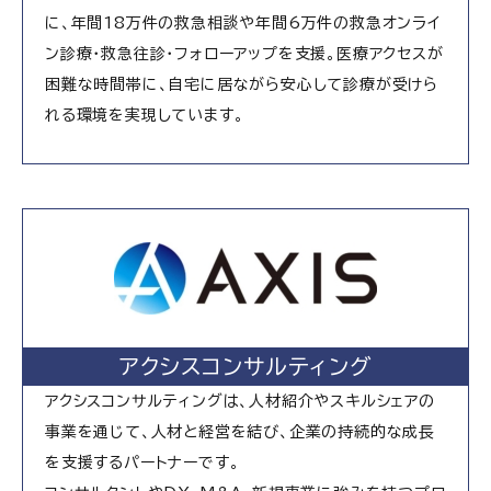
に、年間18万件の救急相談や年間6万件の救急オンライ
ン診療・救急往診・フォローアップを支援。医療アクセスが
困難な時間帯に、自宅に居ながら安心して診療が受けら
れる環境を実現しています。
アクシスコンサルティング
アクシスコンサルティングは、人材紹介やスキルシェアの
事業を通じて、人材と経営を結び、企業の持続的な成長
を支援するパートナーです。