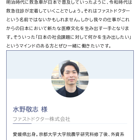
明治時代に救急車が日本で普及していったように、令和時代は
救急往診が定着していくことでしょう。それはファストドクター
という名前ではないかもしれません。しかし我々の仕事がこれ
からの日本において新たな医療文化を生み出す一手となりま
す。そういった「日本の社会課題に対して何かを生み出したい」
というマインドのある方とぜひ一緒に働きたいです。
水野敬志 様
ファストドクター株式会社
愛媛県出身。京都大学大学院農学研究科修了後、外資系