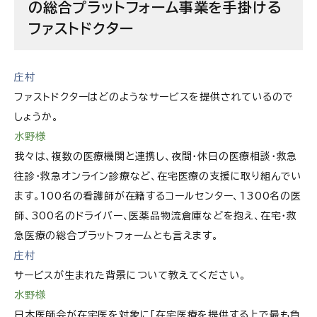
の総合プラットフォーム事業を手掛ける
ファストドクター
庄村
ファストドクターはどのようなサービスを提供されているので
しょうか。
水野様
我々は、複数の医療機関と連携し、夜間・休日の医療相談・救急
往診・救急オンライン診療など、在宅医療の支援に取り組んでい
ます。100名の看護師が在籍するコールセンター、1300名の医
師、300名のドライバー、医薬品物流倉庫などを抱え、在宅・救
急医療の総合プラットフォームとも言えます。
庄村
サービスが生まれた背景について教えてください。
水野様
日本医師会が在宅医を対象に「在宅医療を提供する上で最も負