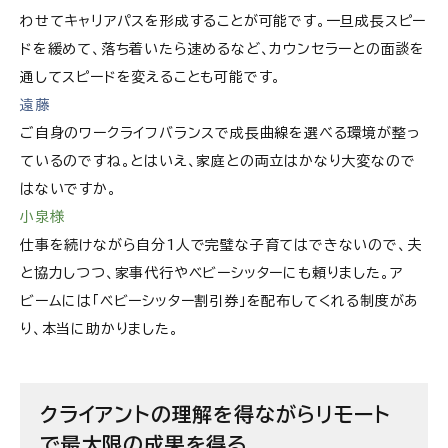
わせてキャリアパスを形成することが可能です。一旦成長スピー
ドを緩めて、落ち着いたら速めるなど、カウンセラーとの面談を
通してスピードを変えることも可能です。
遠藤
ご自身のワークライフバランスで成長曲線を選べる環境が整っ
ているのですね。とはいえ、家庭との両立はかなり大変なので
はないですか。
小泉様
仕事を続けながら自分1人で完璧な子育てはできないので、夫
と協力しつつ、家事代行やベビーシッターにも頼りました。ア
ビームには「ベビーシッター割引券」を配布してくれる制度があ
り、本当に助かりました。
クライアントの理解を得ながらリモート
で最大限の成果を得る