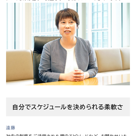
自分でスケジュールを決められる柔軟さ
遠藤