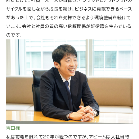
前提として、社員一人一人が自律し、インプットとアウトプットの
サイクルを回しながら成長を続け、ビジネスに貢献できるベース
があった上で、会社もそれを発揮できるよう環境整備を続けて
います。会社と社員の質の高い信頼関係が好循環を生んでいる
のです。
吉田様
私は前職を離れて20年が経つのですが、アビームは入社当時