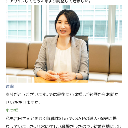
にアサインしてもらえるよう調整してきました。
遠藤
ありがとうございます。では最後に小泉様、ご経歴からお聞か
せいただけますか。
小泉様
私も吉田さんと同じく前職はSIerで、SAPの導入・保守に携
わっていました。非常に忙しい職場だったので、結婚を機に、出