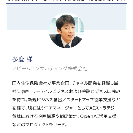
多鹿 様
アビームコンサルティング株式会社
国内生命保険会社で事業企画、チャネル開発を経験し当
社に参画。リーテイルビジネスおよび金融ビジネスに強み
を持つ。新規ビジネス創出／スタートアップ協業支援など
を経て、現在はシニアマネージャーとしてAIストラテジー
領域における企画構想や戦略策定、OpenAI活用支援
などのプロジェクトをリード。