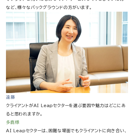
など、様々なバックグラウンドの方がいます。
遠藤
クライアントがAI Leapセクターを選ぶ要因や魅力はどこにあ
ると思われますか。
多鹿様
AI Leapセクターは、困難な場面でもクライアントに向き合い、