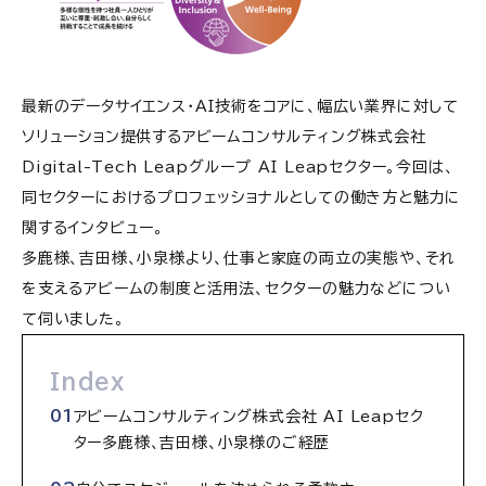
最新のデータサイエンス・AI技術をコアに、幅広い業界に対して
ソリューション提供するアビームコンサルティング株式会社
Digital-Tech Leapグループ AI Leapセクター。今回は、
同セクターにおけるプロフェッショナルとしての働き方と魅力に
関するインタビュー。
多鹿様、吉田様、小泉様より、仕事と家庭の両立の実態や、それ
を支えるアビームの制度と活用法、セクターの魅力などについ
て伺いました。
Index
アビームコンサルティング株式会社 AI Leapセク
ター多鹿様、吉田様、小泉様のご経歴