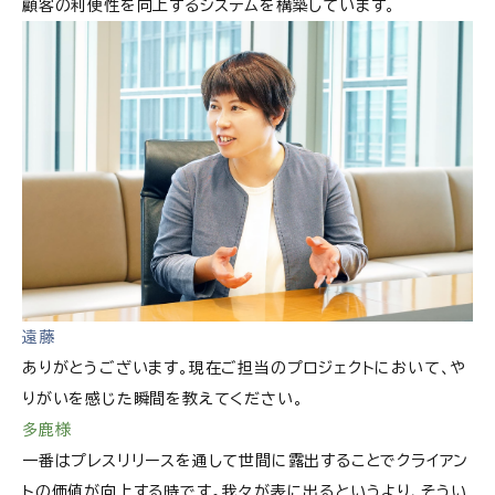
顧客の利便性を向上するシステムを構築しています。
遠藤
ありがとうございます。現在ご担当のプロジェクトにおいて、や
りがいを感じた瞬間を教えてください。
多鹿様
一番はプレスリリースを通して世間に露出することでクライアン
トの価値が向上する時です。我々が表に出るというより、そうい