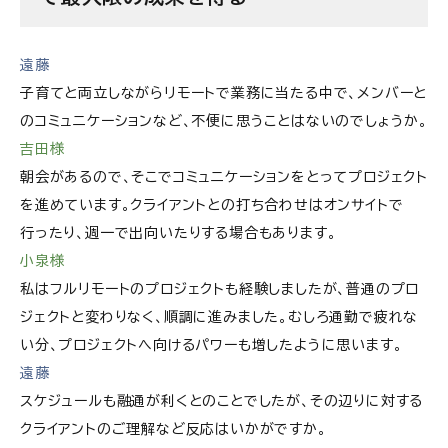
遠藤
子育てと両立しながらリモートで業務に当たる中で、メンバーと
のコミュニケーションなど、不便に思うことはないのでしょうか。
吉田様
朝会があるので、そこでコミュニケーションをとってプロジェクト
を進めています。クライアントとの打ち合わせはオンサイトで
行ったり、週一で出向いたりする場合もあります。
小泉様
私はフルリモートのプロジェクトも経験しましたが、普通のプロ
ジェクトと変わりなく、順調に進みました。むしろ通勤で疲れな
い分、プロジェクトへ向けるパワーも増したように思います。
遠藤
スケジュールも融通が利くとのことでしたが、その辺りに対する
クライアントのご理解など反応はいかがですか。