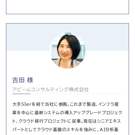
吉田 様
アビームコンサルティング株式会社
大手SIerを経て当社に参画。これまで製造、インフラ産
業を中心に基幹システムの導入アップグレードプロジェク
ト、クラウド移行プロジェクトに従事。現在はシニアエキス
パートとしてクラウド基盤のスキルを強みに、AI分析基