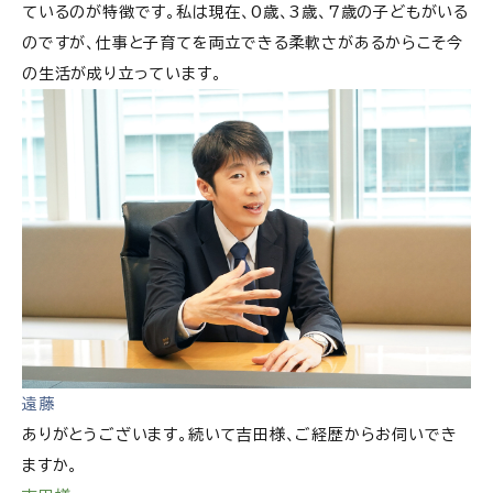
ているのが特徴です。私は現在、0歳、3歳、7歳の子どもがいる
のですが、仕事と子育てを両立できる柔軟さがあるからこそ今
の生活が成り立っています。
遠藤
ありがとうございます。続いて吉田様、ご経歴からお伺いでき
ますか。