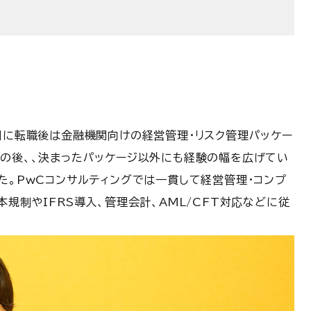
目に転職後は金融機関向けの経営管理・リスク管理パッケー
その後、、決まったパッケージ以外にも経験の幅を広げてい
た。PwCコンサルティングでは一貫して経営管理・コンプ
規制やIFRS導入、管理会計、AML/CFT対応などに従