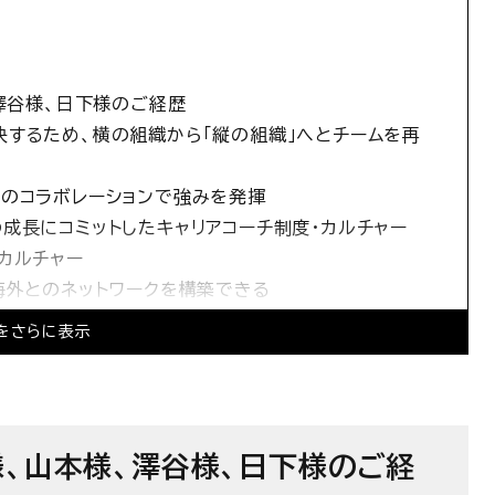
、澤谷様、日下様のご経歴
するため、横の組織から「縦の組織」へとチームを再
とのコラボレーションで強みを発揮
成長にコミットしたキャリアコーチ制度・カルチャー
カルチャー
海外とのネットワークを構築できる
をさらに表示
報
様、山本様、澤谷様、日下様のご経