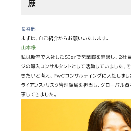
歴
長谷部
まずは、自己紹介からお願いいたします。
山本様
私は新卒で入社したSIerで営業職を経験し、2社
ジの導入コンサルタントとして活動していました。
きたいと考え、PwCコンサルティングに入社しまし
ライアンス/リスク管理領域を担当し、グローバル資本
事してきました。