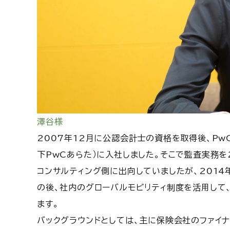
澤谷様
2007年12月に公認会計士の資格を取得後、Pw
下PwCあらた）に入社しました。そこで監査実務
コンサルティング側に出向していましたが、2014
の後、社内のグローバルモビリティ制度を活用して、
ます。
バックグラウンドとしては、主に保険会社のファイナ