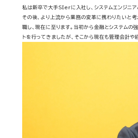
私は新卒で大手SIerに入社し、システムエンジニ
その後、より上流から業務の変革に携わりたいと考
職し、現在に至ります。当初から金融とシステムの
トを行ってきましたが、そこから現在も管理会計や