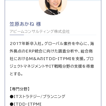
笠原あかね 様
アビームコンサルティング株式会社
2017年新卒入社。グローバル案件を中心に、海
外拠点のERP統合に向けた調査分析や、総合商
社におけるM&AのITDD・ITPMIを支援。プロ
ジェクトマネジメントやIT戦略分野の支援を得意
とする。
【専門分野】
●ITストラテジー/プランニング
●ITDD・ITPMI