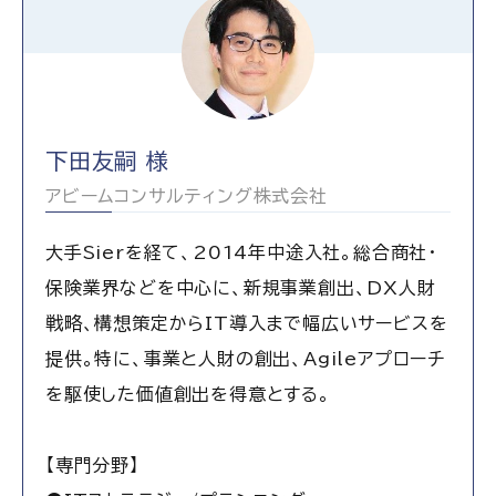
下田友嗣 様
アビームコンサルティング株式会社
大手Sierを経て、2014年中途入社。総合商社・
保険業界などを中心に、新規事業創出、DX人財
戦略、構想策定からIT導入まで幅広いサービスを
提供。特に、事業と人財の創出、Agileアプローチ
を駆使した価値創出を得意とする。
【専門分野】