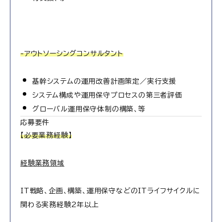
-アウトソーシングコンサルタント
基幹システムの運用改善計画策定／実行支援
システム構成や運用保守プロセスの第三者評価
グローバル運用保守体制の構築、等
応募要件
【必要業務経験】
経験業務領域
IT戦略、企画、構築、運用保守などのITライフサイクルに
関わる実務経験2年以上