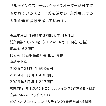
サルティングファーム。ヘッドクオーターが日本に
置かれているスピード感を活かし、海外展開する
大手企業を多数支援しています。
設立年月日：1981年（昭和56年）4月1日
従業員数：8,278名 （2024年4月1日現在 連結）
資本金：62億円
代表者：代表取締役社長 山田 貴博
連結売上高：
2025年3月期 1,598億円
2024年3月期 1,408億円
2023年3月期 1,217億円
営業内容：マネジメントコンサルティング(経営診断・戦略
立案・M&A・アライアンス)
ビジネスプロセス コンサルティング(業務改革・組織改