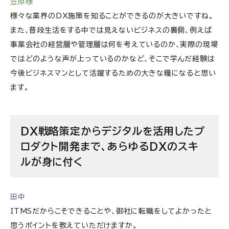
笠原様
様々な業界のDX施策を知ることができるのが大きいですね。
また、普段生活をする中では見えないビジネスの裏側、例えば
事業会社の経営層や管理層は何を考えているのか、実際の現場
ではどのような声が上っているのかなど、そこで学んだ経験は
今後ビジネスマンとして活躍するための大きな糧になると思い
ます。
DX戦略策定からデジタルを活用したプ
ロダクト開発まで、あらゆるDXのスキ
ルが身に付く
田中
ITMSだからこそできることや、御社に転職をしてよかったと
思うポイントを教えていただけますか。