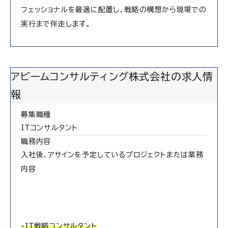
フェッショナルを最適に配置し、戦略の構想から現場での
実行まで伴走します。
アビームコンサルティング株式会社の求人情
報
募集職種
ITコンサルタント
職務内容
入社後、アサインを予定しているプロジェクトまたは業務
内容
-IT戦略コンサルタント