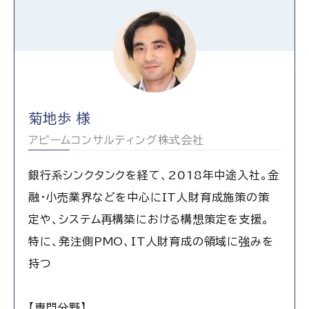
菊地歩 様
アビームコンサルティング株式会社
銀行系シンクタンクを経て、2018年中途入社。金
融・小売業界などを中心にIT人財育成施策の策
定や、システム再構築における構想策定を支援。
特に、発注側PMO、IT人財育成の領域に強みを
持つ
【専門分野】