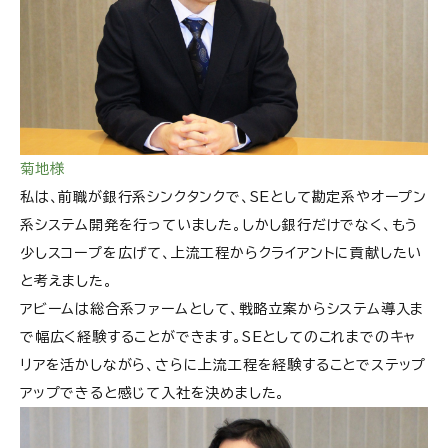
菊地様
私は、前職が銀行系シンクタンクで、SEとして勘定系やオープン
系システム開発を行っていました。しかし銀行だけでなく、もう
少しスコープを広げて、上流工程からクライアントに貢献したい
と考えました。
アビームは総合系ファームとして、戦略立案からシステム導入ま
で幅広く経験することができます。SEとしてのこれまでのキャ
リアを活かしながら、さらに上流工程を経験することでステップ
アップできると感じて入社を決めました。