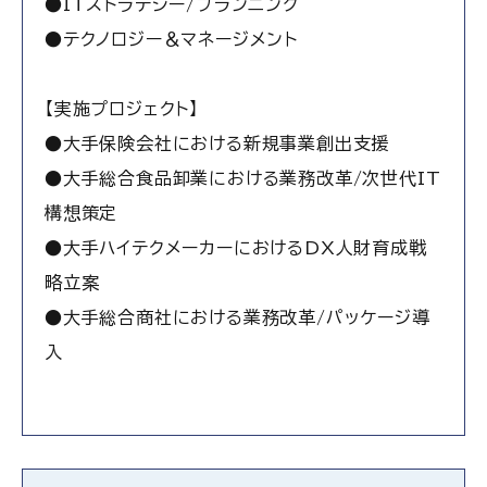
●ITストラテジー/プランニング
●テクノロジー＆マネージメント
【実施プロジェクト】
●大手保険会社における新規事業創出支援
●大手総合食品卸業における業務改革/次世代IT
構想策定
●大手ハイテクメーカーにおけるDX人財育成戦
略立案
●大手総合商社における業務改革/パッケージ導
入