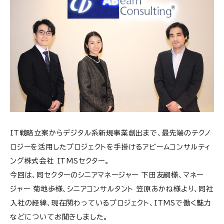
IT戦略立案からデジタル系新規事業創出まで、最先端のテクノ
ロジーを活用したプロジェクトを手掛けるアビームコンサルティ
ング株式会社 ITMSセクター。
今回は、同セクターのシニアマネージャー 下田友嗣様、マネー
ジャー 菊地歩様、シニアコンサルタント 笠原あかね様より、同社
入社の経緯、現在関わっているプロジェクト、ITMSで働く魅力
などについてお聞きしました。