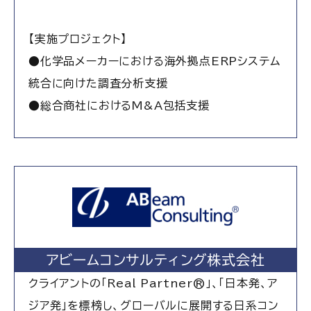
【実施プロジェクト】
●化学品メーカーにおける海外拠点ERPシステム
統合に向けた調査分析支援
●総合商社におけるM&A包括支援
アビームコンサルティング株式会社
クライアントの「
Real Partner®
」、「日本発、ア
ジア発」を標榜し、グローバルに展開する日系コン