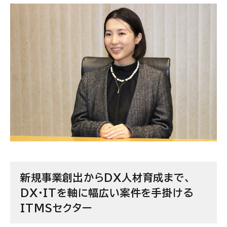
新規事業創出からDX人材育成まで、
DX・ITを軸に幅広い案件を手掛ける
ITMSセクター