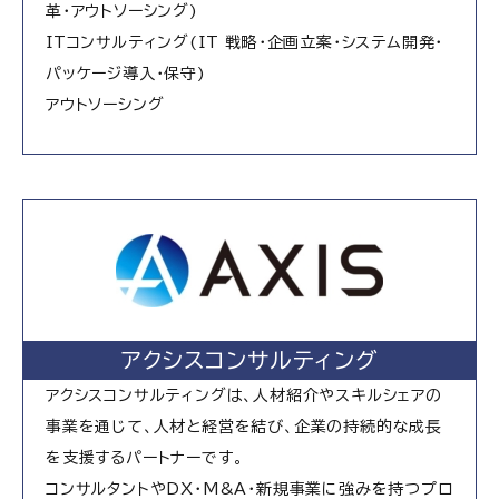
革・アウトソーシング)
ITコンサルティング(IT 戦略・企画立案・システム開発・
パッケージ導入・保守)
アウトソーシング
アクシスコンサルティング
アクシスコンサルティングは、人材紹介やスキルシェアの
事業を通じて、人材と経営を結び、企業の持続的な成長
を支援するパートナーです。
コンサルタントやDX・M&A・新規事業に強みを持つプロ