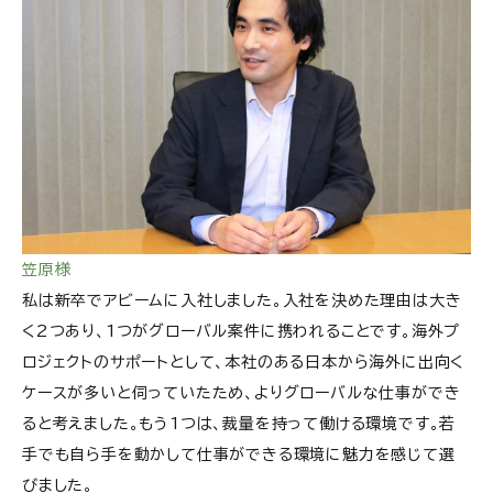
笠原様
私は新卒でアビームに入社しました。入社を決めた理由は大き
く2つあり、1つがグローバル案件に携われることです。海外プ
ロジェクトのサポートとして、本社のある日本から海外に出向く
ケースが多いと伺っていたため、よりグローバルな仕事ができ
ると考えました。もう1つは、裁量を持って働ける環境です。若
手でも自ら手を動かして仕事ができる環境に魅力を感じて選
びました。