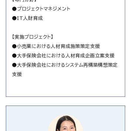
●プロジェクトマネジメント
●IT人財育成
【実施プロジェクト】
●小売業における人材育成施策策定支援
●大手保険会社における人材育成企画立案支援
●大手保険会社におけるシステム再構築構想策定
支援