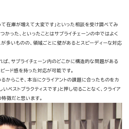
って在庫が増えて大変です」といった相談を受け調べてみ
つかった、といったことはサプライチェーンの中ではよく
スが多いものの、領域ごとに壁があるとスピーディーな対応
あれば、サプライチェーン内のどこかに構造的な問題がある
ピード感を持った対応が可能です。
いるからこそ、本当にクライアントの課題に合ったものをカ
しいベストプラクティスです」と押し切ることなく、クライア
の特徴だと思います。