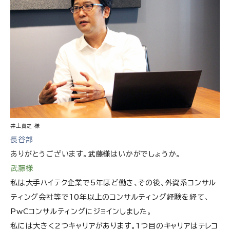
井上貴之 様
長谷部
ありがとうございます。武藤様はいかがでしょうか。
武藤様
私は大手ハイテク企業で5年ほど働き、その後、外資系コンサル
ティング会社等で10年以上のコンサルティング経験を経て、
PwCコンサルティングにジョインしました。
私には大きく2つキャリアがあります。1つ目のキャリアはテレコ