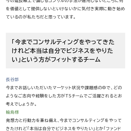
今の延長線上で論じるコンサルの手法が通用しないところに何
を価値として提供しないといけないかに気付き実際に動き始め
ているのが私たちだと思っています。
「今までコンサルティングをやってきた
けれど本当は自分でビジネスをやりた
い」という方がフィットするチーム
長谷部
今までお話しいただいたマーケット状況や課題感の中で、どの
ようなご志向や経験をした方がTSチームでご活躍されるとお
考えでしょうか。
輪島様
発想力と行動力を兼ね備え、今までコンサルティングをやって
きたけれど「本当は自分でビジネスをやりたい」とか「ファンド