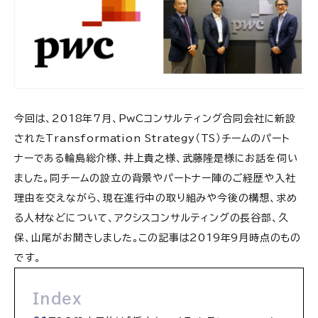
今回は、2018年7月、PwCコンサルティング合同会社に新設
されたTransformation Strategy（TS）チームのパート
ナーである輪島総介様、井上貴之様、武藤隆是様にお話を伺い
ました。同チームの設立の背景やパートナー陣のご経歴や入社
理由を交えながら、現在進行中の取り組みや今後の構想、求め
る人材などについて、アクシスコンサルティングの長谷部、久
保、山尾がお聞きしました。この記事は2019年9月時点のもの
です。
Index