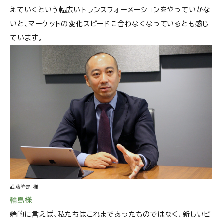
えていくという幅広いトランスフォーメーションをやっていかな
いと、マーケットの変化スピードに合わなくなっているとも感じ
ています。
武藤隆是 様
輪島様
端的に言えば、私たちはこれまであったものではなく、新しいビ