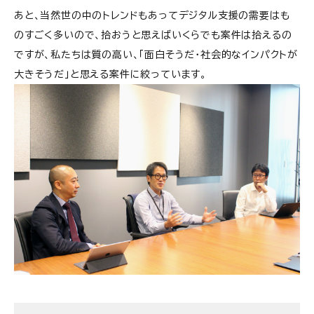
あと、当然世の中のトレンドもあってデジタル支援の需要はも
のすごく多いので、拾おうと思えばいくらでも案件は拾えるの
ですが、私たちは質の高い、「面白そうだ・社会的なインパクトが
大きそうだ」と思える案件に絞っています。