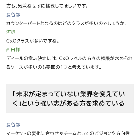
方も、気兼ねせずに挑戦してほしいです。
長谷部
カウンターパートとなるのはどのクラスが多いのでしょうか。
河様
CxOクラスが多いですね。
西田様
ディールの意志決定には、CxOレベルの方々の権限が求められ
るケースが多いのも要因の1つと考えています。
「未来が定まっていない業界を変えてい
く」という強い志がある方を求めている
長谷部
マーケットの変化に合わせたチームとしてのビジョンや方向性