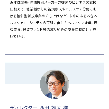
近年は製薬・医療機器メーカーの従来型ビジネスの支援
に加えて、他業種からの新規参入やヘルスケア分野にお
ける協創型新規事業の立ち上げなど、未来のあるべきヘ
ルスケアエコシステムの実現に向けたヘルスケア企業、周
辺業界、投資ファンド等の取り組みの支援に特に注力を
している。
ディレクター 西田 雄太 様