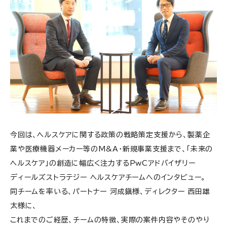
今回は、ヘルスケアに関する政策の戦略策定支援から、製薬企
業や医療機器メーカー等のM&A・新規事業支援まで、「未来の
ヘルスケア」の創造に幅広く注力するPwCアドバイザリー
ディールズストラテジー ヘルスケアチームへのインタビュー。
同チームを率いる、パートナー 河成鎭様、ディレクター 西田雄
太様に、
これまでのご経歴、チームの特徴、実際の案件内容やそのやり