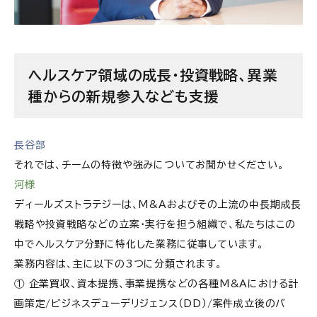
ヘルスケア領域の成長・投資戦略、異業
種からの新規参入なども支援
長谷部
それでは、チームの特徴や強みについてお聞かせください。
河様
ディールズストラテジーは、M&Aおよびその上流の中長期成長
戦略や投資戦略などの立案・実行を担う組織で、私たちはこの
中でヘルスケア分野に特化した業務に従事しています。
業務内容は、主に以下の3つに分類されます。
① 企業買収、資本提携、事業提携などの各種M&Aにおける計
画策定/ビジネスデューデリジェンス（DD）/案件成立後のバ