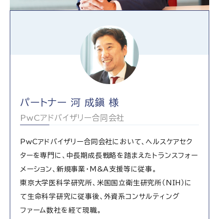
パートナー 河 成鎭 様
PwCアドバイザリー合同会社
PwCアドバイザリー合同会社において、ヘルスケアセク
ターを専門に、中長期成長戦略を踏まえたトランスフォー
メーション、新規事業・M&A支援等に従事。
東京大学医科学研究所、米国国立衛生研究所（NIH）に
て生命科学研究に従事後、外資系コンサルティング
ファーム数社を経て現職。