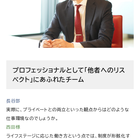
プロフェッショナルとして「他者へのリス
ペクト」にあふれたチーム
長谷部
実際に、プライベートとの両立といった観点からはどのような
仕事環境なのでしょうか。
西田様
ライフステージに応じた働き方という点では、制度が形骸化す