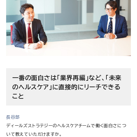
一番の面白さは「業界再編」など、「未来
のヘルスケア」に直接的にリーチできる
こと
長谷部
ディールズストラテジーのヘルスケアチームで働く面白さにつ
いて教えていただけますか。