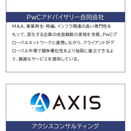
PwCアドバイサリー合同会社
M&A、事業再生・再編、インフラ関連の高い専門性を
もって、変化する企業の成長戦略の実現を支援。PwCグ
ローバルネットワークと連携しながら、クライアントがグ
ローバル市場で競争優位性をより強固に確立できるよ
う、最適なサービスを提供している。
アクシスコンサルティング