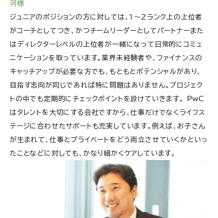
河様
ジュニアのポジションの方に対しては、１～２ランク上の上位者
がコーチとしてつき、かつチームリーダーとしてパートナーまた
はディレクターレベルの上位者が一緒になって日常的にコミュ
ニケーションを取っています。業界未経験者や、ファイナンスの
キャッチアップが必要な方でも、もともとポテンシャルがあり、
目指す志向が同じであれば特に問題はありません。プロジェク
トの中でも定期的にチェックポイントを設けていきます。 PwC
はタレントを大切にする会社ですから、仕事だけでなくライフス
テージに合わせたサポートも充実しています。例えば、お子さん
が生まれて、仕事とプライベートをどう両立させていくかといっ
たことなどに対しても、かなり細かくケアしています。