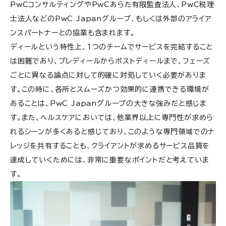
PwCコンサルティングやPwCあらた有限監査法人、PwC税理
士法人などのPwC Japanグループ、もしくは外部のアライア
ンスパートナーとの協業も含まれます。
ディールという特性上、1つのチームでサービスを完結すること
は困難であり、プレディールからポストディールまで、フェーズ
ごとに異なる論点に対して的確に対処していく必要がありま
す。この時に、各所とスムーズかつ効果的に連携できる環境が
あることは、PwC Japanグループの大きな強みだと感じま
す。また、ヘルスケアにおいては、他業界以上に専門性が求めら
れるシーンが多くあると感じており、このような専門領域でのナ
レッジを共有することも、クライアントが求めるサービス品質を
達成していくためには、非常に重要なポイントだと考えていま
す。