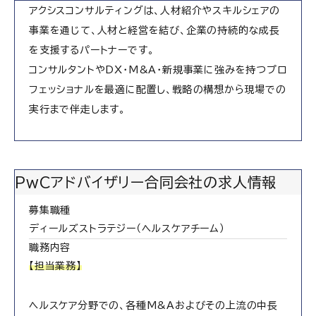
アクシスコンサルティングは、人材紹介やスキルシェアの
事業を通じて、人材と経営を結び、企業の持続的な成長
を支援するパートナーです。
コンサルタントやDX・M&A・新規事業に強みを持つプロ
フェッショナルを最適に配置し、戦略の構想から現場での
実行まで伴走します。
PwCアドバイザリー合同会社の求人情報
募集職種
ディールズストラテジー（ヘルスケアチーム）
職務内容
【担当業務】
ヘルスケア分野での、各種M&Aおよびその上流の中長