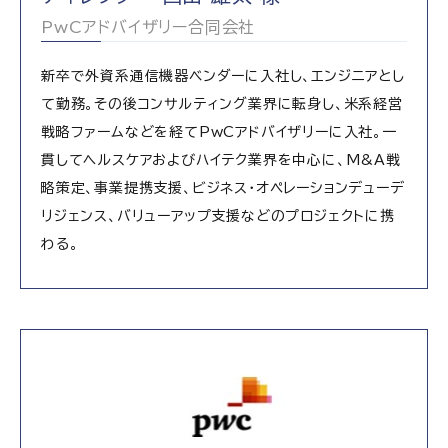
PwCアドバイザリー合同会社
新卒で外資系通信機器ベンダーに入社し、エンジニアとし
て勤務。その後コンサルティング業界に転身し、米系経営
戦略ファームなどを経てPwCアドバイザリーに入社。一
貫してヘルスケアおよびハイテク業界を中心に、M&A戦
略策定、事業提携支援、ビジネス・オペレーションデューデ
リジェンス、バリューアップ支援などのプロジェクトに携
わる。