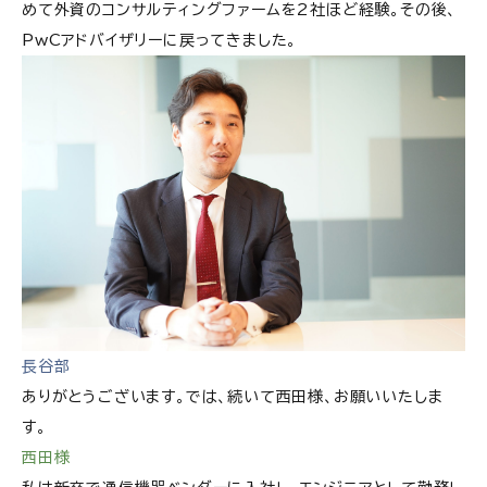
めて外資のコンサルティングファームを2社ほど経験。その後、
PwCアドバイザリーに戻ってきました。
長谷部
ありがとうございます。では、続いて西田様、お願いいたしま
す。
西田様