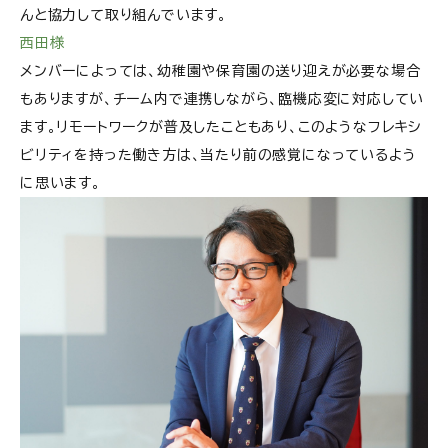
んと協力して取り組んでいます。
西田様
メンバーによっては、幼稚園や保育園の送り迎えが必要な場合
もありますが、チーム内で連携しながら、臨機応変に対応してい
ます。リモートワークが普及したこともあり、このようなフレキシ
ビリティを持った働き方は、当たり前の感覚になっているよう
に思います。