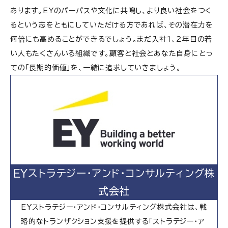
あります。EYのパーパスや文化に共鳴し、より良い社会をつく
るという志をともにしていただける方であれば、その潜在力を
何倍にも高めることができるでしょう。まだ入社１、２年目の若
い人もたくさんいる組織です。顧客と社会とあなた自身にとっ
ての「長期的価値」を、一緒に追求していきましょう。
EYストラテジー・アンド・コンサルティング株
式会社
EYストラテジー・アンド・コンサルティング株式会社は、戦
略的なトランザクション支援を提供する「ストラテジー・ア