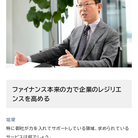
ファイナンス本来の力で企業のレジリエ
ンスを高める
堀場
特に御社が力を入れてサポートしている領域、求められている
サービスは何でしょう。