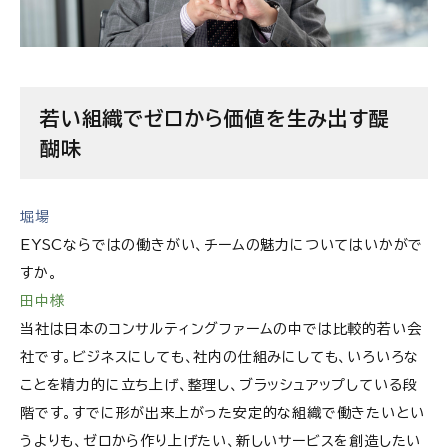
若い組織でゼロから価値を生み出す醍
醐味
堀場
EYSCならではの働きがい、チームの魅力についてはいかがで
すか。
田中様
当社は日本のコンサルティングファームの中では比較的若い会
社です。ビジネスにしても、社内の仕組みにしても、いろいろな
ことを精力的に立ち上げ、整理し、ブラッシュアップしている段
階です。すでに形が出来上がった安定的な組織で働きたいとい
うよりも、ゼロから作り上げたい、新しいサービスを創造したい