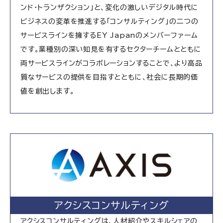
ンド・トランザクション」と、変化の激しいデジタル時代に
ビジネスの変革を推進する「コンサルティング」の二つの
サービスラインを擁するEY Japanのメンバーファーム
です。業種別の深い知見を有するセクターチームとともに
両サービスラインがコラボレーションすることで、より高品
質なサービスの提供を目指すとともに、社会に長期的価
値を創出します。
アクシスコンサルティング
アクシスコンサルティングは、人材紹介やスキルシェアの