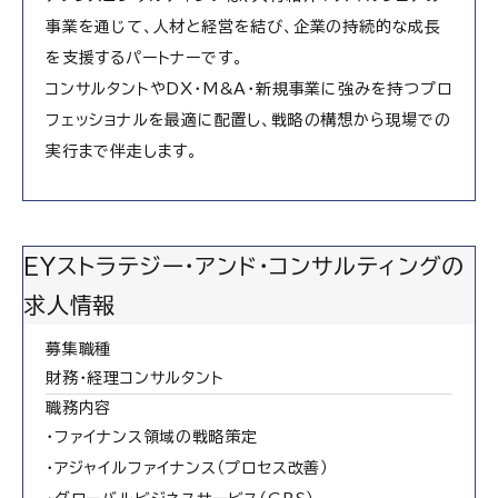
事業を通じて、人材と経営を結び、企業の持続的な成長
を支援するパートナーです。
コンサルタントやDX・M&A・新規事業に強みを持つプロ
フェッショナルを最適に配置し、戦略の構想から現場での
実行まで伴走します。
EYストラテジー・アンド・コンサルティングの
求人情報
募集職種
財務・経理コンサルタント
職務内容
・ファイナンス領域の戦略策定
・アジャイルファイナンス（プロセス改善）