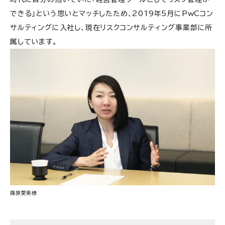
できる」という思いとマッチしたため、2019年5月にPwCコン
サルティングに入社し、現在リスクコンサルティング事業部に所
属しています。
篠原愛美様