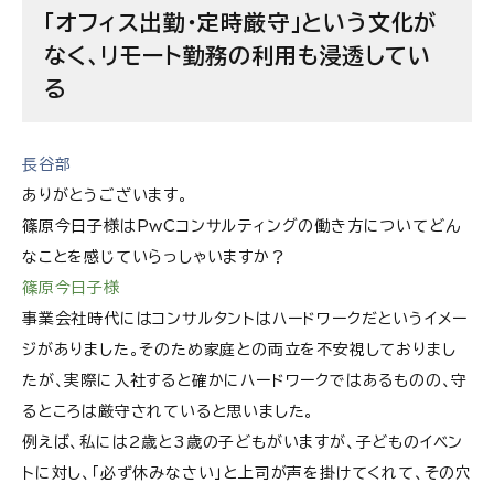
「オフィス出勤・定時厳守」という文化が
なく、リモート勤務の利用も浸透してい
る
長谷部
ありがとうございます。
篠原今日子様はPwCコンサルティングの働き方についてどん
なことを感じていらっしゃいますか？
篠原今日子様
事業会社時代にはコンサルタントはハードワークだというイメー
ジがありました。そのため家庭との両立を不安視しておりまし
たが、実際に入社すると確かにハードワークではあるものの、守
るところは厳守されていると思いました。
例えば、私には2歳と3歳の子どもがいますが、子どものイベン
トに対し、「必ず休みなさい」と上司が声を掛けてくれて、その穴