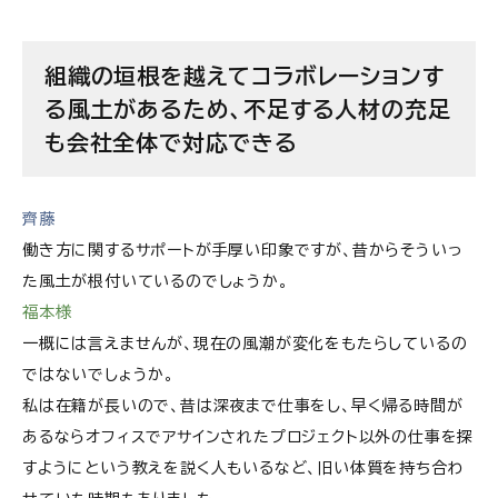
組織の垣根を越えてコラボレーションす
る風土があるため、不足する人材の充足
も会社全体で対応できる
齊藤
働き方に関するサポートが手厚い印象ですが、昔からそういっ
た風土が根付いているのでしょうか。
福本様
一概には言えませんが、現在の風潮が変化をもたらしているの
ではないでしょうか。
私は在籍が長いので、昔は深夜まで仕事をし、早く帰る時間が
あるならオフィスでアサインされたプロジェクト以外の仕事を探
すようにという教えを説く人もいるなど、旧い体質を持ち合わ