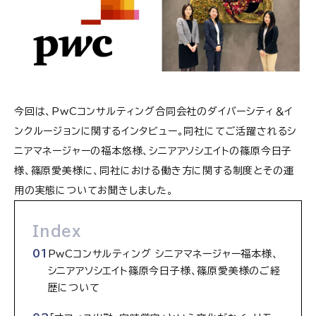
今回は、PwCコンサルティング合同会社のダイバーシティ＆イ
ンクルージョンに関するインタビュー。同社にてご活躍されるシ
ニアマネージャーの福本悠様、シニアアソシエイトの篠原今日子
様、篠原愛美様に、同社における働き方に関する制度とその運
用の実態についてお聞きしました。
Index
PwCコンサルティング シニアマネージャー福本様、
シニアアソシエイト篠原今日子様、篠原愛美様のご経
歴について