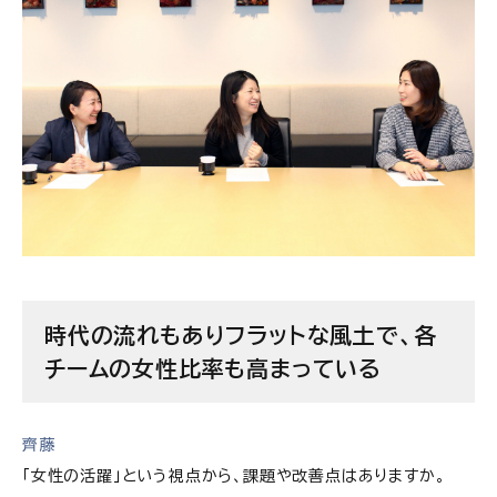
時代の流れもありフラットな風土で、各
チームの女性比率も高まっている
齊藤
「女性の活躍」という視点から、課題や改善点はありますか。