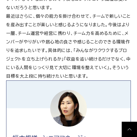
ないだろうと思います。
最近はさらに、個々の能力を掛け合わせて、チームで新しいこと
を産み出すことが楽しいと感じるようになりました。今後はより
一層、チーム運営や経営に携わり、チーム力を高めるために、メ
ンバーがやりがいや居心地の良さや感じることのできる環境作
りを追求したいです。具体的には、「みんながワクワクするプロ
ジェクトを立ち上げられるか」「収益を追い続けるだけでなく、中
にいる人間をじっくり見て大切に環境を整えていく」。そういう
目標を大上段に持ち続けたいと思います。