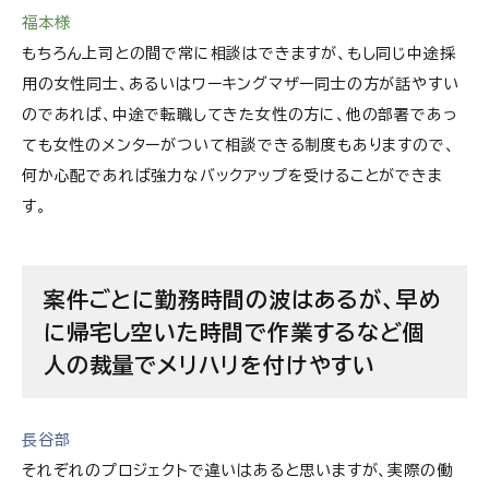
福本様
もちろん上司との間で常に相談はできますが、もし同じ中途採
用の女性同士、あるいはワーキングマザー同士の方が話やすい
のであれば、中途で転職してきた女性の方に、他の部署であっ
ても女性のメンターがついて相談できる制度もありますので、
何か心配であれば強力なバックアップを受けることができま
す。
案件ごとに勤務時間の波はあるが、早め
に帰宅し空いた時間で作業するなど個
人の裁量でメリハリを付けやすい
長谷部
それぞれのプロジェクトで違いはあると思いますが、実際の働