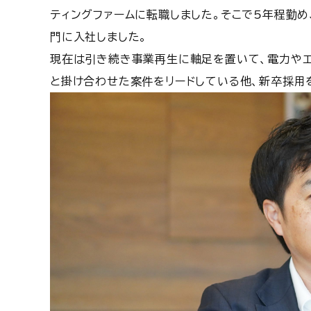
ティングファームに転職しました。そこで5年程勤め
門に入社しました。
現在は引き続き事業再生に軸足を置いて、電力やエ
と掛け合わせた案件をリードしている他、新卒採用