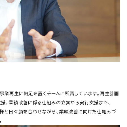
く事業再生に軸足を置くチームに所属しています。再生計画
援、業績改善に係る仕組みの立案から実行支援まで、
客様と日々顔を合わせながら、業績改善に向けた仕組みづ
。