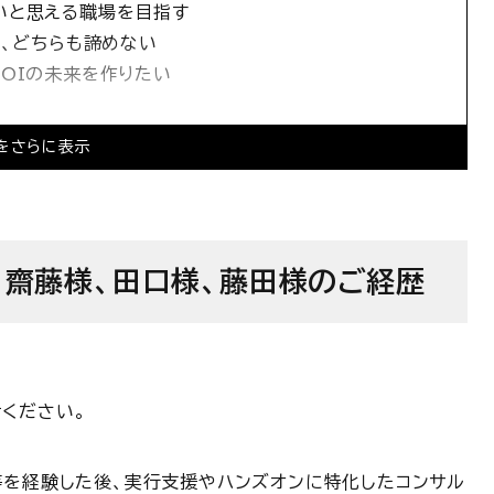
いと思える職場を目指す
ア、どちらも諦めない
OIの未来を作りたい
をさらに表示
I 齋藤様、田口様、藤田様のご経歴
ください。
等を経験した後、実行支援やハンズオンに特化したコンサル