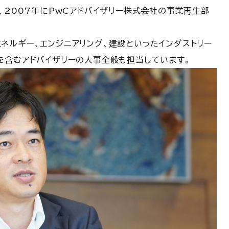
、2007年にPwCアドバイザリー株式会社の事業再生部
ネルギー、エンジニアリング、建設といったインダストリー
を含むアドバイザリーの人事全般も担当しています。