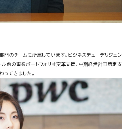
略部門のチームに所属しています。ビジネスデューデリジェン
ール前の事業ポートフォリオ変革支援、中期経営計画策定支
わってきました。