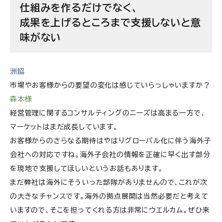
仕組みを作るだけでなく、
成果を上げるところまで支援しないと意
味がない
洲脇
市場やお客様からの要望の変化は感じていらっしゃいますか？
森本様
経営管理に関するコンサルティングのニーズは高まる一方で、
マーケットはまだ成長しています。
お客様からのさらなる期待はやはりグローバル化に伴う海外子
会社への対応ですね。海外子会社の情報を正確に早く出す部分
を現地で支援してほしいというお話もあります。
まだ弊社は海外にそういった部隊がありませんので、これが次
の大きなチャンスです。海外の拠点展開は当然必要だと考えて
いますので、そこを担ってくれる方は非常にウエルカム。ぜひ来