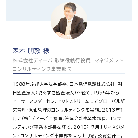
森本 朋敦 様
株式会社ディーバ 取締役執行役員 マネジメント
コンサルティング事業部長
1988年京都大学法学部卒。日本電信電話株式会社、朝
日監査法人（現あずさ監査法人）を経て、1995年から
アーサーアンダーセン、アットストリームにてグローバル経
営管理・原価管理のコンサルティングを実施。2013年1
月に（株）ディーバに参画。管理会計事業本部長、コンサ
ルティング事業本部長を経て、2015年7月よりマネジメ
ントコンサルティング事業部を立ち上げる。公認会計士。