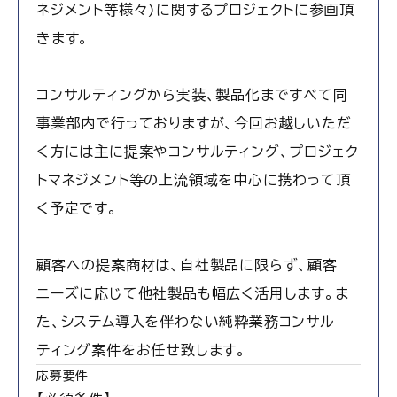
ネジメント等様々)に関するプロジェクトに参画頂
きます。
コンサルティングから実装、製品化まですべて同
事業部内で行っておりますが、今回お越しいただ
く方には主に提案やコンサルティング、プロジェク
トマネジメント等の上流領域を中心に携わって頂
く予定です。
顧客への提案商材は、自社製品に限らず、顧客
ニーズに応じて他社製品も幅広く活用します。ま
た、システム導入を伴わない純粋業務コンサル
ティング案件をお任せ致します。
応募要件