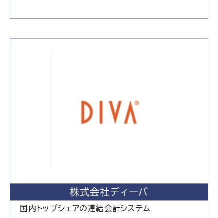
株式会社ディーバ
国内トップシェアの連結会計システム