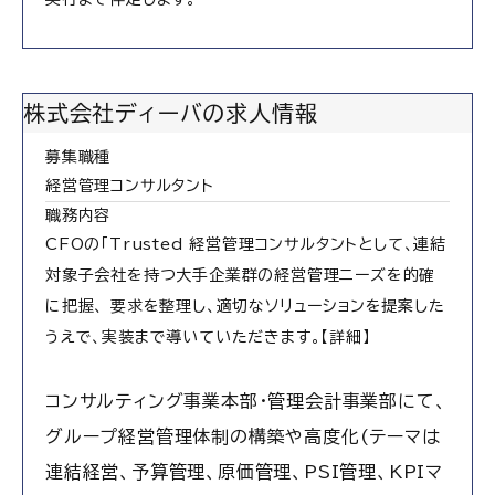
株式会社ディーバの求人情報
募集職種
経営管理コンサルタント
職務内容
CFOの「Trusted 経営管理コンサルタントとして、連結
対象子会社を持つ大手企業群の経営管理ニーズを的確
に把握、 要求を整理し、適切なソリューションを提案した
うえで、実装まで導いていただきます。【詳細】
コンサルティング事業本部・管理会計事業部にて、
グループ経営管理体制の構築や高度化(テーマは
連結経営、予算管理、原価管理、PSI管理、KPIマ