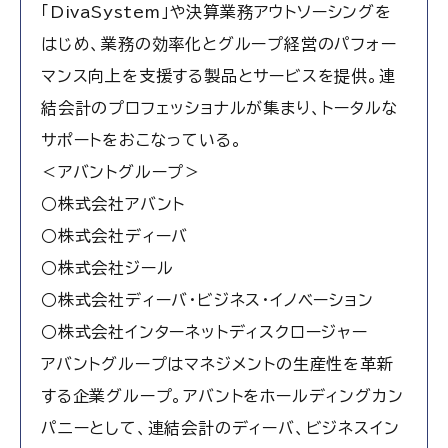
「DivaSystem」や決算業務アウトソーシングを
はじめ、業務の効率化とグループ経営のパフォー
マンス向上を支援する製品とサービスを提供。連
結会計のプロフェッショナルが集まり、トータルな
サポートをおこなっている。
＜アバントグループ＞
○株式会社アバント
○株式会社ディーバ
○株式会社ジール
○株式会社ディーバ・ビジネス・イノベーション
○株式会社インターネットディスクロージャー
アバントグループはマネジメントの生産性を革新
する企業グループ。アバントをホールディングカン
パニーとして、連結会計のディーバ、ビジネスイン