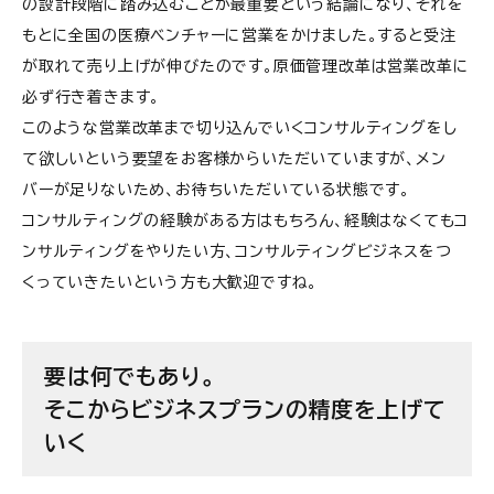
の設計段階に踏み込むことが最重要という結論になり、それを
もとに全国の医療ベンチャーに営業をかけました。すると受注
が取れて売り上げが伸びたのです。原価管理改革は営業改革に
必ず行き着きます。
このような営業改革まで切り込んでいくコンサルティングをし
て欲しいという要望をお客様からいただいていますが、メン
バーが足りないため、お待ちいただいている状態です。
コンサルティングの経験がある方はもちろん、経験はなくてもコ
ンサルティングをやりたい方、コンサルティングビジネスをつ
くっていきたいという方も大歓迎ですね。
要は何でもあり。
そこからビジネスプランの精度を上げて
いく