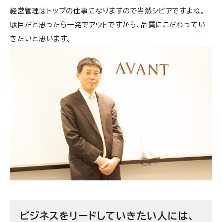
経営管理はトップの仕事になりますので当然シビアですよね。
駄目だと思ったら一発でアウトですから、品質にこだわってい
きたいと思います。
ビジネスをリードしていきたい人には、