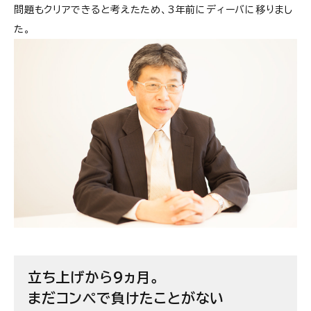
問題もクリアできると考えたため、3年前にディーバに移りまし
た。
立ち上げから9ヵ月。
まだコンペで負けたことがない