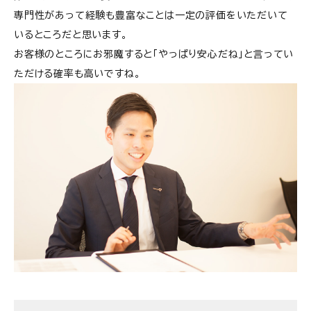
専門性があって経験も豊富なことは一定の評価をいただいて
いるところだと思います。
お客様のところにお邪魔すると「やっぱり安心だね」と言ってい
ただける確率も高いですね。