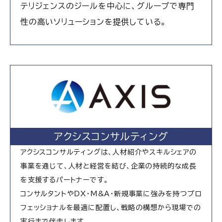
テリジェンスのジールを中心に、グループで専門
性の高いソリューションを提供している。
アクシスコンサルティング
アクシスコンサルティングは、人材紹介やスキルシェアの
事業を通じて、人材と経営を結び、企業の持続的な成長
を支援するパートナーです。
コンサルタントやDX・M&A・新規事業に強みを持つプロ
フェッショナルを最適に配置し、戦略の構想から現場での
実行まで伴走します。