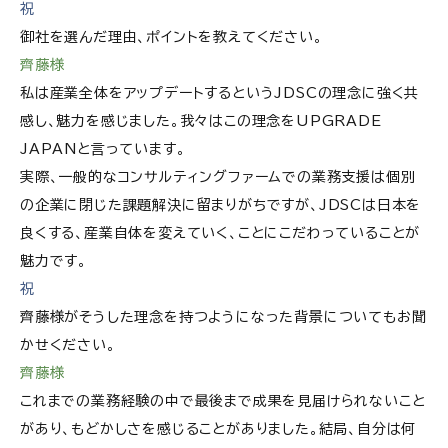
祝
御社を選んだ理由、ポイントを教えてください。
齊藤様
私は産業全体をアップデートするというJDSCの理念に強く共
感し、魅力を感じました。我々はこの理念をUPGRADE
JAPANと言っています。
実際、一般的なコンサルティングファームでの業務支援は個別
の企業に閉じた課題解決に留まりがちですが、JDSCは日本を
良くする、産業自体を変えていく、ことにこだわっていることが
魅力です。
祝
齊藤様がそうした理念を持つようになった背景についてもお聞
かせください。
齊藤様
これまでの業務経験の中で最後まで成果を見届けられないこと
があり、もどかしさを感じることがありました。結局、自分は何