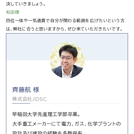
決していきましょう。
和田様
四位一体や一気通貫で自分が関わる範囲を広げたいという方
は、弊社に合うと思いますから、ぜひ来ていただきたいです。
齊藤航 様
株式会社JDSC
早稲田大学先進理工学部卒業。
大手重工メーカーにて電力、ガス、化学プラントの
設計及び建設の経験を多数保有。