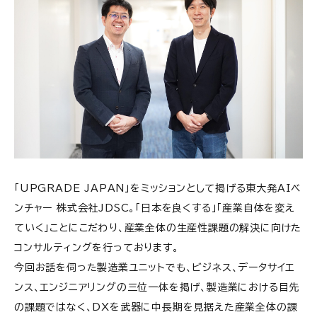
「UPGRADE JAPAN」をミッションとして掲げる東大発AIベ
ンチャー 株式会社JDSC。「日本を良くする」「産業自体を変え
ていく」ことにこだわり、産業全体の生産性課題の解決に向けた
コンサルティングを行っております。
今回お話を伺った製造業ユニットでも、ビジネス、データサイエ
ンス、エンジニアリングの三位一体を掲げ、製造業における目先
の課題ではなく、DXを武器に中長期を見据えた産業全体の課