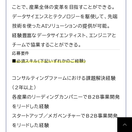
ことで、産業全体の変革を目指すことができる。
データサイエンスとテクノロジーを駆使して、先端
技術を使ったAIソリューションの提供が可能。
経験豊富なデータサイエンティスト、エンジニアと
チームで協業することができる。
応募要件
■必須スキル(下記いずれかのご経験)
コンサルティングファームにおける課題解決経験
（2年以上）
各産業のリーディングカンパニーでB2B事業開発
をリードした経験
スタートアップ／メガベンチャーでB2B事業開発
をリードした経験