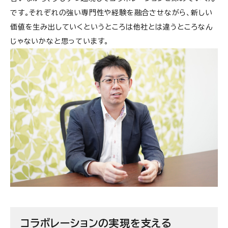
です。それぞれの強い専門性や経験を融合させながら、新しい
価値を生み出していくというところは他社とは違うところなん
じゃないかなと思っています。
コラボレーションの実現を支える