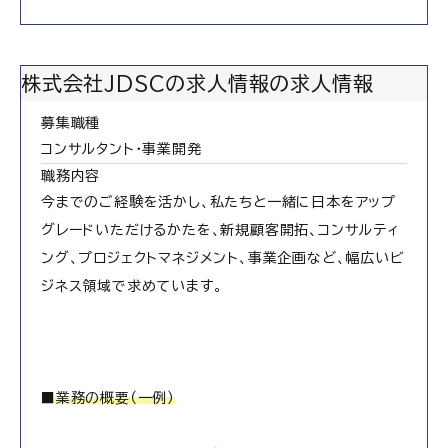
株式会社JDSCの求人情報の求人情報
募集職種
コンサルタント・事業開発
職務内容
今までのご経験を活かし、私たちと一緒に日本をアップ
グレードいただけるかたを、新規顧客開拓、コンサルティ
ング、プロジェクトマネジメント、事業企画など、幅広いビ
ジネス領域で求めています。
■業務の概要（一例）