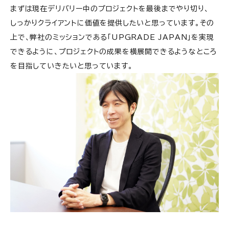
まずは現在デリバリー中のプロジェクトを最後までやり切り、
しっかりクライアントに価値を提供したいと思っています。その
上で、弊社のミッションである「UPGRADE JAPAN」を実現
できるように、プロジェクトの成果を横展開できるようなところ
を目指していきたいと思っています。