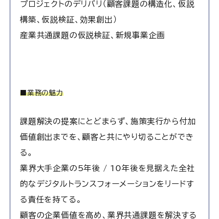
プロジェクトのデリバリ（顧客課題の構造化、仮説
構築、仮説検証、効果創出）
産業共通課題の仮説検証、新規事業企画
■業務の魅力
課題解決の提案にとどまらず、施策実行から付加
価値創出までを、顧客と共にやり切ることができ
る。
業界大手企業の5年後 / 10年後を見据えた全社
的なデジタルトランスフォーメーションをリードす
る責任を持てる。
顧客の企業価値を高め、業界共通課題を解決する