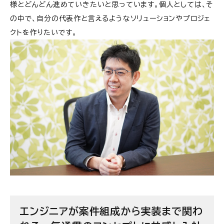
様とどんどん進めていきたいと思っています。個人としては、そ
の中で、自分の代表作と言えるようなソリューションやプロジェ
クトを作りたいです。
エンジニアが案件組成から実装まで関わ