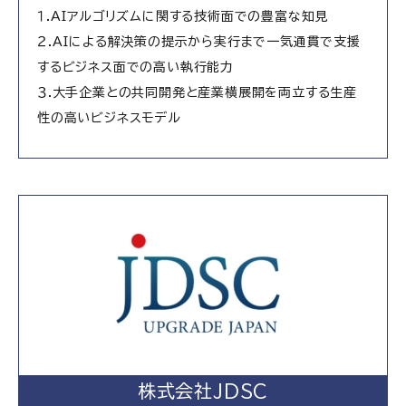
１.AIアルゴリズムに関する技術面での豊富な知見
２.AIによる解決策の提示から実行まで一気通貫で支援
するビジネス面での高い執行能力
３.大手企業との共同開発と産業横展開を両立する生産
性の高いビジネスモデル
株式会社JDSC