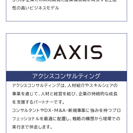
性の高いビジネスモデル
アクシスコンサルティング
アクシスコンサルティングは、人材紹介やスキルシェアの
事業を通じて、人材と経営を結び、企業の持続的な成長
を支援するパートナーです。
コンサルタントやDX・M&A・新規事業に強みを持つプロ
フェッショナルを最適に配置し、戦略の構想から現場での
実行まで伴走します。