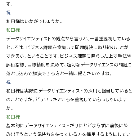
す。
祝
和田様はいかがでしょうか。
和田様
データサイエンティストの観点から言うと、一番重要視している
ところは、ビジネス課題を意識して問題解決に取り組むことが
できるか、ということです。ビジネス課題に照らした上で手法や
評価指標、目標精度を決めて、適切なデータサイエンスの問題に
落とし込んで解決できる方と一緒に働きたいですね。
祝
和田様は実際にデータサイエンティストの採用も担当していると
のことですが、どういったところを重視していらっしゃいます
か。
和田様
基本的にデータサイエンティストだけにとどまらずに前後に染
み出そうという気持ちを持っている方を採用するようにしてい