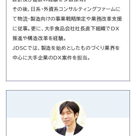
その後、日系・外資系コンサルティングファームに
て物流・製造向けの事業戦略策定や業務改革支援
に従事。更に、大手食品会社社長直下組織でDX
推進や構造改革を経験。
JDSCでは、製造を始めとしたものづくり業界を
中心に大手企業のDX案件を担当。