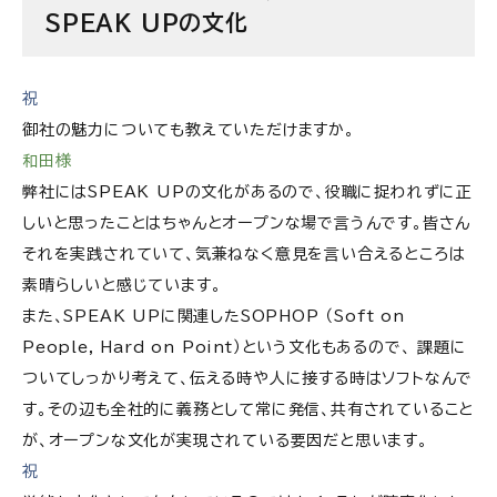
SPEAK UPの文化
祝
御社の魅力についても教えていただけますか。
和田様
弊社にはSPEAK UPの文化があるので、役職に捉われずに正
しいと思ったことはちゃんとオープンな場で言うんです。皆さん
それを実践されていて、気兼ねなく意見を言い合えるところは
素晴らしいと感じています。
また、SPEAK UPに関連したSOPHOP （Soft on
People, Hard on Point）という文化もあるので、 課題に
ついてしっかり考えて、伝える時や人に接する時はソフトなんで
す。その辺も全社的に義務として常に発信、共有されていること
が、オープンな文化が実現されている要因だと思います。
祝