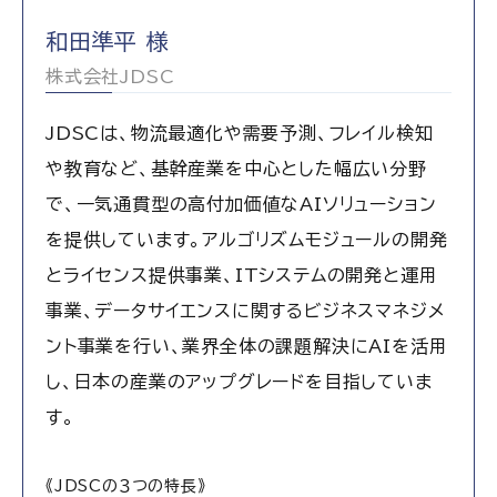
和田準平 様
株式会社JDSC
JDSCは、物流最適化や需要予測、フレイル検知
や教育など、基幹産業を中心とした幅広い分野
で、一気通貫型の高付加価値なAIソリューション
を提供しています。アルゴリズムモジュールの開発
とライセンス提供事業、ITシステムの開発と運用
事業、データサイエンスに関するビジネスマネジメ
ント事業を行い、業界全体の課題解決にAIを活用
し、日本の産業のアップグレードを目指していま
す。
《JDSCの３つの特長》