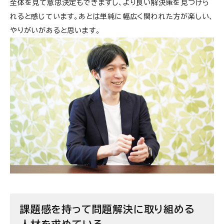
全体を見て意思決定もできますし、より良い解決策を見つけら
れると感じています。あとは単純に幅広く関われた方が楽しい、
やりがいがあると思います。
課題感を持って問題解決に取り組める