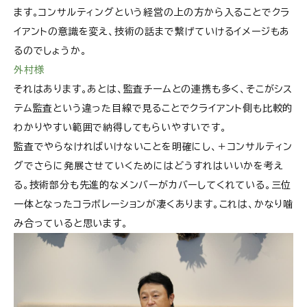
ます。コンサルティングという経営の上の方から入ることでクラ
イアントの意識を変え、技術の話まで繋げていけるイメージもあ
るのでしょうか。
外村様
それはあります。あとは、監査チームとの連携も多く、そこがシス
テム監査という違った目線で見ることでクライアント側も比較的
わかりやすい範囲で納得してもらいやすいです。
監査でやらなければいけないことを明確にし、＋コンサルティン
グでさらに発展させていくためにはどうすれはいいかを考え
る。技術部分も先進的なメンバーがカバーしてくれている。三位
一体となったコラボレーションが凄くあります。これは、かなり噛
み合っていると思います。