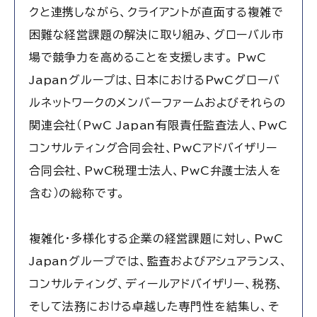
クと連携しながら、クライアントが直面する複雑で
困難な経営課題の解決に取り組み、グローバル市
場で競争力を高めることを支援します。 PwC
Japanグループは、日本におけるPwCグローバ
ルネットワークのメンバーファームおよびそれらの
関連会社（PwC Japan有限責任監査法人、PwC
コンサルティング合同会社、PwCアドバイザリー
合同会社、PwC税理士法人、PwC弁護士法人を
含む）の総称です。
複雑化・多様化する企業の経営課題に対し、PwC
Japanグループでは、監査およびアシュアランス、
コンサルティング、ディールアドバイザリー、税務、
そして法務における卓越した専門性を結集し、そ