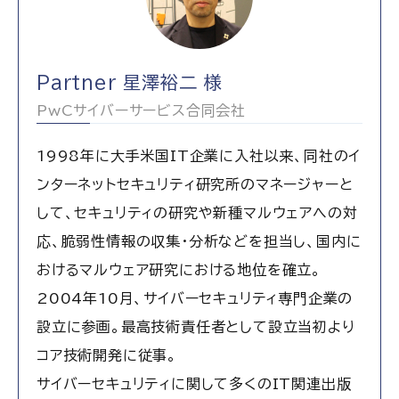
Partner 星澤裕二 様
PwCサイバーサービス合同会社
1998年に大手米国IT企業に入社以来、同社のイ
ンターネットセキュリティ研究所のマネージャーと
して、セキュリティの研究や新種マルウェアへの対
応、脆弱性情報の収集・分析などを担当し、国内に
おけるマルウェア研究における地位を確立。
2004年10月、サイバーセキュリティ専門企業の
設立に参画。最高技術責任者として設立当初より
コア技術開発に従事。
サイバーセキュリティに関して多くのIT関連出版