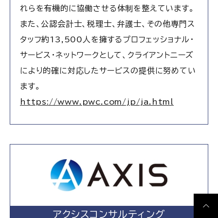
れらを有機的に協働させる体制を整えています。
また、公認会計士、税理士、弁護士、その他専門ス
タッフ約13,500人を擁するプロフェッショナル・
サービス・ネットワークとして、クライアントニーズ
により的確に対応したサービスの提供に努めてい
ます。
https://www.pwc.com/jp/ja.html
アクシスコンサルティング