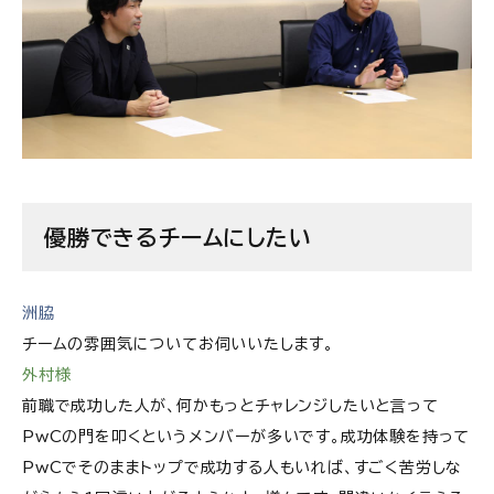
優勝できるチームにしたい
洲脇
チームの雰囲気についてお伺いいたします。
外村様
前職で成功した人が、何かもっとチャレンジしたいと言って
PwCの門を叩くというメンバーが多いです。成功体験を持って
PwCでそのままトップで成功する人もいれば、すごく苦労しな