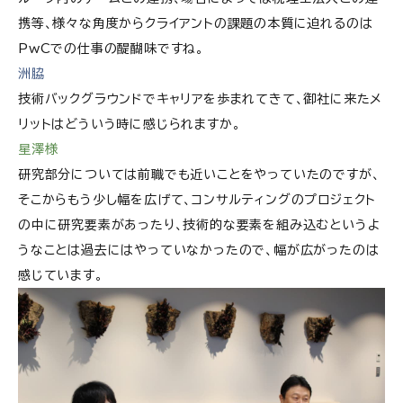
携等、様々な角度からクライアントの課題の本質に迫れるのは
PwCでの仕事の醍醐味ですね。
洲脇
技術バックグラウンドでキャリアを歩まれてきて、御社に来たメ
リットはどういう時に感じられますか。
星澤様
研究部分については前職でも近いことをやっていたのですが、
そこからもう少し幅を広げて、コンサルティングのプロジェクト
の中に研究要素があったり、技術的な要素を組み込むというよ
うなことは過去にはやっていなかったので、幅が広がったのは
感じています。