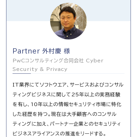
Partner 外村慶 様
PwCコンサルティング合同会社 Cyber
Security & Privacy
IT業界にてソフトウエア、サービスおよびコンサル
ティングビジネスに関して25年以上の実務経験
を有し、10年以上の情報セキュリティ市場に特化
した経歴を持つ。現在は大手顧客へのコンサル
ティングに加え、パートナー企業とのセキュリティ
ビジネスアライアンスの推進をリードする。