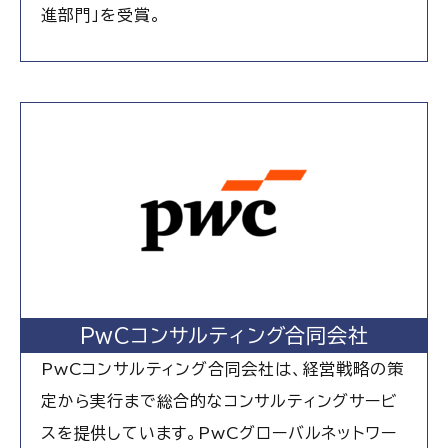
進部門」を受賞。
PwCコンサルティング合同会社
PwCコンサルティング合同会社は、経営戦略の策
定から実行まで総合的なコンサルティングサービ
スを提供しています。PwCグローバルネットワー