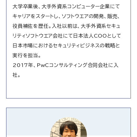
大学卒業後、大手外資系コンピューター企業にて
キャリアをスタートし、ソフトウエアの開発、販売、
役員補佐を歴任。入社以前は、大手外資系セキュ
リティソフトウエア会社にて日本法人COOとして
日本市場におけるセキュリティビジネスの戦略と
実行を担当。
2017年、PwCコンサルティング合同会社に入
社。