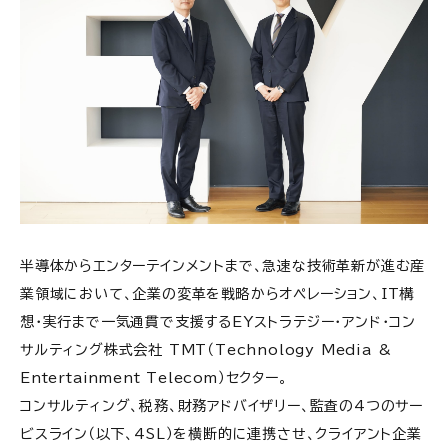
半導体からエンターテインメントまで、急速な技術革新が進む産
業領域において、企業の変革を戦略からオペレーション、IT構
想・実行まで一気通貫で支援するEYストラテジー・アンド・コン
サルティング株式会社 TMT（Technology Media &
Entertainment Telecom）セクター。
コンサルティング、税務、財務アドバイザリー、監査の4つのサー
ビスライン（以下、4SL）を横断的に連携させ、クライアント企業