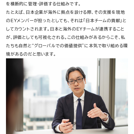
を横断的に管理・評価する仕組みです。
たとえば、日本企業が海外に拠点を設ける際、その支援を現地
のEYメンバーが担ったとしても、それは「日本チームの貢献」と
してカウントされます。日本と海外のEYチームが連携すること
が、評価としても可視化される。この仕組みがあるからこそ、私
たちも自然と“グローバルでの価値提供”に本気で取り組める環
境があるのだと思います。