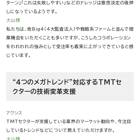
ターン」「これは失敗しやすい」などのナレッジは意思決定の後押
しになっているようです。
大山様
私たちは、他Big4（4大監査法人）や戦略系ファームと並んで提
案機会をいただくことも多いですが、こうしたコラボレーション
をわれわれの強みとして受注率も着実に上がってきていると感
じています。
“4つのメガトレンド”対応するTMTセ
クターの技術変革支援
アクシス
TMTセクターが支援している業界のマーケット動向や、今注目
しているトレンドなどについて教えていただけますか。
大山様