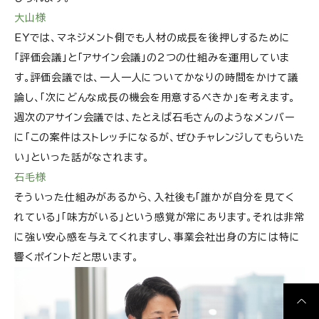
大山様
EYでは、マネジメント側でも人材の成長を後押しするために
「評価会議」と「アサイン会議」の2つの仕組みを運用していま
す。評価会議では、一人一人についてかなりの時間をかけて議
論し、「次にどんな成長の機会を用意するべきか」を考えます。
週次のアサイン会議では、たとえば石毛さんのようなメンバー
に「この案件はストレッチになるが、ぜひチャレンジしてもらいた
い」といった話がなされます。
石毛様
そういった仕組みがあるから、入社後も「誰かが自分を見てく
れている」「味方がいる」という感覚が常にあります。それは非常
に強い安心感を与えてくれますし、事業会社出身の方には特に
響くポイントだと思います。