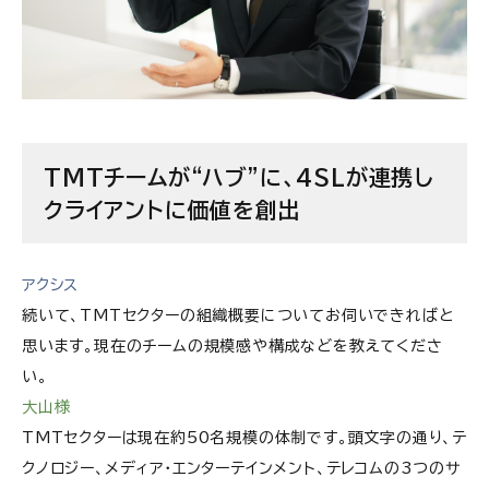
TMTチームが“ハブ”に、4SLが連携し
クライアントに価値を創出
アクシス
続いて、TMTセクターの組織概要についてお伺いできればと
思います。現在のチームの規模感や構成などを教えてくださ
い。
大山様
TMTセクターは現在約50名規模の体制です。頭文字の通り、テ
クノロジー、メディア・エンターテインメント、テレコムの3つのサ