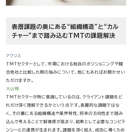
表層課題の奥にある“組織構造”と“カル
チャー”まで踏み込むTMTの課題解決
アクシス
TMTセクターとして、市場における独自のポジショニングや競
合他社と比較した際の強みについて、他にもあればお聞かせい
ただけますか。
大山様
TMTセクターが特に意識しているのは、クライアント課題をど
れだけ深く理解できるかという点です。表層的な課題ではな
く、その裏にある組織構造や業界特性、将来の方向性まで踏み
込んで考えることで解像度が高まり、結果として必要なコンピテ
ンシーとの連携が生まれます。課題を深く捉え、成功に導くため