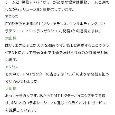
チームと、税務アドバイザリーが必要な場合は税務チームと連携
しながらソリューションを提供しています。
アクシス
EYの特徴である4SL（アシュアランス、コンサルティング、スト
ラテジー・アンド・トランザクション、税務）との連携ですね。
大山様
はい、まさにそこが大きな強みです。4SLと連携することでクラ
イアントにとって最適な形で価値を届けられるのが特徴だと思
います。
アクシス
その中で、TMTセクターの皆さまは“ハブ”のような役割を担っ
ているのでしょうか。
大山様
おっしゃる通りです。私たちTMTセクターがイニシアチブを取
り、4SLとのコラボレーションを通じてクライアントにサービス
を提供しています。