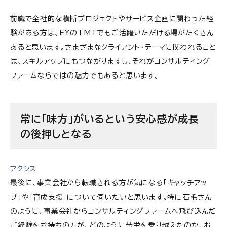
前職で全社的な横断プロジェクトやサービス企画に関わった経
験がある方は、EYのTMTでもご活躍いただける場がたくさん
あると思います。さまざまなクライアント・テーマに関われること
は、スキルアップにもつながりますし、それがコンサルティング
ファームならではの魅力でもあると思います。
常に「味方」がいるという安心感が成長
の後押しとなる
アクシス
最後に、事業会社から転職される方が気になる「キャッチアッ
プ」や「育成支援」について伺いたいと思います。特に石毛さん
のように、事業会社からコンサルティングファームへ飛び込んだ
ご経験をお持ちの方が、どのように苦労を乗り越えたのか、お