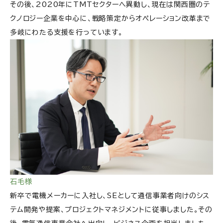
その後、2020年にTMTセクターへ異動し、現在は関西圏のテ
クノロジー企業を中心に、戦略策定からオペレーション改革まで
多岐にわたる支援を行っています。
石毛様
新卒で電機メーカーに入社し、SEとして通信事業者向けのシス
テム開発や提案、プロジェクトマネジメントに従事しました。その