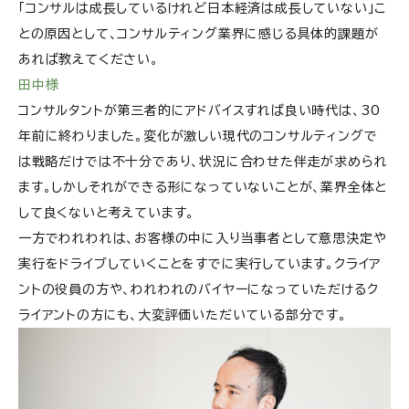
「コンサルは成長しているけれど日本経済は成長していない」こ
との原因として、コンサルティング業界に感じる具体的課題が
あれば教えてください。
田中様
コンサルタントが第三者的にアドバイスすれば良い時代は、30
年前に終わりました。変化が激しい現代のコンサルティングで
は戦略だけでは不十分であり、状況に合わせた伴走が求められ
ます。しかしそれができる形になっていないことが、業界全体と
して良くないと考えています。
一方でわれわれは、お客様の中に入り当事者として意思決定や
実行をドライブしていくことをすでに実行しています。クライア
ントの役員の方や、われわれのバイヤーになっていただけるク
ライアントの方にも、大変評価いただいている部分です。