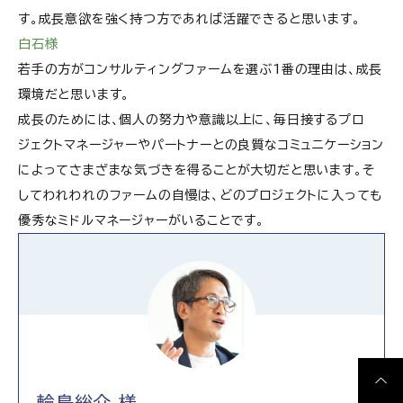
す。成長意欲を強く持つ方であれば活躍できると思います。
白石様
若手の方がコンサルティングファームを選ぶ1番の理由は、成長
環境だと思います。
成長のためには、個人の努力や意識以上に、毎日接するプロ
ジェクトマネージャーやパートナーとの良質なコミュニケーション
によって
さまざま
な気づきを得ることが大切だと思います。そ
してわれわれのファームの自慢は、どのプロジェクトに入っても
優秀なミドルマネージャーがいることです。
輪島総介 様