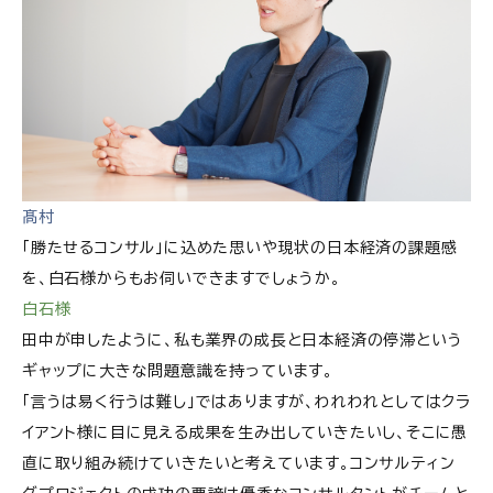
髙村
「勝たせるコンサル」に込めた思いや現状の日本経済の課題感
を、白石様からもお伺いできますでしょうか。
白石様
田中が申したように、私も業界の成長と日本経済の停滞という
ギャップに大きな問題意識を持っています。
「言うは易く行うは難し」
ではありますが、われわれとしてはクラ
イアント様に目に見える成果を生み出していきたいし、そこに愚
直に取り組み続けていきたいと考えています。コンサルティン