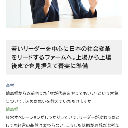
若いリーダーを中心に日本の社会変革
をリードするファームへ。上場から上場
後までを見据えて着実に準備
髙村
輪島様から以前伺った「誰が代表をやってもいい」という言葉
について、込めた思いを教えていただけますか。
輪島様
経営オペレーションがしっかりしていて、リーダーが変わったと
しても経営の基盤は変わらない。こうした状態が理想だと考え