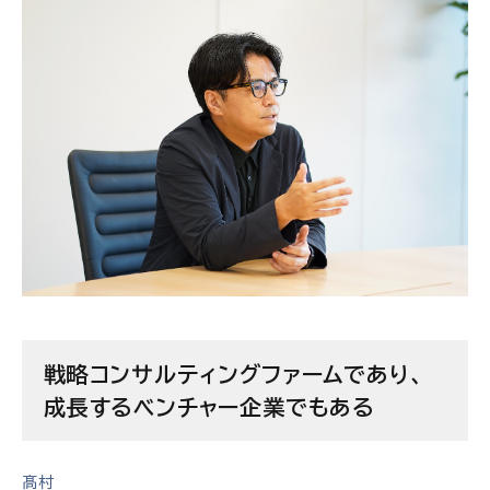
戦略コンサルティングファームであり、
成長するベンチャー企業でもある
髙村