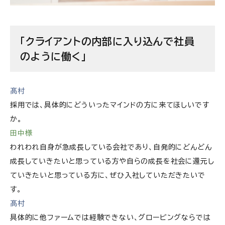
「クライアントの内部に入り込んで社員
のように働く」
髙村
採用では、具体的にどういったマインドの方に来てほしいです
か。
田中様
われわれ自身が急成長している会社であり、自発的にどんどん
成長していきたいと思っている方や自らの成長を社会に還元し
ていきたいと思っている方に、ぜひ入社していただきたいで
す。
髙村
具体的に他ファームでは経験できない、グロービングならでは