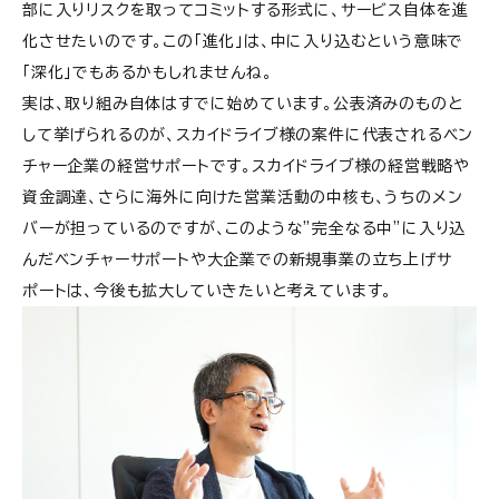
部に入りリスクを取ってコミットする形式に、サービス自体を進
化させたいのです。この「進化」は、中に入り込むという意味で
「深化」でもあるかもしれませんね。
実は、取り組み自体はすでに始めています。公表済みのものと
して挙げられるのが、スカイドライブ様の案件に代表されるベン
チャー企業の経営サポートです。スカイドライブ様の経営戦略や
資金調達、さらに海外に向けた営業活動の中核も、うちのメン
バーが担っているのですが、このような”完全なる中”に入り込
んだベンチャーサポートや大企業での新規事業の立ち上げサ
ポートは、今後も拡大していきたいと考えています。