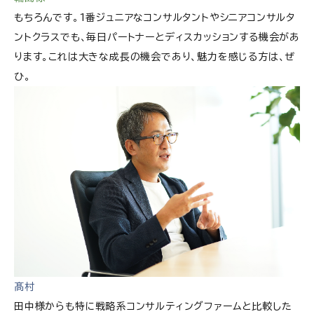
もちろんです。1番ジュニアなコンサルタントやシニアコンサルタ
ントクラスでも、毎日パートナーとディスカッションする機会があ
ります。これは大きな成長の機会であり、魅力を感じる方は、ぜ
ひ。
髙村
田中様からも特に戦略系コンサルティングファームと比較した