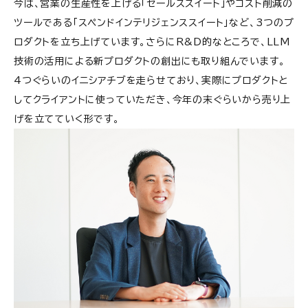
今は、営業の生産性を上げる「セールススイート」やコスト削減の
ツールである「スペンドインテリジェンススイート」など、3つのプ
ロダクトを立ち上げています。さらにR&D的なところで、LLM
技術の活用による新プロダクトの創出にも取り組んでいます。
4つぐらいのイニシアチブを走らせており、実際にプロダクトと
してクライアントに使っていただき、今年の末ぐらいから売り上
げを立てていく形です。