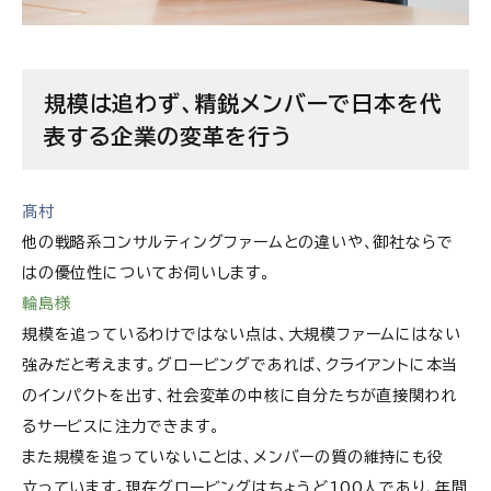
規模は追わず、精鋭メンバーで日本を代
表する企業の変革を行う
髙村
他の戦略系コンサルティングファームとの違いや、御社ならで
はの優位性についてお伺いします。
輪島様
規模を追っているわけではない点は、大規模ファームにはない
強みだと考えます。グロービングであれば、クライアントに本当
のインパクトを出す、社会変革の中核に自分たちが直接関われ
るサービスに注力できます。
また規模を追っていないことは、メンバーの質の維持にも役
立っています。現在グロービングはちょうど100人であり、年間