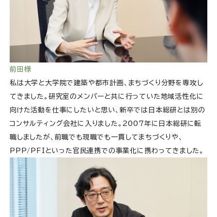
前田様
私は大学と大学院で建築や都市計画、まちづくり分野を専攻し
てきました。研究室のメンバーと共に行っていた地域活性化に
向けた活動を仕事にしたいと思い、新卒では日本総研とは別の
コンサルティング会社に入りました。2007年に日本総研に転
職しましたが、前職でも現職でも一貫してまちづくりや、
PPP/PFIといった官民連携での事業化に携わってきました。