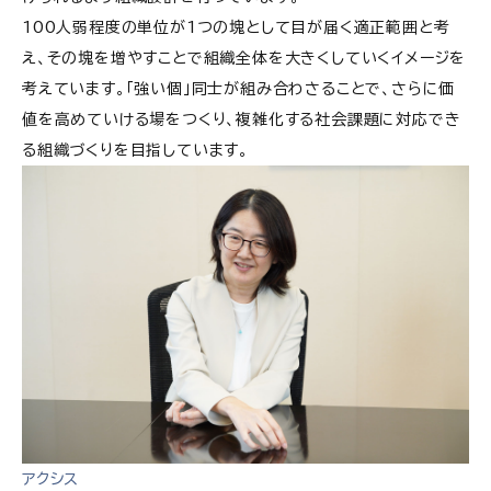
100人弱程度の単位が1つの塊として目が届く適正範囲と考
え、その塊を増やすことで組織全体を大きくしていくイメージを
考えています。「強い個」同士が組み合わさることで、さらに価
値を高めていける場をつくり、複雑化する社会課題に対応でき
る組織づくりを目指しています。
アクシス