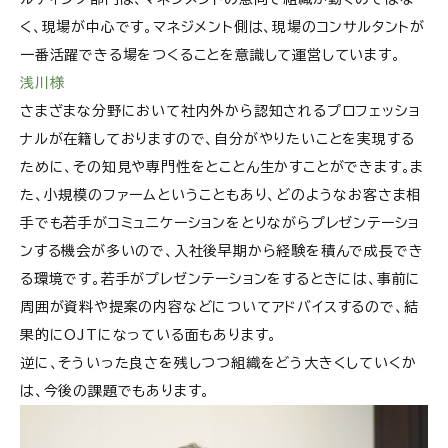
く、現場が中心です。マネジメント側は、現場のコンサルタントが
一番活躍できる場をつくることを意識して運営しています。
浅川様
さまざまな分野において社内外から認知されるプロフェッショ
ナルが在籍しておりますので、自分がやりたいことを実現する
ために、その知見や専門性をとことん生かすことができます。ま
た、小規模のファームということもあり、どのようなお客さま相
手でも若手がコミュニケーションをとりながらプレゼンテーショ
ンする機会が多いので、入社後早期から経験を積んで成長でき
る環境です。若手がプレゼンテーションをするときには、事前に
周囲が資料や提案の内容などについてアドバイスするので、結
果的にOJTになっている面もあります。
逆に、そういった良さを残しつつ組織をどう大きくしていくか
は、今後の課題でもあります。