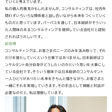
ていくと考えています。
私の個人的意見かもしれませんが、コンサルティングは、社内外
問わずいろいろな関係者と話し合いながら未来をつくっていく
ものだと思っています。パーパスを通して、日本総研がそういっ
た人間味のあるコンサルティングを提供している会社だと認知
されればうれしいです。
前田様
コンサルティングは、お客さまのニーズのみを汲み取って、それ
だけを満たしていくという仕事ではありません。日本総研はコ
ンサルタント自分自身がどうしたいのかという思いを大事にし
ている会社です。そういう意味では日本総研のコンサルタント
一人ひとりがありたい未来をきちんと描きながら、お客さまと
一緒にそれを実現していきます。その手法として傾聴と対話が
必要なのだと、私は理解しています。