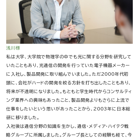
浅川様
私は大学、大学院で物理学の中でも光に関する分野を研究して
いたこともあり、光通信の開発を行っていた電子機器メーカー
に入社し、製品開発に取り組んでいました。ただ2000年代初
頭に、会社がハードの開発を絞る方針を打ち出したこともあり、
将来が不透明になりました。もともと学生時代からコンサルティ
ング業界への興味もあったこと、製品開発よりもさらに上流で
仕事をしたいという思いがあったことから、2003年に日本総
研に移りました。
入社後は通信分野の知識を生かし、通信・メディア・ハイテク戦
略グループに所属しました。グループ長としての経験も経て、今