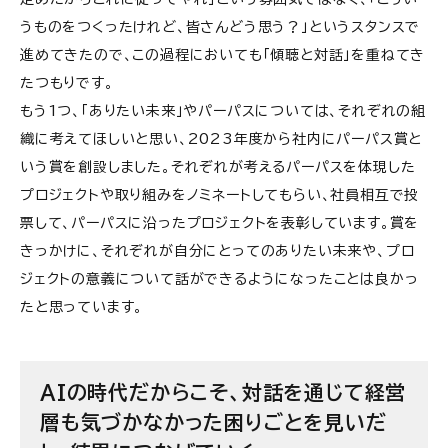
うものをつくったけれど、皆さんどう思う？」というスタンスで
進めてきたので、この過程においても「傾聴と対話」を重ねてき
たつもりです。
もう1つ、「ありたい未来」やパーパスについては、それぞれの組
織に考えてほしいと思い、2023年度から社内にパーパス賞と
いう賞を創設しました。それぞれが考えるパーパスを体現した
プロジェクトや取り組みをノミネートしてもらい、社員相互で投
票して、パーパスに沿ったプロジェクトを表彰しています。賞を
きっかけに、それぞれが自分にとってのありたい未来や、プロ
ジェクトの意義について話ができるようになったことは良かっ
たと思っています。
AIの時代だからこそ、対話を通じて経営
層も気づかなかった困りごとを見いだ