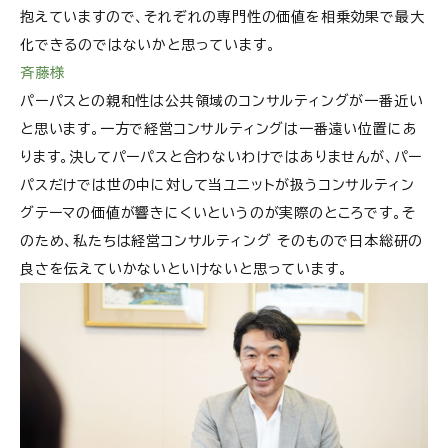
抱えていますので、それぞれの専門性の価値を相乗効果で最大
化できるのではないかと思っています。
斉藤様
パーパスとの親和性は公共領域のコンサルティングが一番近い
と思います。一方で経営コンサルティングは一番遠い位置にあ
ります。決してパーパスと合わないわけではありませんが、パー
パスだけでは世の中に対して当ユニットが扱うコンサルティン
グテーマの価値が響きにくいというのが実際のところです。そ
のため、私たちは経営コンサルティング そのもので日本総研の
良さを伝えていかないといけないと思っています。