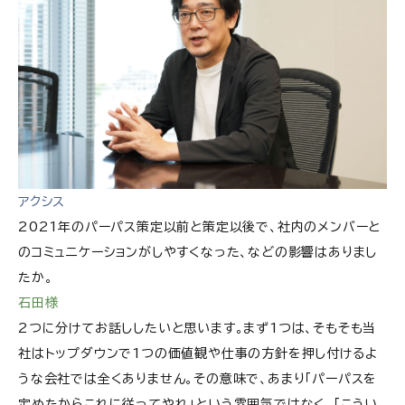
アクシス
2021年のパーパス策定以前と策定以後で、社内のメンバーと
のコミュニケーションがしやすくなった、などの影響はありまし
たか。
石田様
2つに分けてお話ししたいと思います。まず1つは、そもそも当
社はトップダウンで1つの価値観や仕事の方針を押し付けるよ
うな会社では全くありません。その意味で、あまり「パーパスを
定めたからこれに従ってやれ」という雰囲気ではなく、「こうい