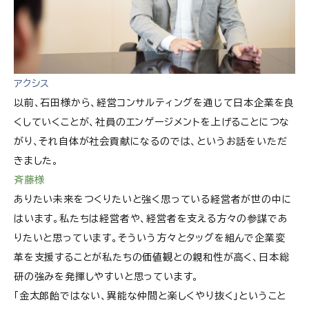
アクシス
以前、石田様から、経営コンサルティングを通じて日本企業を良
くしていくことが、社員のエンゲージメントを上げることにつな
がり、それ自体が社会貢献になるのでは、というお話をいただ
きました。
斉藤様
ありたい未来をつくりたいと強く思っている経営者が世の中に
はいます。私たちは経営者や、経営者を支える方々の参謀であ
りたいと思っています。そういう方々とタッグを組んで企業変
革を支援することが私たちの価値観との親和性が高く、日本総
研の強みを発揮しやすいと思っています。
「金太郎飴ではない、異能な仲間と楽しくやり抜く」ということ