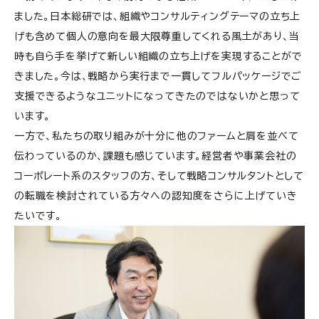
ました。日本総研では、組織やコンサルティングテーマの立ち上
げも含めて個人の意向を最大限尊重してくれる風土があり、当
時も自ら手を挙げて新しい組織の立ち上げを実現することがで
きました。今は、戦略から実行まで一貫してフルパッケージでご
支援できるようなユニットになってきたのではないかと思って
います。
一方で、私たちの取り組みが十分に他のファームと肩を並べて
伝わっているのか、課題も感じています。経営者や事業会社の
コーポレート系のスタッフの方、そして戦略コンサルタントとして
の転職を検討されている方々への認知度をさらに上げていき
たいです。