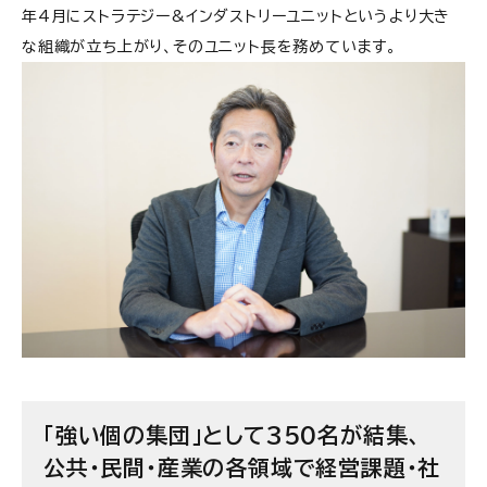
年4月にストラテジー&インダストリーユニットというより大き
な組織が立ち上がり、そのユニット長を務めています。
「強い個の集団」として350名が結集、
公共・民間・産業の各領域で経営課題・社