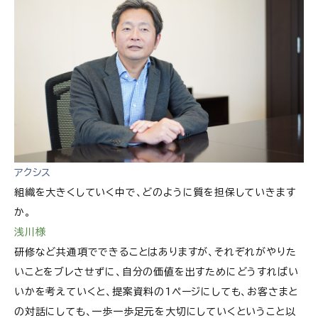
アクシス
組織を大きくしていく中で、どのように質を担保していきます
か。
浅川様
研修など共通項でできることはありますが、それぞれがやりた
いことをブレさせずに、自分の価値を出すためにどうすればい
いかを考えていくと、提案資料の1ページにしても、お客さまと
の対話にしても、一歩一歩足元を大切にしていくということ以