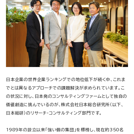
日本企業の世界企業ランキングでの地位低下が続く中、これま
でとは異なるアプローチでの課題解決が求められています。こ
の状況に対し、日本発のコンサルティングファームとして独自の
価値創造に挑んでいるのが、株式会社日本総合研究所（以下、
日本総研）のリサーチ・コンサルティング部門です。
1989年の設立以来「強い個の集団」を標榜し、現在約350名