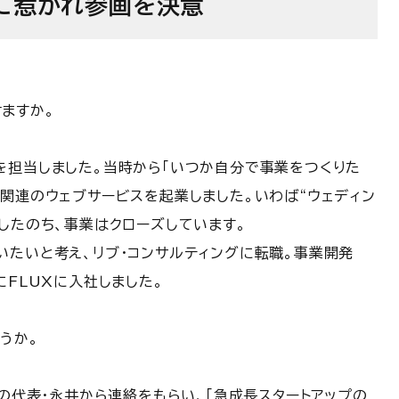
想に惹かれ参画を決意
ますか。
を担当しました。当時から「いつか自分で事業をつくりた
関連のウェブサービスを起業しました。いわば“ウェディン
したのち、事業はクローズしています。
いたいと考え、リブ・コンサルティングに転職。事業開発
にFLUXに入社しました。
うか。
Xの代表・永井から連絡をもらい、「急成長スタートアップの