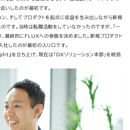
お会いしたのが最初です。
ョン、そしてプロダクトを起点に収益を生み出しながら新規
のです。当時は転職活動をしていなかったのですが、「一
、最終的にFLUXへの参画を決めました。新規プロダクト
入社したのが最初の入り口です。
ight』を立ち上げ、現在は「DXソリューション本部」を統括