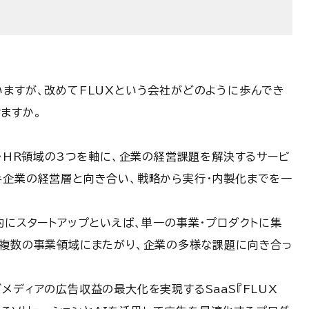
いますが、改めてFLUXという会社がどのように歩んでき
ますか。
域・HR領域の3つを軸に、企業の経営課題を解決するサービ
手企業の経営層と向き合い、戦略から実行・内製化までを一
的にスタートアップといえば、単一の事業・プロダクトに集
は複数の事業領域にまたがり、企業の多様な課題に向き合っ
メディアの広告収益の最大化を実現するSaaS『FLUX