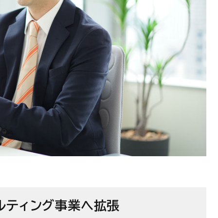
ルティング事業へ拡張