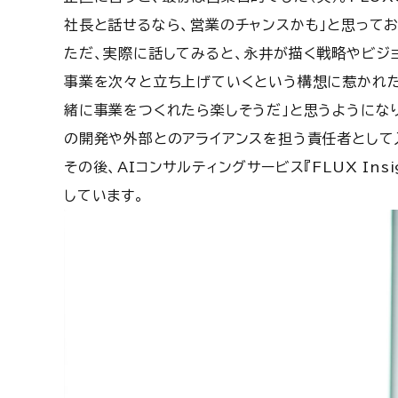
社長と話せるなら、営業のチャンスかも」と思って
ただ、実際に話してみると、永井が描く戦略やビジ
事業を次々と立ち上げていくという構想に惹かれた
緒に事業をつくれたら楽しそうだ」と思うようになり
の開発や外部とのアライアンスを担う責任者として
その後、AIコンサルティングサービス『FLUX Ins
しています。