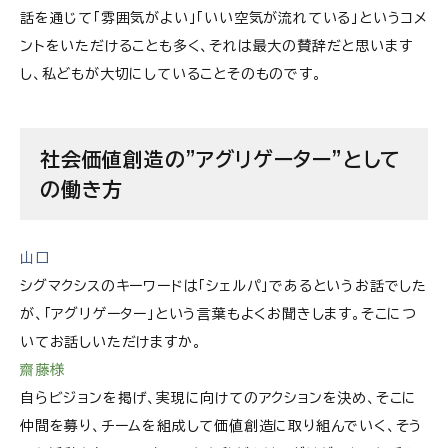
話を通じて「雰囲気がよい」「いい空気が流れている」というコメ
ントをいただけることも多く、それは最大の賛辞だと思います
し、私どもが大切にしていることそのものです。
社会価値創造の”アグリゲーター”として
の働き方
山口
シグマクシスのキーワードは「シェルパ」であるというお話でした
が、「アグリゲーター」という言葉もよくお聞きします。そこにつ
いてお話しいただけますか。
齋藤様
自らビジョンを掲げ、実現に向けてのアクションを決め、そこに
仲間を募り、チームを組成して価値創造に取り組んでいく、そう