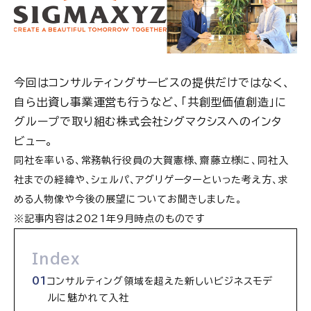
今回はコンサルティングサービスの提供だけではなく、
自ら出資し事業運営も行うなど、「共創型価値創造」に
グループで取り組む株式会社シグマクシスへのインタ
ビュー。
同社を率いる、常務執行役員の大賀憲様、齋藤立様に、同社入
社までの経緯や、シェルパ、アグリゲーターといった考え方、求
める人物像や今後の展望についてお聞きしました。
※記事内容は2021年9月時点のものです
Index
コンサルティング領域を超えた新しいビジネスモデ
ルに魅かれて入社