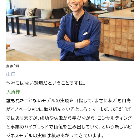
齋藤立様
山口
他社にはない環境だということですね。
大賀様
誰も見たことないモデルの実現を目指して、まさに私ども自身
がイノベーションに取り組んでいるところです。まだまだ道半ば
ではありますが、成功や失敗から学びながら、コンサルティング
と事業のハイブリッドで価値を生み出していく、という新しいビ
ジネスモデルの実績は積みあがってきています。