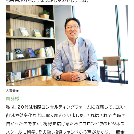
る未来があるような気がしたのでしょうね。
大賀憲様
齋藤様
私は、20代は戦略コンサルティングファームに在籍して、コスト
削減や効率化などに取り組んでいました。それはそれで当時面
白かったのですが、視野を広げるためにコロンビアのビジネス
スクールに留学。その後、投資ファンドから声がかかり、一度金